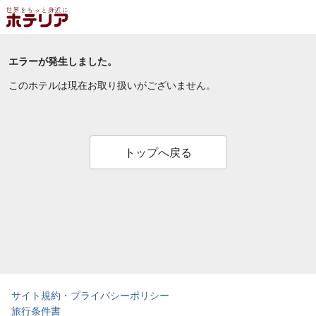
エラーが発生しました。
このホテルは現在お取り扱いがございません。
トップへ戻る
サイト規約・プライバシーポリシー
旅行条件書