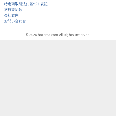
特定商取引法に基づく表記
旅行業約款
会社案内
お問い合わせ
© 2026 hoterea.com All Rights Reserved.