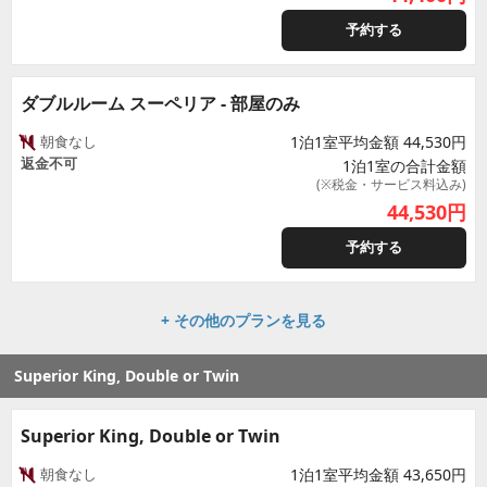
予約する
ダブルルーム スーペリア - 部屋のみ
朝食なし
1泊1室平均金額 44,530円
返金不可
1泊1室の合計金額
(※税金・サービス料込み)
44,530
円
予約する
+ その他のプランを見る
Superior King, Double or Twin
Superior King, Double or Twin
朝食なし
1泊1室平均金額 43,650円