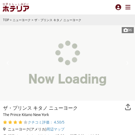
TOP
>
ニューヨーク
>
ザ・プリンス キタノ ニューヨーク
96
ザ・プリンス キタノ ニューヨーク
The Prince Kitano New York
クチコミ評価： 4.50/5
ニューヨーク(アメリカ)
周辺マップ