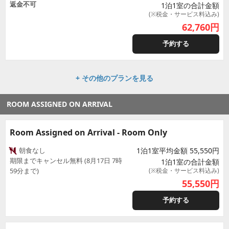
返金不可
1泊1室の合計金額
(※税金・サービス料込み)
62,760
円
予約する
+ その他のプランを見る
ROOM ASSIGNED ON ARRIVAL
Room Assigned on Arrival - Room Only
朝食なし
1泊1室平均金額 55,550円
期限までキャンセル無料 (8月17日 7時
1泊1室の合計金額
59分まで)
(※税金・サービス料込み)
55,550
円
予約する