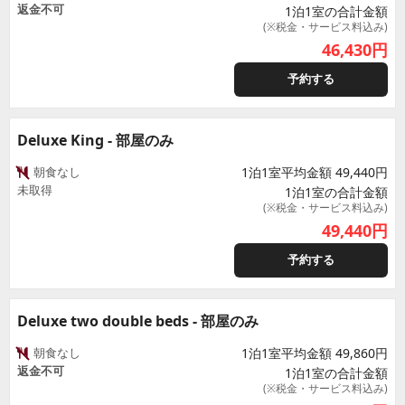
返金不可
1泊1室の合計金額
(※税金・サービス料込み)
46,430
円
予約する
Deluxe King - 部屋のみ
朝食なし
1泊1室平均金額 49,440円
未取得
1泊1室の合計金額
(※税金・サービス料込み)
49,440
円
予約する
Deluxe two double beds - 部屋のみ
朝食なし
1泊1室平均金額 49,860円
返金不可
1泊1室の合計金額
(※税金・サービス料込み)