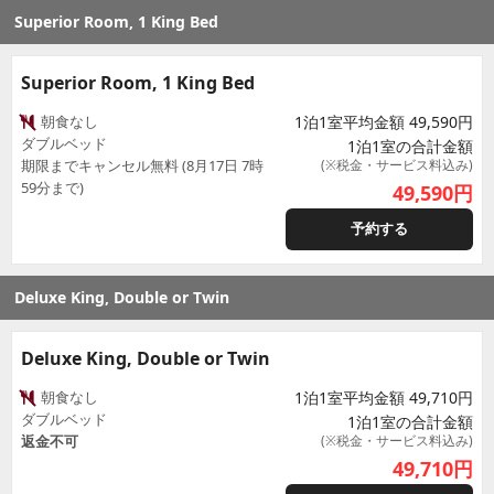
Superior Room, 1 King Bed
Superior Room, 1 King Bed
朝食なし
1泊1室平均金額 49,590円
ダブルベッド
1泊1室の合計金額
期限までキャンセル無料 (8月17日 7時
(※税金・サービス料込み)
59分まで)
49,590
円
予約する
Deluxe King, Double or Twin
Deluxe King, Double or Twin
朝食なし
1泊1室平均金額 49,710円
ダブルベッド
1泊1室の合計金額
返金不可
(※税金・サービス料込み)
49,710
円