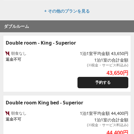
+ その他のプランを見る
ダブルルーム
Double room - King - Superior
朝食なし
1泊1室平均金額 43,650円
返金不可
1泊1室の合計金額
(※税金・サービス料込み)
43,650
円
予約する
Double room King bed - Superior
朝食なし
1泊1室平均金額 44,400円
返金不可
1泊1室の合計金額
(※税金・サービス料込み)
44,400
円