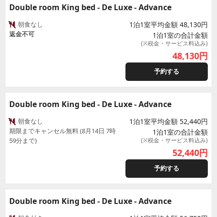
Double room King bed - De Luxe - Advance
朝食なし
1泊1室平均金額 48,130円
返金不可
1泊1室の合計金額
(※税金・サービス料込み)
48,130
円
予約する
Double room King bed - De Luxe - Advance
朝食なし
1泊1室平均金額 52,440円
期限までキャンセル無料 (8月14日 7時
1泊1室の合計金額
59分まで)
(※税金・サービス料込み)
52,440
円
予約する
Double room King bed - De Luxe - Advance