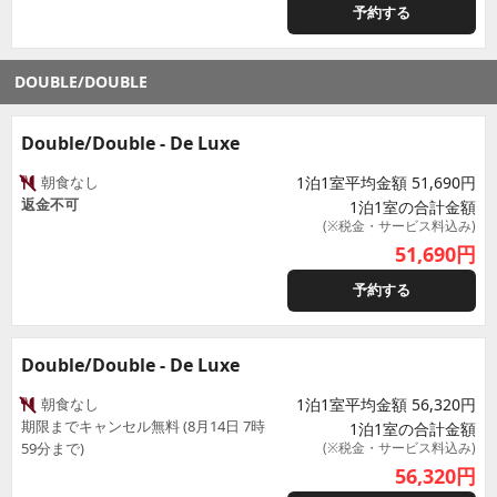
予約する
DOUBLE/DOUBLE
Double/Double - De Luxe
朝食なし
1泊1室平均金額 51,690円
返金不可
1泊1室の合計金額
(※税金・サービス料込み)
51,690
円
予約する
Double/Double - De Luxe
朝食なし
1泊1室平均金額 56,320円
期限までキャンセル無料 (8月14日 7時
1泊1室の合計金額
59分まで)
(※税金・サービス料込み)
56,320
円