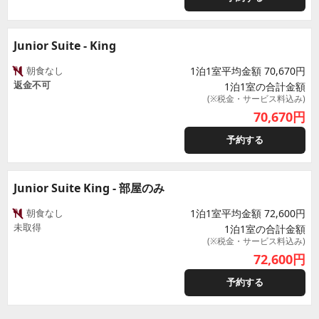
Junior Suite - King
朝食なし
1泊1室平均金額 70,670円
返金不可
1泊1室の合計金額
(※税金・サービス料込み)
70,670
円
予約する
Junior Suite King - 部屋のみ
朝食なし
1泊1室平均金額 72,600円
未取得
1泊1室の合計金額
(※税金・サービス料込み)
72,600
円
予約する