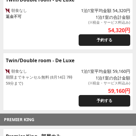
朝食なし
1泊1室平均金額 54,320円
返金不可
1泊1室の合計金額
(※税金・サービス料込み)
54,320
円
予約する
Twin/Double room - De Luxe
朝食なし
1泊1室平均金額 59,160円
期限までキャンセル無料 (8月14日 7時
1泊1室の合計金額
59分まで)
(※税金・サービス料込み)
59,160
円
予約する
PREMIER KING