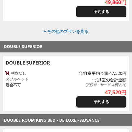
49,860
円
予約する
+ その他のプランを見る
DOUBLE SUPERIOR
DOUBLE SUPERIOR
朝食なし
1泊1室平均金額 47,520円
ダブルベッド
1泊1室の合計金額
返金不可
(※税金・サービス料込み)
47,520
円
予約する
DOUBLE ROOM KING BED - DE LUXE - ADVANCE