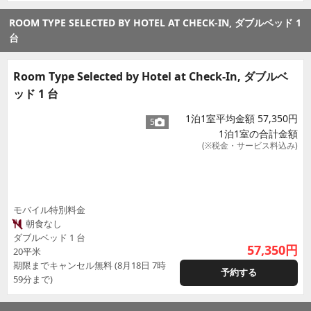
ROOM TYPE SELECTED BY HOTEL AT CHECK-IN, ダブルベッド 1
台
Room Type Selected by Hotel at Check-In, ダブルベ
ッド 1 台
1泊1室平均金額 57,350円
5
1泊1室の合計金額
(※税金・サービス料込み)
モバイル特別料金
朝食なし
ダブルベッド 1 台
57,350
円
20平米
期限までキャンセル無料 (8月18日 7時
予約する
59分まで)