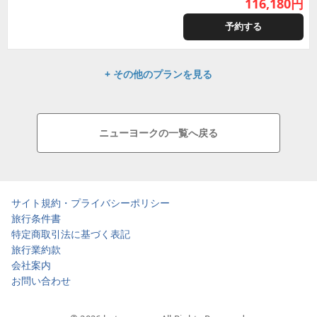
116,180
円
予約する
+ その他のプランを見る
ニューヨークの一覧へ戻る
サイト規約・プライバシーポリシー
旅行条件書
特定商取引法に基づく表記
旅行業約款
会社案内
お問い合わせ