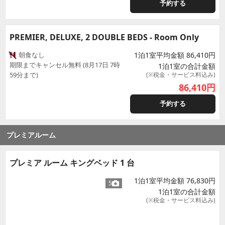
予約する
PREMIER, DELUXE, 2 DOUBLE BEDS - Room Only
朝食なし
1泊1室平均金額 86,410円
期限までキャンセル無料 (8月17日 7時
1泊1室の合計金額
59分まで)
(※税金・サービス料込み)
86,410
円
予約する
プレミアルーム
プレミア ルーム キングベッド 1 台
1泊1室平均金額 76,830円
5
1泊1室の合計金額
(※税金・サービス料込み)