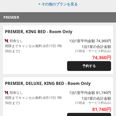
+ その他のプランを見る
PREMIER
PREMIER, KING BED - Room Only
朝食なし
1泊1室平均金額 74,360円
期限までキャンセル無料 (8月17日 7時
1泊1室の合計金額
59分まで)
(※税金・サービス料込み)
74,360
円
予約する
PREMIER, DELUXE, KING BED - Room Only
朝食なし
1泊1室平均金額 81,740円
期限までキャンセル無料 (8月17日 7時
1泊1室の合計金額
59分まで)
(※税金・サービス料込み)
81,740
円