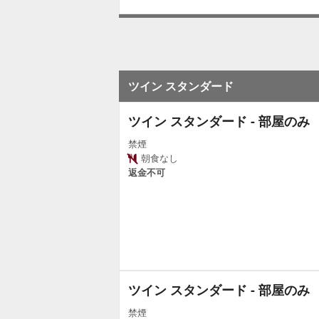
ツイン スタンダード
ツイン スタンダード - 部屋のみ
禁煙
朝食なし
返金不可
ツイン スタンダード - 部屋のみ
禁煙