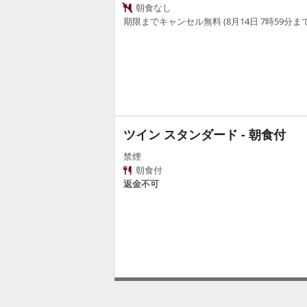
朝食なし
期限までキャンセル無料 (8月14日 7時59分まで
ツイン スタンダード - 朝食付
禁煙
朝食付
返金不可