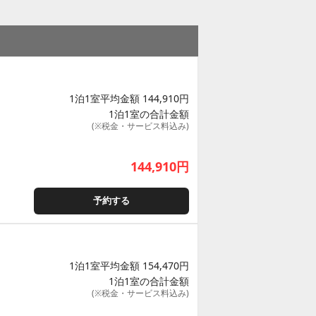
1泊1室平均金額 144,910円
1泊1室の合計金額
(※税金・サービス料込み)
144,910
円
予約する
1泊1室平均金額 154,470円
1泊1室の合計金額
(※税金・サービス料込み)