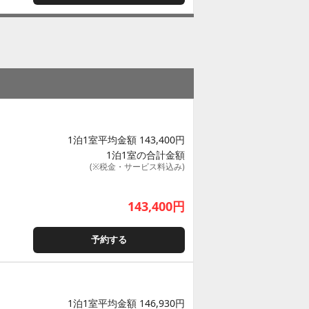
1泊1室平均金額 143,400円
1泊1室の合計金額
(※税金・サービス料込み)
143,400
円
予約する
1泊1室平均金額 146,930円