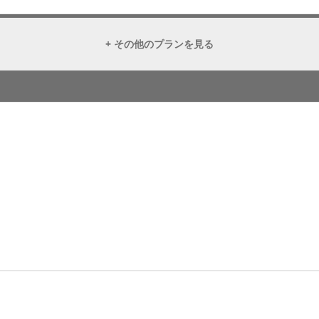
+ その他のプランを見る