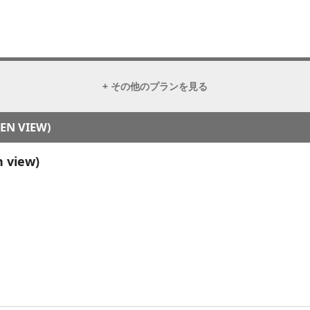
+ その他のプランを見る
EN VIEW)
 view)