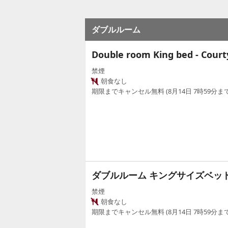
ダブルルーム
Double room King bed - Court
禁煙
朝食なし
期限までキャンセル無料 (8月14日 7時59分まで
ダブルルーム キングサイズベッド
禁煙
朝食なし
期限までキャンセル無料 (8月14日 7時59分まで