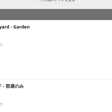
yard - Garden
)
 - 部屋のみ
)