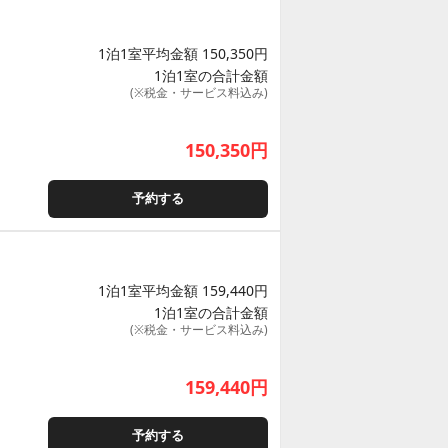
1泊1室平均金額 150,350円
1泊1室の合計金額
(※税金・サービス料込み)
150,350
円
予約する
1泊1室平均金額 159,440円
1泊1室の合計金額
(※税金・サービス料込み)
159,440
円
予約する