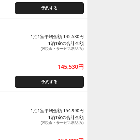
予約する
1泊1室平均金額 145,530円
1泊1室の合計金額
(※税金・サービス料込み)
145,530
円
予約する
1泊1室平均金額 154,990円
1泊1室の合計金額
(※税金・サービス料込み)