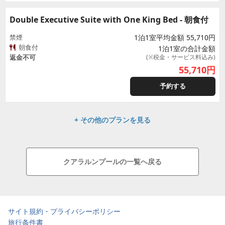
Double Executive Suite with One King Bed - 朝食付
禁煙
1泊1室平均金額 55,710円
朝食付
1泊1室の合計金額
返金不可
(※税金・サービス料込み)
55,710
円
予約する
+ その他のプランを見る
クアラルンプールの一覧へ戻る
サイト規約・プライバシーポリシー
旅行条件書