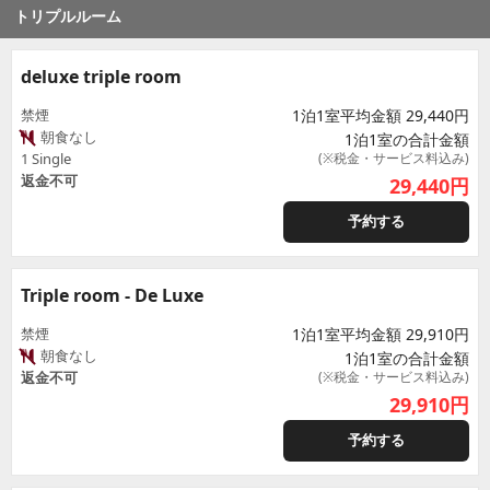
トリプルルーム
deluxe triple room
禁煙
1泊1室平均金額 29,440円
朝食なし
1泊1室の合計金額
1 Single
(※税金・サービス料込み)
返金不可
29,440
円
予約する
Triple room - De Luxe
禁煙
1泊1室平均金額 29,910円
朝食なし
1泊1室の合計金額
返金不可
(※税金・サービス料込み)
29,910
円
予約する