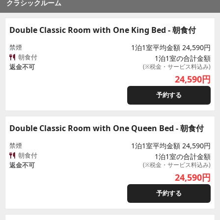
クラシックルーム
Double Classic Room with One King Bed - 朝食付
禁煙
1泊1室平均金額 24,590円
朝食付
1泊1室の合計金額
返金不可
(※税金・サービス料込み)
24,590
円
予約する
Double Classic Room with One Queen Bed - 朝食付
禁煙
1泊1室平均金額 24,590円
朝食付
1泊1室の合計金額
返金不可
(※税金・サービス料込み)
24,590
円
予約する