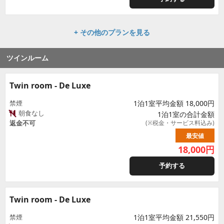
+ その他のプランを見る
ツインルーム
Twin room - De Luxe
禁煙
1泊1室平均金額 18,000円
朝食なし
1泊1室の合計金額
返金不可
(※税金・サービス料込み)
最安値
18,000
円
予約する
Twin room - De Luxe
禁煙
1泊1室平均金額 21,550円