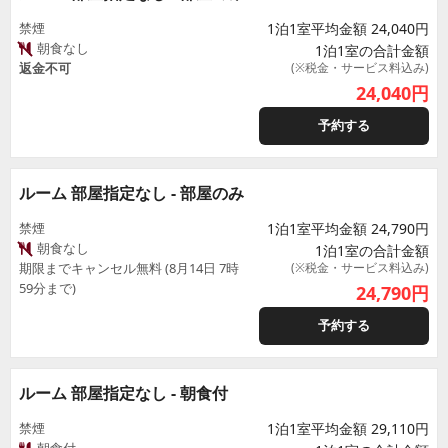
禁煙
1泊1室平均金額 24,040円
朝食なし
1泊1室の合計金額
返金不可
(※税金・サービス料込み)
24,040
円
予約する
ルーム 部屋指定なし - 部屋のみ
禁煙
1泊1室平均金額 24,790円
朝食なし
1泊1室の合計金額
期限までキャンセル無料 (8月14日 7時
(※税金・サービス料込み)
59分まで)
24,790
円
予約する
ルーム 部屋指定なし - 朝食付
禁煙
1泊1室平均金額 29,110円