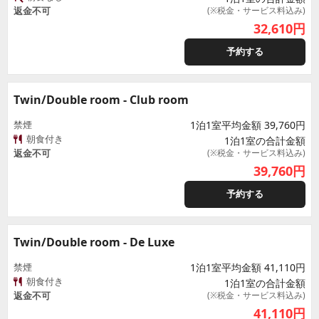
返金不可
(※税金・サービス料込み)
32,610
円
予約する
Twin/Double room - Club room
禁煙
1泊1室平均金額 39,760円
朝食付き
1泊1室の合計金額
返金不可
(※税金・サービス料込み)
39,760
円
予約する
Twin/Double room - De Luxe
禁煙
1泊1室平均金額 41,110円
朝食付き
1泊1室の合計金額
返金不可
(※税金・サービス料込み)
41,110
円