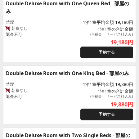
Double Deluxe Room with One Queen Bed - 部屋の
み
禁煙
1泊1室平均金額 19,180円
朝食なし
1泊1室の合計金額
返金不可
(※税金・サービス料込み)
19,180
円
予約する
Double Deluxe Room with One King Bed - 部屋のみ
禁煙
1泊1室平均金額 19,880円
朝食なし
1泊1室の合計金額
返金不可
(※税金・サービス料込み)
19,880
円
予約する
Double Deluxe Room with Two Single Beds - 部屋の