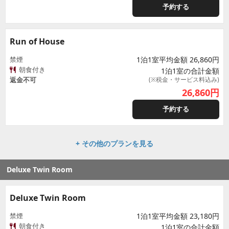
予約する
Run of House
禁煙
1泊1室平均金額 26,860円
朝食付き
1泊1室の合計金額
返金不可
(※税金・サービス料込み)
26,860
円
予約する
+ その他のプランを見る
Deluxe Twin Room
Deluxe Twin Room
禁煙
1泊1室平均金額 23,180円
朝食付き
1泊1室の合計金額