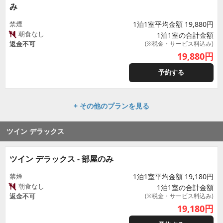
み
禁煙
1泊1室平均金額 19,880円
朝食なし
1泊1室の合計金額
返金不可
(※税金・サービス料込み)
19,880
円
予約する
+ その他のプランを見る
ツイン デラックス
ツイン デラックス - 部屋のみ
禁煙
1泊1室平均金額 19,180円
朝食なし
1泊1室の合計金額
返金不可
(※税金・サービス料込み)
19,180
円