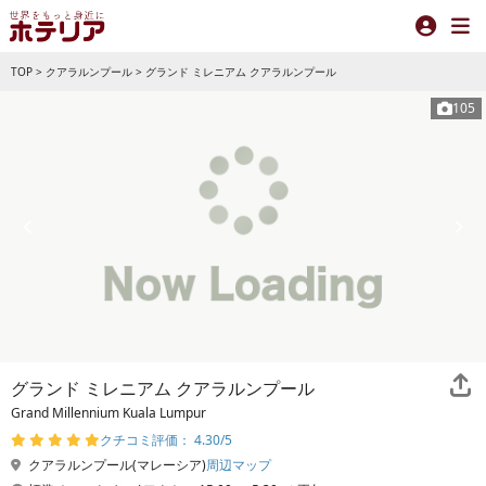
TOP
>
クアラルンプール
>
グランド ミレニアム クアラルンプール
105
グランド ミレニアム クアラルンプール
Grand Millennium Kuala Lumpur
クチコミ評価： 4.30/5
クアラルンプール(マレーシア)
周辺マップ