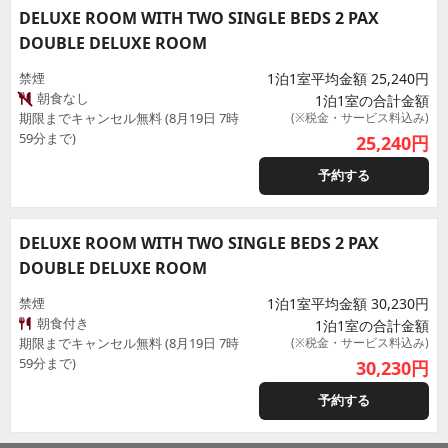
DELUXE ROOM WITH TWO SINGLE BEDS 2 PAX
DOUBLE DELUXE ROOM
禁煙
1泊1室平均金額 25,240円
朝食なし
1泊1室の合計金額
期限までキャンセル無料 (8月19日 7時
(※税金・サービス料込み)
59分まで)
25,240
円
予約する
DELUXE ROOM WITH TWO SINGLE BEDS 2 PAX
DOUBLE DELUXE ROOM
禁煙
1泊1室平均金額 30,230円
朝食付き
1泊1室の合計金額
期限までキャンセル無料 (8月19日 7時
(※税金・サービス料込み)
59分まで)
30,230
円
予約する