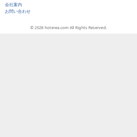
会社案内
お問い合わせ
© 2026 hoterea.com All Rights Reserved.