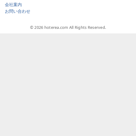
会社案内
お問い合わせ
© 2026 hoterea.com All Rights Reserved.