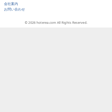
会社案内
お問い合わせ
© 2026 hoterea.com All Rights Reserved.