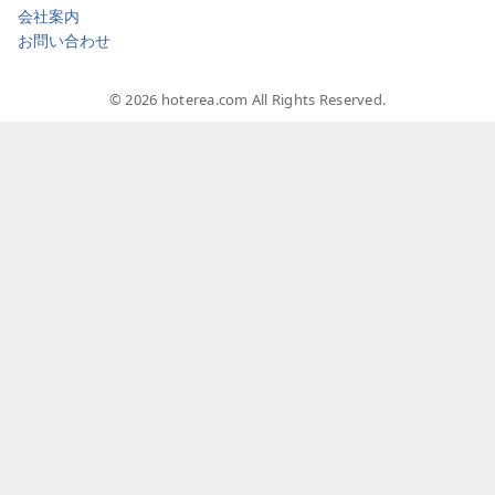
会社案内
お問い合わせ
© 2026 hoterea.com All Rights Reserved.