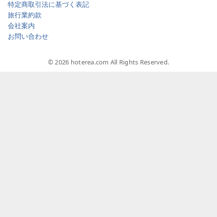
特定商取引法に基づく表記
旅行業約款
会社案内
お問い合わせ
© 2026 hoterea.com All Rights Reserved.