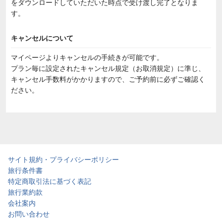
をダウンロードしていただいた時点で受け渡し完了となりま
す。
キャンセルについて
マイページよりキャンセルの手続きが可能です。
プラン毎に設定されたキャンセル規定（お取消規定）に準じ、
キャンセル手数料がかかりますので、ご予約前に必ずご確認く
ださい。
サイト規約・プライバシーポリシー
旅行条件書
特定商取引法に基づく表記
旅行業約款
会社案内
お問い合わせ