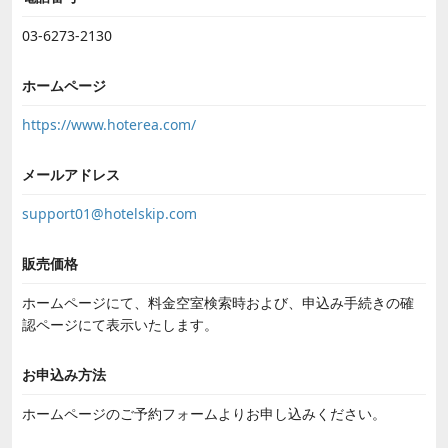
03-6273-2130
ホームページ
https://www.hoterea.com/
メールアドレス
support01@hotelskip.com
販売価格
ホームページにて、料金空室検索時および、申込み手続きの確
認ページにて表示いたします。
お申込み方法
ホームページのご予約フォームよりお申し込みください。