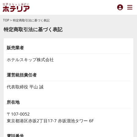
TOP
>
特定商取引法に基づく表記
特定商取引法に基づく表記
販売業者
ホテルスキップ株式会社
運営統括責任者
代表取締役 平山 誠
所在地
〒107-0052
東京都港区赤坂2丁目17-7 赤坂溜池タワー 6F
電話番号