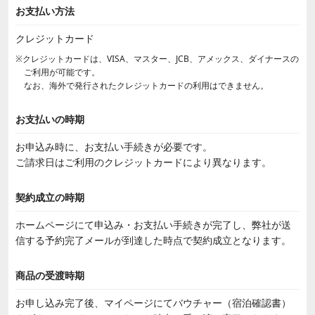
お支払い方法
クレジットカード
※クレジットカードは、VISA、マスター、JCB、アメックス、ダイナースの
ご利用が可能です。
なお、海外で発行されたクレジットカードの利用はできません。
お支払いの時期
お申込み時に、お支払い手続きが必要です。
ご請求日はご利用のクレジットカードにより異なります。
契約成立の時期
ホームページにて申込み・お支払い手続きが完了し、弊社が送
信する予約完了メールが到達した時点で契約成立となります。
商品の受渡時期
お申し込み完了後、マイページにてバウチャー（宿泊確認書）