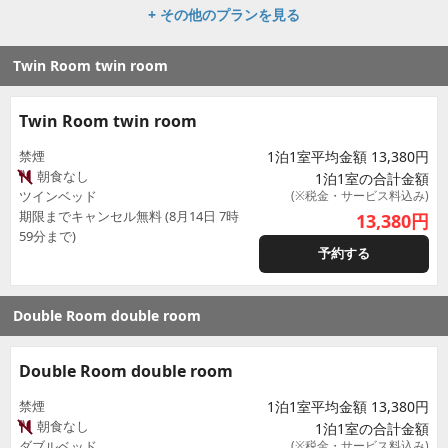
+ その他のプランを見る
Twin Room twin room
Twin Room twin room
禁煙
1泊1室平均金額 13,380円
朝食なし
1泊1室の合計金額
ツインベッド
(※税金・サービス料込み)
期限までキャンセル無料 (8月14日 7時
13,380
円
59分まで)
予約する
Double Room double room
Double Room double room
禁煙
1泊1室平均金額 13,380円
朝食なし
1泊1室の合計金額
ダブルベッド
(※税金・サービス料込み)