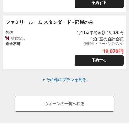
予約する
ファミリールーム スタンダード - 部屋のみ
禁煙
1泊1室平均金額 19,070円
朝食なし
1泊1室の合計金額
返金不可
(※税金・サービス料込み)
19,070
円
予約する
+ その他のプランを見る
ウィーンの一覧へ戻る