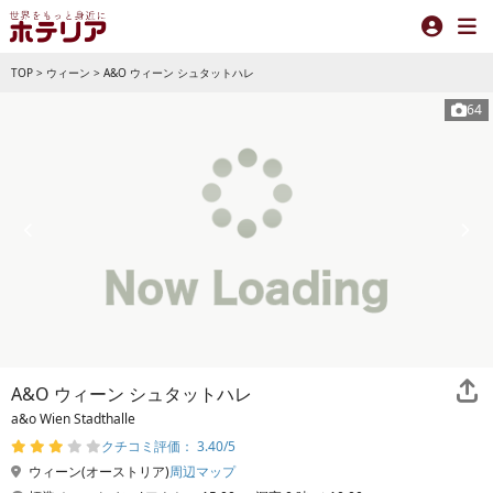
TOP
>
ウィーン
>
A&O ウィーン シュタットハレ
64
A&O ウィーン シュタットハレ
a&o Wien Stadthalle
クチコミ評価： 3.40/5
ウィーン(オーストリア)
周辺マップ