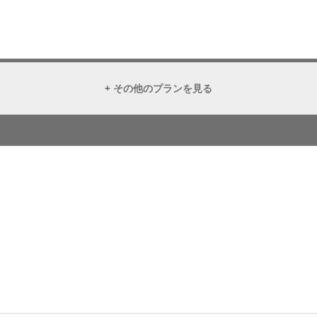
+ その他のプランを見る