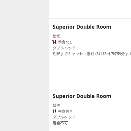
Superior Double Room
禁煙
朝食なし
ダブルベッド
期限までキャンセル無料 (8月18日 7時59分まで
Superior Double Room
禁煙
朝食付き
ダブルベッド
返金不可