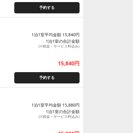
予約する
1泊1室平均金額 15,840円
1泊1室の合計金額
(※税金・サービス料込み)
15,840
円
予約する
1泊1室平均金額 15,880円
1泊1室の合計金額
(※税金・サービス料込み)