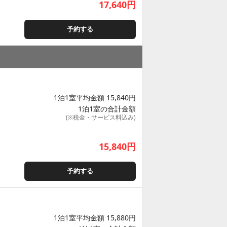
17,640
円
予約する
1泊1室平均金額 15,840円
1泊1室の合計金額
(※税金・サービス料込み)
15,840
円
予約する
1泊1室平均金額 15,880円