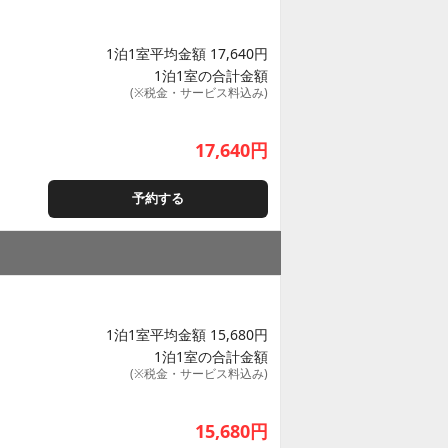
1泊1室平均金額 17,640円
1泊1室の合計金額
(※税金・サービス料込み)
17,640
円
予約する
1泊1室平均金額 15,680円
1泊1室の合計金額
(※税金・サービス料込み)
15,680
円