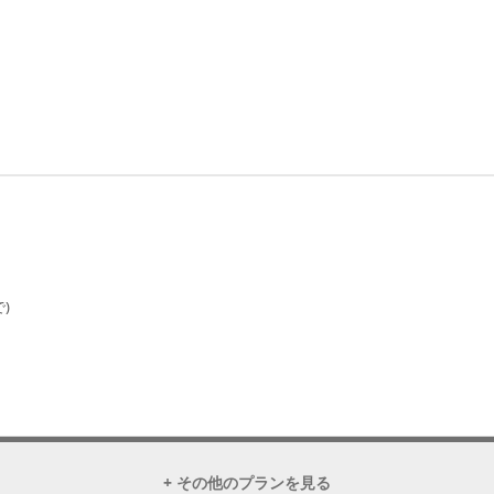
)
+ その他のプランを見る