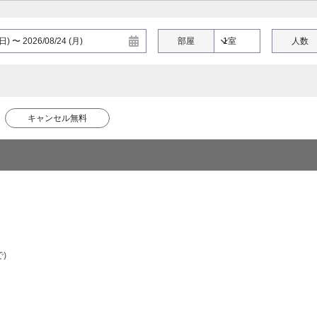
部屋
人数
キャンセル無料
)