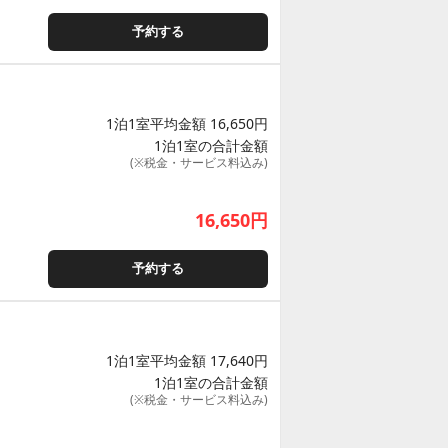
予約する
1泊1室平均金額 16,650円
1泊1室の合計金額
(※税金・サービス料込み)
16,650
円
予約する
1泊1室平均金額 17,640円
1泊1室の合計金額
(※税金・サービス料込み)