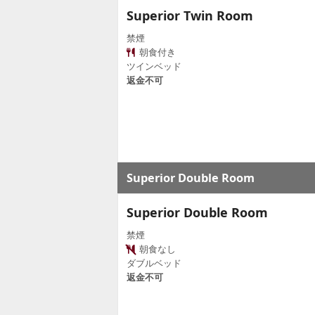
Superior Twin Room
禁煙
朝食付き
ツインベッド
返金不可
Superior Double Room
Superior Double Room
禁煙
朝食なし
ダブルベッド
返金不可