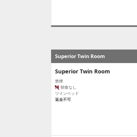
Superior Twin Room
Superior Twin Room
禁煙
朝食なし
ツインベッド
返金不可