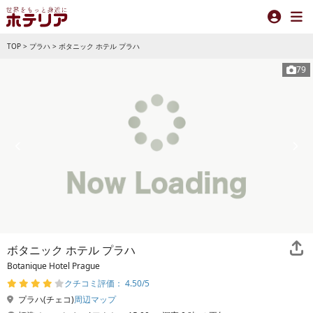
TOP
>
プラハ
>
ボタニック ホテル プラハ
79
ボタニック ホテル プラハ
Botanique Hotel Prague
クチコミ評価： 4.50/5
プラハ(チェコ)
周辺マップ