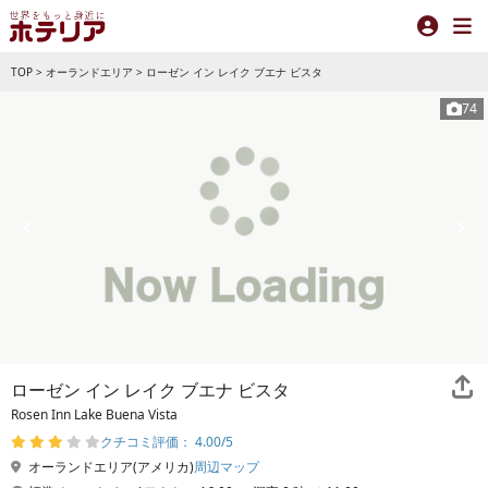
TOP
>
オーランドエリア
>
ローゼン イン レイク ブエナ ビスタ
74
ローゼン イン レイク ブエナ ビスタ
Rosen Inn Lake Buena Vista
クチコミ評価： 4.00/5
オーランドエリア(アメリカ)
周辺マップ