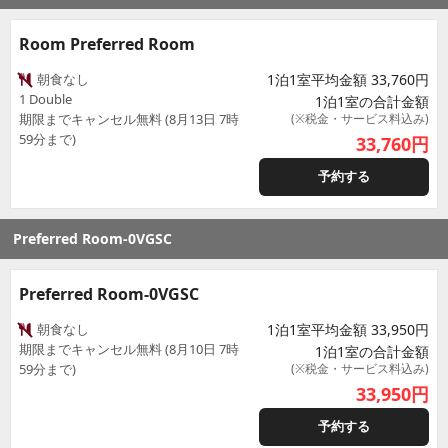
Room Preferred Room
朝食なし
1泊1室平均金額 33,760円
1 Double
1泊1室の合計金額
期限までキャンセル無料 (8月13日 7時
(※税金・サービス料込み)
59分まで)
33,760
円
予約する
Preferred Room-0VGSC
Preferred Room-0VGSC
朝食なし
1泊1室平均金額 33,950円
期限までキャンセル無料 (8月10日 7時
1泊1室の合計金額
59分まで)
(※税金・サービス料込み)
33,950
円
予約する