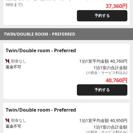
59分まで)
37,360
円
予約する
TWIN/DOUBLE ROOM - PREFERRED
Twin/Double room - Preferred
朝食なし
1泊1室平均金額 40,760円
返金不可
1泊1室の合計金額
(※税金・サービス料込み)
40,760
円
予約する
Twin/Double room - Preferred
朝食なし
1泊1室平均金額 40,950円
返金不可
1泊1室の合計金額
(※税金・サービス料込み)