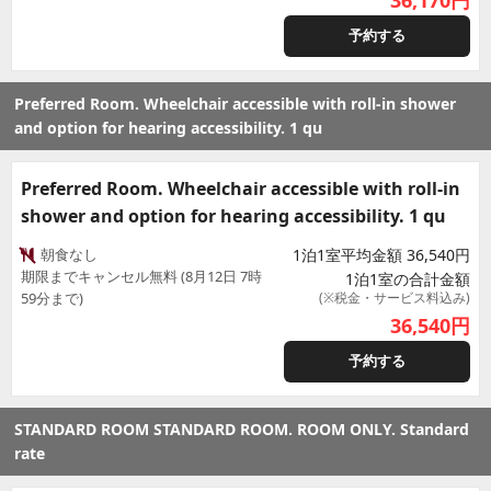
36,170
円
予約する
Preferred Room. Wheelchair accessible with roll-in shower
and option for hearing accessibility. 1 qu
Preferred Room. Wheelchair accessible with roll-in
shower and option for hearing accessibility. 1 qu
朝食なし
1泊1室平均金額 36,540円
期限までキャンセル無料 (8月12日 7時
1泊1室の合計金額
59分まで)
(※税金・サービス料込み)
36,540
円
予約する
STANDARD ROOM STANDARD ROOM. ROOM ONLY. Standard
rate