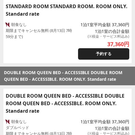
STANDARD ROOM STANDARD ROOM. ROOM ONLY.
Standard rate
朝食なし
1泊1室平均金額 37,360円
期限までキャンセル無料 (8月13日 7時
1泊1室の合計金額
59分まで)
(※税金・サービス料込み)
37,360
円
予約する
DOUBLE ROOM QUEEN BED - ACCESSIBLE DOUBLE ROOM
QUEEN BED - ACCESSIBLE. ROOM ONLY. Standard rate
DOUBLE ROOM QUEEN BED - ACCESSIBLE DOUBLE
ROOM QUEEN BED - ACCESSIBLE. ROOM ONLY.
Standard rate
朝食なし
1泊1室平均金額 37,360円
ダブルベッド
1泊1室の合計金額
期限までキャンセル無料 (8月13日 7時
(※税金・サービス料込み)