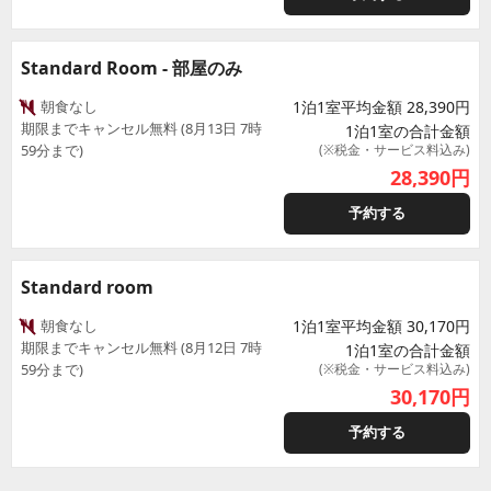
Standard Room - 部屋のみ
朝食なし
1泊1室平均金額 28,390円
期限までキャンセル無料 (8月13日 7時
1泊1室の合計金額
59分まで)
(※税金・サービス料込み)
28,390
円
予約する
Standard room
朝食なし
1泊1室平均金額 30,170円
期限までキャンセル無料 (8月12日 7時
1泊1室の合計金額
59分まで)
(※税金・サービス料込み)
30,170
円
予約する