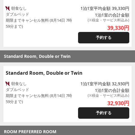
朝食なし
1泊1室平均金額 39,330円
ダブルベッド
1泊1室の合計金額
期限までキャンセル無料 (8月14日 7時
(※税金・サービス料込み)
59分まで)
39,330
円
予約する
Standard Room, Double or Twin
Standard Room, Double or Twin
朝食なし
1泊1室平均金額 32,930円
ダブルベッド
1泊1室の合計金額
期限までキャンセル無料 (8月14日 7時
(※税金・サービス料込み)
59分まで)
32,930
円
予約する
ROOM PREFERRED ROOM