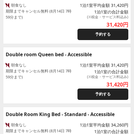
朝食なし
1泊1室平均金額 31,420円
期限までキャンセル無料 (8月14日 7時
1泊1室の合計金額
59分まで)
(※税金・サービス料込み)
31,420
円
予約する
Double room Queen bed - Accessible
朝食なし
1泊1室平均金額 31,420円
期限までキャンセル無料 (8月14日 7時
1泊1室の合計金額
59分まで)
(※税金・サービス料込み)
31,420
円
予約する
Double Room King Bed - Standard - Accessible
朝食なし
1泊1室平均金額 34,260円
期限までキャンセル無料 (8月14日 7時
1泊1室の合計金額