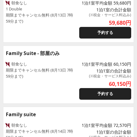
朝食なし
1泊1室平均金額 59,680円
1 Double
1泊1室の合計金額
期限までキャンセル無料 (8月13日 7時
(※税金・サービス料込み)
59分まで)
59,680
円
予約する
Family Suite - 部屋のみ
朝食なし
1泊1室平均金額 60,150円
期限までキャンセル無料 (8月13日 7時
1泊1室の合計金額
59分まで)
(※税金・サービス料込み)
60,150
円
予約する
Family suite
朝食なし
1泊1室平均金額 72,570円
期限までキャンセル無料 (8月14日 7時
1泊1室の合計金額