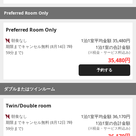
Preferred Room Only
Preferred Room Only
朝食なし
1泊1室平均金額 35,480円
期限までキャンセル無料 (8月14日 7時
1泊1室の合計金額
59分まで)
(※税金・サービス料込み)
35,480
円
予約する
ダブルまたはツインルーム
Twin/Double room
朝食なし
1泊1室平均金額 36,170円
期限までキャンセル無料 (8月12日 7時
1泊1室の合計金額
59分まで)
(※税金・サービス料込み)