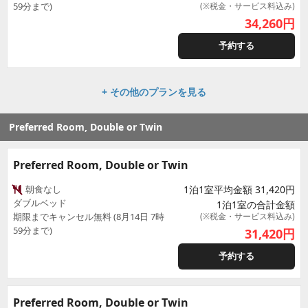
59分まで)
(※税金・サービス料込み)
34,260
円
予約する
+ その他のプランを見る
Preferred Room, Double or Twin
Preferred Room, Double or Twin
朝食なし
1泊1室平均金額 31,420円
ダブルベッド
1泊1室の合計金額
期限までキャンセル無料 (8月14日 7時
(※税金・サービス料込み)
59分まで)
31,420
円
予約する
Preferred Room, Double or Twin