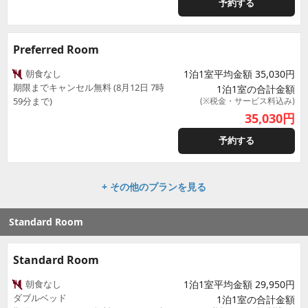
予約する
Preferred Room
朝食なし
1泊1室平均金額 35,030円
期限までキャンセル無料 (8月12日 7時
1泊1室の合計金額
59分まで)
(※税金・サービス料込み)
35,030
円
予約する
+ その他のプランを見る
Standard Room
Standard Room
朝食なし
1泊1室平均金額 29,950円
ダブルベッド
1泊1室の合計金額