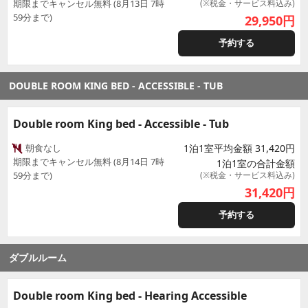
期限までキャンセル無料 (8月13日 7時
(※税金・サービス料込み)
59分まで)
29,950
円
予約する
DOUBLE ROOM KING BED - ACCESSIBLE - TUB
Double room King bed - Accessible - Tub
朝食なし
1泊1室平均金額 31,420円
期限までキャンセル無料 (8月14日 7時
1泊1室の合計金額
59分まで)
(※税金・サービス料込み)
31,420
円
予約する
ダブルルーム
Double room King bed - Hearing Accessible