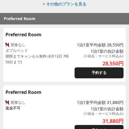
+ その他のプランを見る
Preferred Room
Preferred Room
朝食なし
1泊1室平均金額 28,550円
ダブルベッド
1泊1室の合計金額
期限までキャンセル無料 (8月13日 7時
(※税金・サービス料込み)
59分まで)
28,550
円
予約する
Preferred Room
朝食なし
1泊1室平均金額 31,880円
返金不可
1泊1室の合計金額
(※税金・サービス料込み)
31,880
円