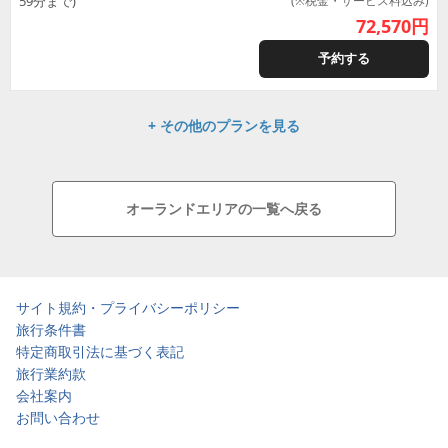
59分まで)
(※税金・サービス料込み)
72,570
円
予約する
+ その他のプランを見る
オーランドエリアの一覧へ戻る
サイト規約・プライバシーポリシー
旅行条件書
特定商取引法に基づく表記
旅行業約款
会社案内
お問い合わせ