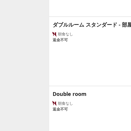
ダブルルーム スタンダード - 部
朝食なし
返金不可
Double room
朝食なし
返金不可