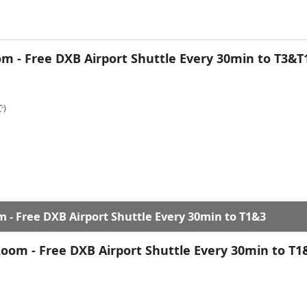
m - Free DXB Airport Shuttle Every 30min to T3&T
)
 - Free DXB Airport Shuttle Every 30min to T1&3
oom - Free DXB Airport Shuttle Every 30min to T1