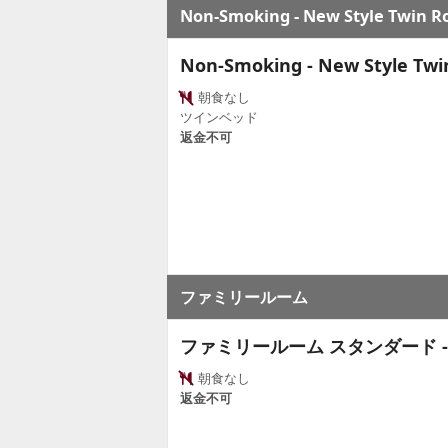
Non-Smoking - New Style Twin Ro
Non-Smoking - New Style Twin
朝食なし
ツインベッド
返金不可
ファミリールーム
ファミリールーム スタンダード -
朝食なし
返金不可