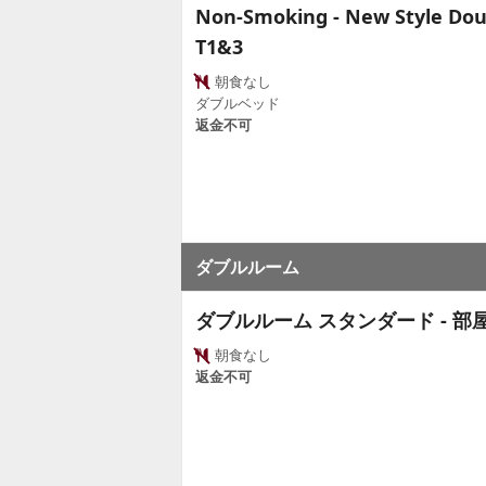
Non-Smoking - New Style Doub
T1&3
朝食なし
ダブルベッド
返金不可
ダブルルーム
ダブルルーム スタンダード - 部
朝食なし
返金不可