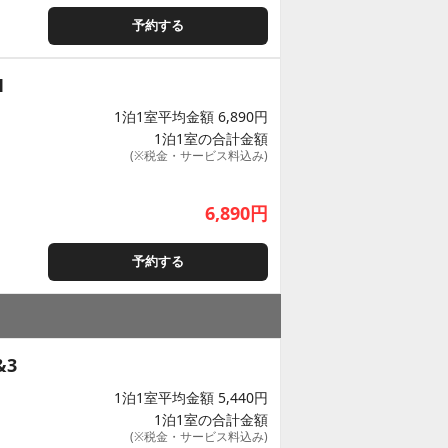
予約する
1
1泊1室平均金額 6,890円
1泊1室の合計金額
(※税金・サービス料込み)
6,890
円
予約する
&3
1泊1室平均金額 5,440円
1泊1室の合計金額
(※税金・サービス料込み)