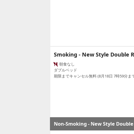
Smoking - New Style Double R
朝食なし
ダブルベッド
期限までキャンセル無料 (8月18日 7時59分まで
Non-Smoking - New Style Double 