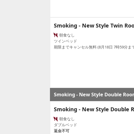
Smoking - New Style Twin Roo
朝食なし
ツインベッド
期限までキャンセル無料 (8月18日 7時59分まで
Smoking - New Style Double Room
Smoking - New Style Double R
朝食なし
ダブルベッド
返金不可