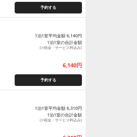
予約する
1泊1室平均金額 6,140円
1泊1室の合計金額
(※税金・サービス料込み)
6,140
円
予約する
1泊1室平均金額 6,310円
1泊1室の合計金額
(※税金・サービス料込み)