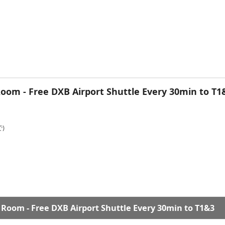
oom - Free DXB Airport Shuttle Every 30min to T1
)
Room - Free DXB Airport Shuttle Every 30min to T1&3