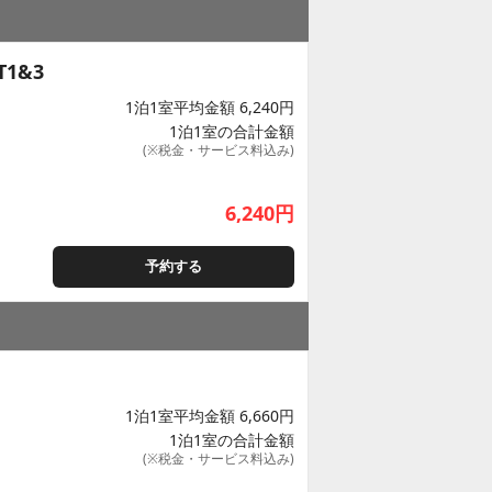
 T1&3
1泊1室平均金額 6,240円
1泊1室の合計金額
(※税金・サービス料込み)
6,240
円
予約する
1泊1室平均金額 6,660円
1泊1室の合計金額
(※税金・サービス料込み)