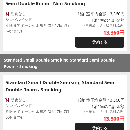
Semi Double Room - Non-Smoking
朝食なし
1泊1室平均金額 13,360円
シングルベッド
1泊1室の合計金額
期限までキャンセル無料 (8月17日 7時
(※税金・サービス料込み)
59分まで)
13,360
円
予約する
Standard Small Double Smoking Standard Semi Double
Room - Smoking
Standard Small Double Smoking Standard Semi
Double Room - Smoking
朝食なし
1泊1室平均金額 13,360円
シングルベッド
1泊1室の合計金額
期限までキャンセル無料 (8月17日 7時
(※税金・サービス料込み)
59分まで)
13,360
円
予約する