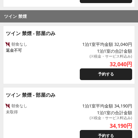
ツイン 禁煙
ツイン 禁煙 - 部屋のみ
朝食なし
1泊1室平均金額 32,040円
返金不可
1泊1室の合計金額
(※税金・サービス料込み)
32,040
円
予約する
ツイン 禁煙 - 部屋のみ
朝食なし
1泊1室平均金額 34,190円
未取得
1泊1室の合計金額
(※税金・サービス料込み)
34,190
円
予約する