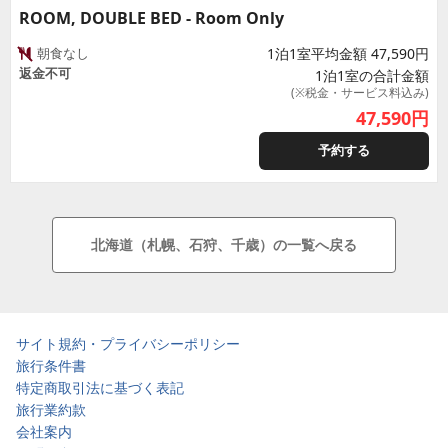
ROOM, DOUBLE BED - Room Only
朝食なし
1泊1室平均金額 47,590円
返金不可
1泊1室の合計金額
(※税金・サービス料込み)
47,590
円
予約する
北海道（札幌、石狩、千歳）の一覧へ戻る
サイト規約・プライバシーポリシー
旅行条件書
特定商取引法に基づく表記
旅行業約款
会社案内