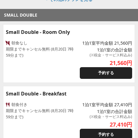
SMALL DOUBLE
Small Double - Room Only
朝食なし
1泊1室平均金額 21,560円
期限までキャンセル無料 (8月20日 7時
1泊1室の合計金額
59分まで)
(※税金・サービス料込み)
21,560
円
予約する
Small Double - Breakfast
朝食付き
1泊1室平均金額 27,410円
期限までキャンセル無料 (8月20日 7時
1泊1室の合計金額
59分まで)
(※税金・サービス料込み)
27,410
円
予約する