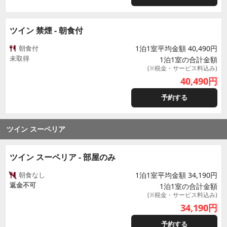
ツイン 禁煙 - 朝食付
朝食付
1泊1室平均金額 40,490円
未取得
1泊1室の合計金額
(※税金・サービス料込み)
40,490
円
予約する
ツイン スーペリア
ツイン スーペリア - 部屋のみ
朝食なし
1泊1室平均金額 34,190円
返金不可
1泊1室の合計金額
(※税金・サービス料込み)
34,190
円
予約する