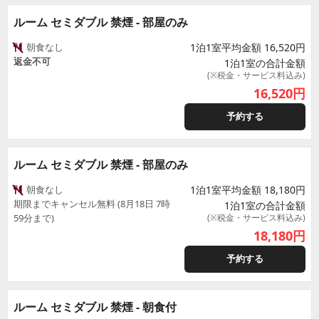
ルーム セミダブル 禁煙 - 部屋のみ
朝食なし
1泊1室平均金額 16,520円
返金不可
1泊1室の合計金額
(※税金・サービス料込み)
16,520
円
予約する
ルーム セミダブル 禁煙 - 部屋のみ
朝食なし
1泊1室平均金額 18,180円
期限までキャンセル無料 (8月18日 7時
1泊1室の合計金額
59分まで)
(※税金・サービス料込み)
18,180
円
予約する
ルーム セミダブル 禁煙 - 朝食付