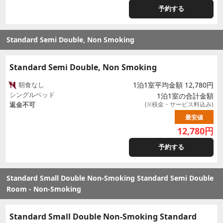
予約する
Standard Semi Double, Non Smoking
Standard Semi Double, Non Smoking
朝食なし
1泊1室平均金額 12,780円
シングルベッド
1泊1室の合計金額
返金不可
(※税金・サービス料込み)
最安値
12,780
円
予約する
Standard Small Double Non-Smoking Standard Semi Double
Room - Non-Smoking
Standard Small Double Non-Smoking Standard