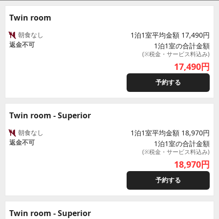
Twin room
朝食なし
1泊1室平均金額 17,490円
返金不可
1泊1室の合計金額
(※税金・サービス料込み)
17,490
円
予約する
Twin room - Superior
朝食なし
1泊1室平均金額 18,970円
返金不可
1泊1室の合計金額
(※税金・サービス料込み)
18,970
円
予約する
Twin room - Superior