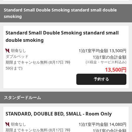
Standard Small Double Smoking standard small double
smoking
Standard Small Double Smoking standard small
double smoking
朝食なし
1泊1室平均金額 13,500円
ダブルベッド
1泊1室の合計金額
期限までキャンセル無料 (8月17日 7時
(※税金・サービス料込み)
59分まで)
13,500
円
予約する
スタンダードルーム
STANDARD, DOUBLE BED, SMALL - Room Only
朝食なし
1泊1室平均金額 14,080円
期限までキャンセル無料 (8月17日 7時
1泊1室の合計金額