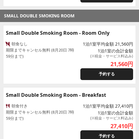
SMALL DOUBLE SMOKING ROOM
Small Double Smoking Room - Room Only
朝食なし
1泊1室平均金額 21,560円
期限までキャンセル無料 (8月20日 7時
1泊1室の合計金額
59分まで)
(※税金・サービス料込み)
21,560
円
予約する
Small Double Smoking Room - Breakfast
朝食付き
1泊1室平均金額 27,410円
期限までキャンセル無料 (8月20日 7時
1泊1室の合計金額
59分まで)
(※税金・サービス料込み)
27,410
円
予約する