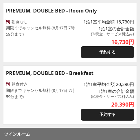
PREMIUM, DOUBLE BED - Room Only
朝食なし
1泊1室平均金額 16,730円
期限までキャンセル無料 (8月17日 7時
1泊1室の合計金額
59分まで)
(※税金・サービス料込み)
16,730
円
予約する
PREMIUM, DOUBLE BED - Breakfast
朝食付き
1泊1室平均金額 20,390円
期限までキャンセル無料 (8月17日 7時
1泊1室の合計金額
59分まで)
(※税金・サービス料込み)
20,390
円
予約する
ツインルーム