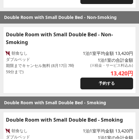
Double Room with Small Double Bed - Non-Smoking
Double Room with Small Double Bed - Non-
Smoking
朝食なし
1泊1室平均金額 13,420円
ダブルベッド
1泊1室の合計金額
期限までキャンセル無料 (8月17日 7時
(※税金・サービス料込み)
59分まで)
13,420
円
予約する
Double Room with Small Double Bed - Smoking
Double Room with Small Double Bed - Smoking
朝食なし
1泊1室平均金額 13,420円
ダブルベッド
1泊1室の合計金額