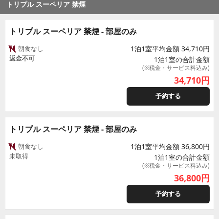
トリプル スーペリア 禁煙
トリプル スーペリア 禁煙 - 部屋のみ
朝食なし
1泊1室平均金額 34,710円
返金不可
1泊1室の合計金額
(※税金・サービス料込み)
34,710
円
予約する
トリプル スーペリア 禁煙 - 部屋のみ
朝食なし
1泊1室平均金額 36,800円
未取得
1泊1室の合計金額
(※税金・サービス料込み)
36,800
円
予約する