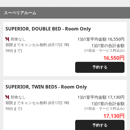
スーペリアルーム
SUPERIOR, DOUBLE BED - Room Only
朝食なし
1泊1室平均金額 16,550円
期限までキャンセル無料 (8月17日 7時
1泊1室の合計金額
59分まで)
(※税金・サービス料込み)
16,550
円
予約する
SUPERIOR, TWIN BEDS - Room Only
朝食なし
1泊1室平均金額 17,130円
期限までキャンセル無料 (8月17日 7時
1泊1室の合計金額
59分まで)
(※税金・サービス料込み)
17,130
円
予約する