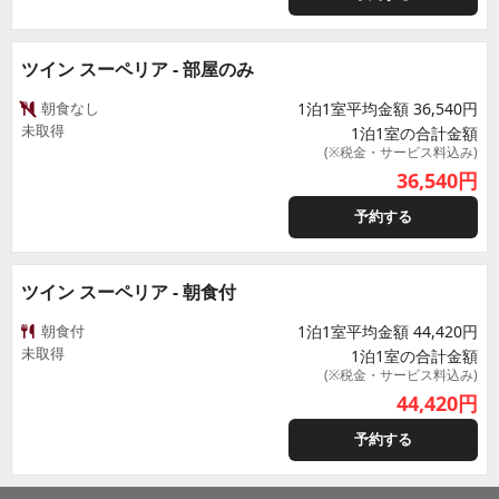
ツイン スーペリア - 部屋のみ
朝食なし
1泊1室平均金額 36,540円
未取得
1泊1室の合計金額
(※税金・サービス料込み)
36,540
円
予約する
ツイン スーペリア - 朝食付
朝食付
1泊1室平均金額 44,420円
未取得
1泊1室の合計金額
(※税金・サービス料込み)
44,420
円
予約する