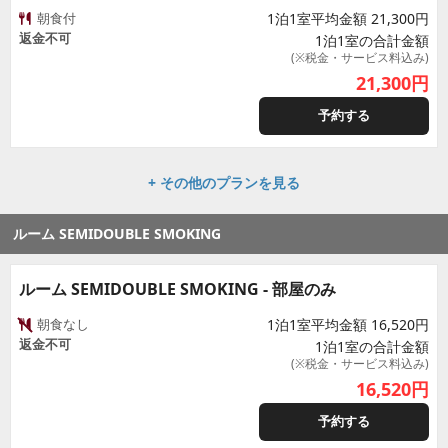
朝食付
1泊1室平均金額 21,300円
返金不可
1泊1室の合計金額
(※税金・サービス料込み)
21,300
円
予約する
+ その他のプランを見る
ルーム SEMIDOUBLE SMOKING
ルーム SEMIDOUBLE SMOKING - 部屋のみ
朝食なし
1泊1室平均金額 16,520円
返金不可
1泊1室の合計金額
(※税金・サービス料込み)
16,520
円
予約する