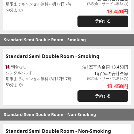
期限までキャンセル無料 (8月17日 7時
(※税金・サービス料込み)
59分まで)
13,420
円
予約する
Standard Semi Double Room - Smoking
Standard Semi Double Room - Smoking
朝食なし
1泊1室平均金額 13,450円
シングルベッド
1泊1室の合計金額
期限までキャンセル無料 (8月17日 7時
(※税金・サービス料込み)
59分まで)
13,450
円
予約する
Standard Semi Double Room - Non-Smoking
Standard Semi Double Room - Non-Smoking