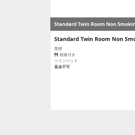
Standard Twin Room Non Smoki
Standard Twin Room Non Sm
禁煙
朝食付き
ツインベッド
返金不可