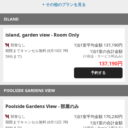
+ その他のプランを見る
ISLAND
island, garden view - Room Only
朝食なし
1泊1室平均金額 137,190円
期限までキャンセル無料 (8月10日 7時
1泊1室の合計金額
59分まで)
(※税金・サービス料込み)
137,190
円
予約する
POOLSIDE GARDENS VIEW
Poolside Gardens View - 部屋のみ
朝食なし
1泊1室平均金額 170,230円
期限までキャンセル無料 (8月12日 7時
1泊1室の合計金額
59分まで)
(※税金・サービス料込み)