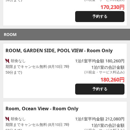
170,230
円
予約する
ROOM
ROOM, GARDEN SIDE, POOL VIEW - Room Only
朝食なし
1泊1室平均金額 180,260円
期限までキャンセル無料 (8月10日 7時
1泊1室の合計金額
59分まで)
(※税金・サービス料込み)
180,260
円
予約する
Room, Ocean View - Room Only
朝食なし
1泊1室平均金額 212,080円
期限までキャンセル無料 (8月10日 7時
1泊1室の合計金額