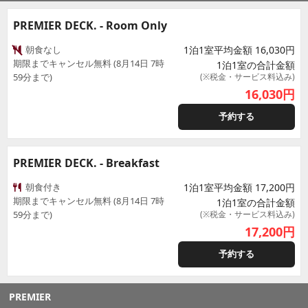
PREMIER DECK. - Room Only
朝食なし
1泊1室平均金額 16,030円
期限までキャンセル無料 (8月14日 7時
1泊1室の合計金額
59分まで)
(※税金・サービス料込み)
16,030
円
予約する
PREMIER DECK. - Breakfast
朝食付き
1泊1室平均金額 17,200円
期限までキャンセル無料 (8月14日 7時
1泊1室の合計金額
59分まで)
(※税金・サービス料込み)
17,200
円
予約する
PREMIER