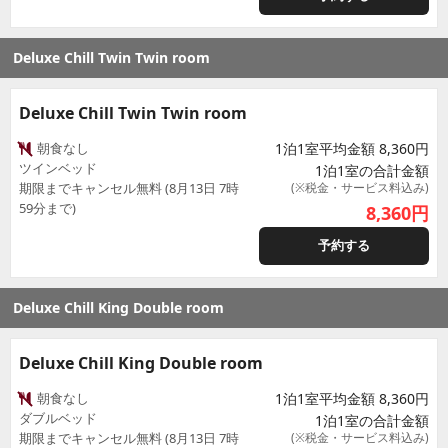
Deluxe Chill Twin Twin room
Deluxe Chill Twin Twin room
朝食なし
1泊1室平均金額 8,360円
ツインベッド
1泊1室の合計金額
期限までキャンセル無料 (8月13日 7時
(※税金・サービス料込み)
59分まで)
8,360
円
予約する
Deluxe Chill King Double room
Deluxe Chill King Double room
朝食なし
1泊1室平均金額 8,360円
ダブルベッド
1泊1室の合計金額
期限までキャンセル無料 (8月13日 7時
(※税金・サービス料込み)