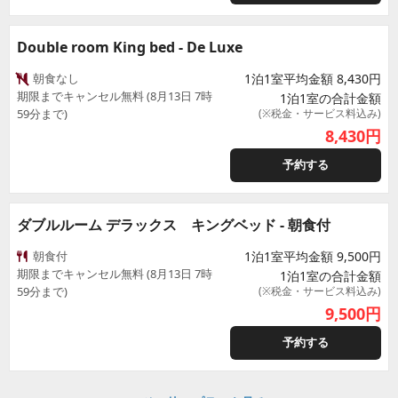
Double room King bed - De Luxe
朝食なし
1泊1室平均金額 8,430円
期限までキャンセル無料 (8月13日 7時
1泊1室の合計金額
59分まで)
(※税金・サービス料込み)
8,430
円
予約する
ダブルルーム デラックス キングベッド - 朝食付
朝食付
1泊1室平均金額 9,500円
期限までキャンセル無料 (8月13日 7時
1泊1室の合計金額
59分まで)
(※税金・サービス料込み)
9,500
円
予約する