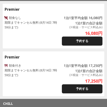
Premier
朝食なし
1泊1室平均金額 16,080円
期限までキャンセル無料 (8月14日 7時
1泊1室の合計金額
59分まで)
(※税金・サービス料込み)
16,080
円
予約する
Premier
朝食付き
1泊1室平均金額 17,250円
期限までキャンセル無料 (8月14日 7時
1泊1室の合計金額
59分まで)
(※税金・サービス料込み)
17,250
円
予約する
CHILL