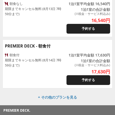
朝食なし
1泊1室平均金額 16,540円
期限までキャンセル無料 (8月13日 7時
1泊1室の合計金額
59分まで)
(※税金・サービス料込み)
16,540
円
予約する
PREMIER DECK - 朝食付
朝食付
1泊1室平均金額 17,630円
期限までキャンセル無料 (8月14日 7時
1泊1室の合計金額
59分まで)
(※税金・サービス料込み)
17,630
円
予約する
+ その他のプランを見る
PREMIER DECK.