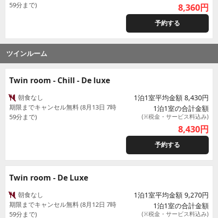
59分まで)
8,360
円
予約する
ツインルーム
Twin room - Chill - De luxe
朝食なし
1泊1室平均金額 8,430円
期限までキャンセル無料 (8月13日 7時
1泊1室の合計金額
59分まで)
(※税金・サービス料込み)
8,430
円
予約する
Twin room - De Luxe
朝食なし
1泊1室平均金額 9,270円
期限までキャンセル無料 (8月12日 7時
1泊1室の合計金額
59分まで)
(※税金・サービス料込み)