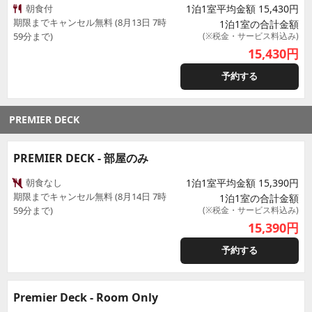
朝食付
1泊1室平均金額 15,430円
期限までキャンセル無料 (8月13日 7時
1泊1室の合計金額
59分まで)
(※税金・サービス料込み)
15,430
円
予約する
PREMIER DECK
PREMIER DECK - 部屋のみ
朝食なし
1泊1室平均金額 15,390円
期限までキャンセル無料 (8月14日 7時
1泊1室の合計金額
59分まで)
(※税金・サービス料込み)
15,390
円
予約する
Premier Deck - Room Only