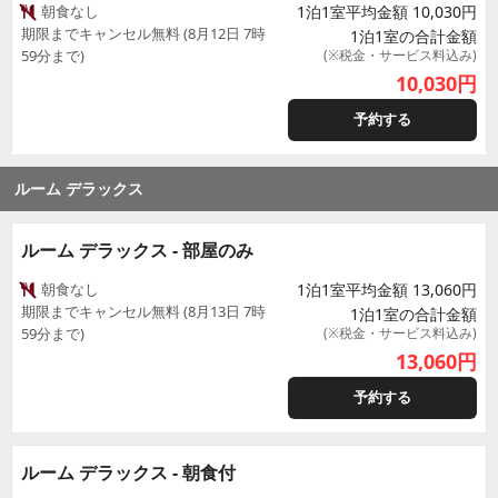
朝食なし
1泊1室平均金額 10,030円
期限までキャンセル無料 (8月12日 7時
1泊1室の合計金額
59分まで)
(※税金・サービス料込み)
10,030
円
予約する
ルーム デラックス
ルーム デラックス - 部屋のみ
朝食なし
1泊1室平均金額 13,060円
期限までキャンセル無料 (8月13日 7時
1泊1室の合計金額
59分まで)
(※税金・サービス料込み)
13,060
円
予約する
ルーム デラックス - 朝食付