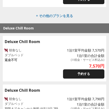
+ その他のプランを見る
Deluxe Chill Room
Deluxe Chill Room
朝食なし
1泊1室平均金額 7,570円
ダブルベッド
1泊1室の合計金額
返金不可
(※税金・サービス料込み)
7,570
円
予約する
Deluxe Chill Room
朝食なし
1泊1室平均金額 7,790円
ダブルベッド
1泊1室の合計金額
期限までキャンセル無料 (8月13日 7時
(※税金・サービス料込み)