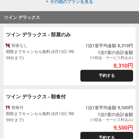
+ その他のプランを見る
ツイン デラックス
ツイン デラックス - 部屋のみ
朝食なし
1泊1室平均金額 8,310円
期限までキャンセル無料 (8月13日 7時
1泊1室の合計金額
59分まで)
(※税金・サービス料込み)
8,310
円
予約する
ツイン デラックス - 朝食付
朝食付
1泊1室平均金額 9,500円
期限までキャンセル無料 (8月13日 7時
1泊1室の合計金額
59分まで)
(※税金・サービス料込み)
9,500
円
予約する