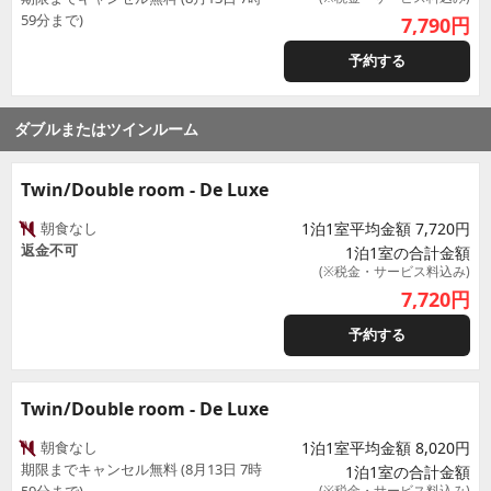
59分まで)
7,790
円
予約する
ダブルまたはツインルーム
Twin/Double room - De Luxe
朝食なし
1泊1室平均金額 7,720円
返金不可
1泊1室の合計金額
(※税金・サービス料込み)
7,720
円
予約する
Twin/Double room - De Luxe
朝食なし
1泊1室平均金額 8,020円
期限までキャンセル無料 (8月13日 7時
1泊1室の合計金額
(※税金・サービス料込み)