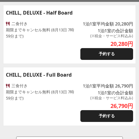
CHILL, DELUXE - Half Board
二食付き
1泊1室平均金額 20,280円
期限までキャンセル無料 (8月13日 7時
1泊1室の合計金額
59分まで)
(※税金・サービス料込み)
20,280
円
予約する
CHILL, DELUXE - Full Board
三食付き
1泊1室平均金額 26,790円
期限までキャンセル無料 (8月13日 7時
1泊1室の合計金額
59分まで)
(※税金・サービス料込み)
26,790
円
予約する