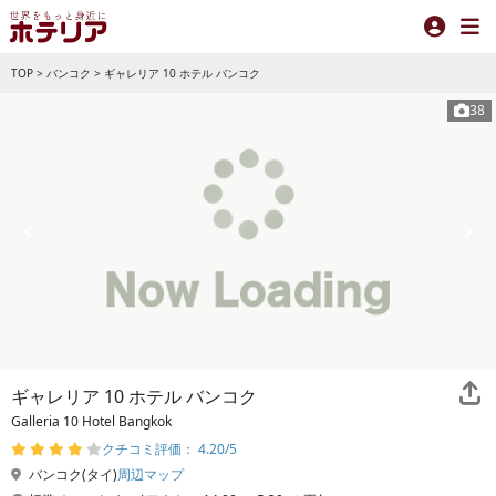
TOP
>
バンコク
>
ギャレリア 10 ホテル バンコク
38
ギャレリア 10 ホテル バンコク
Galleria 10 Hotel Bangkok
クチコミ評価： 4.20/5
バンコク(タイ)
周辺マップ