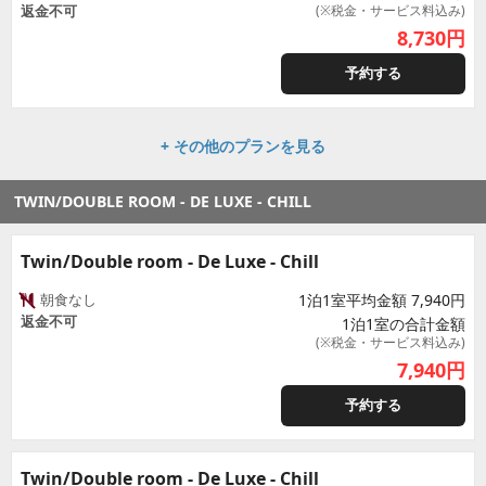
返金不可
(※税金・サービス料込み)
8,730
円
予約する
+ その他のプランを見る
TWIN/DOUBLE ROOM - DE LUXE - CHILL
Twin/Double room - De Luxe - Chill
朝食なし
1泊1室平均金額 7,940円
返金不可
1泊1室の合計金額
(※税金・サービス料込み)
7,940
円
予約する
Twin/Double room - De Luxe - Chill