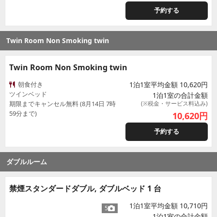
予約する
Twin Room Non Smoking twin
Twin Room Non Smoking twin
朝食付き
1泊1室平均金額 10,620円
ツインベッド
1泊1室の合計金額
期限までキャンセル無料 (8月14日 7時
(※税金・サービス料込み)
59分まで)
10,620
円
予約する
ダブルルーム
禁煙スタンダードダブル, ダブルベッド 1 台
1泊1室平均金額 10,710円
5
1泊1室の合計金額