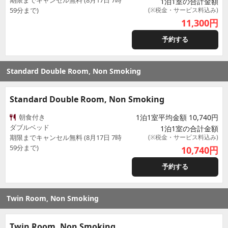
期限までキャンセル無料 (8月17日 7時
1泊1室の合計金額
59分まで)
(※税金・サービス料込み)
11,300
円
予約する
Standard Double Room, Non Smoking
Standard Double Room, Non Smoking
朝食付き
1泊1室平均金額 10,740円
ダブルベッド
1泊1室の合計金額
期限までキャンセル無料 (8月17日 7時
(※税金・サービス料込み)
59分まで)
10,740
円
予約する
Twin Room, Non Smoking
Twin Room, Non Smoking