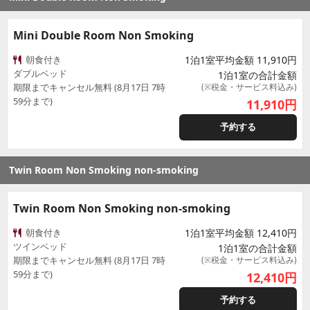
Mini Double Room Non Smoking
朝食付き
1泊1室平均金額 11,910円
ダブルベッド
1泊1室の合計金額
期限までキャンセル無料 (8月17日 7時
(※税金・サービス料込み)
59分まで)
11,910
円
予約する
Twin Room Non Smoking non-smoking
Twin Room Non Smoking non-smoking
朝食付き
1泊1室平均金額 12,410円
ツインベッド
1泊1室の合計金額
期限までキャンセル無料 (8月17日 7時
(※税金・サービス料込み)
59分まで)
12,410
円
予約する