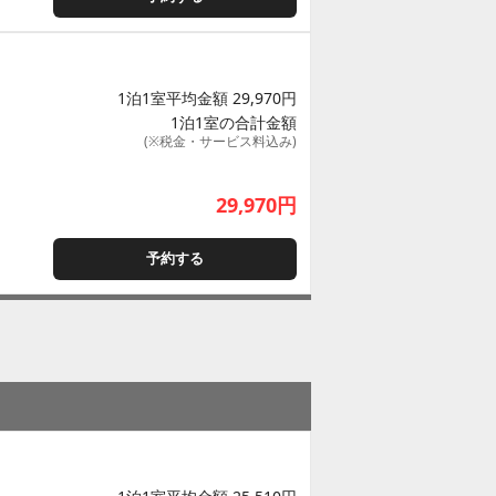
1泊1室平均金額 29,970円
1泊1室の合計金額
(※税金・サービス料込み)
29,970
円
予約する