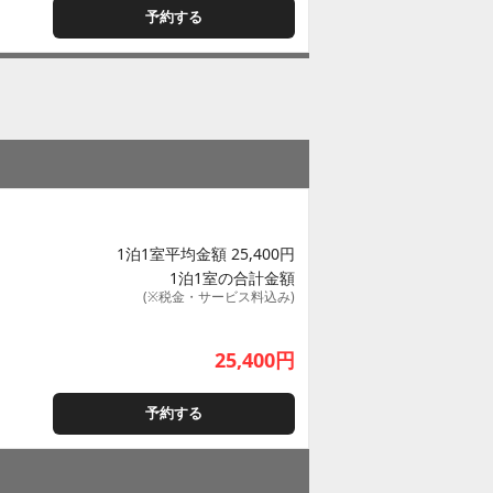
予約する
1泊1室平均金額 25,400円
1泊1室の合計金額
(※税金・サービス料込み)
25,400
円
予約する