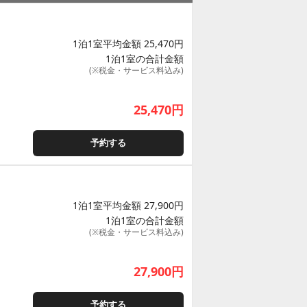
1泊1室平均金額 25,470円
1泊1室の合計金額
(※税金・サービス料込み)
25,470
円
予約する
1泊1室平均金額 27,900円
1泊1室の合計金額
(※税金・サービス料込み)
27,900
円
予約する