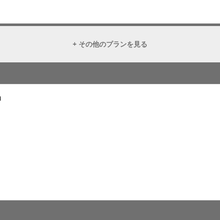
+ その他のプランを見る
m