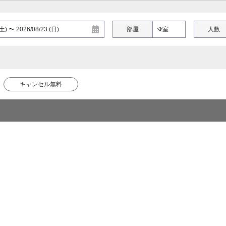
部屋
人数
キャンセル無料