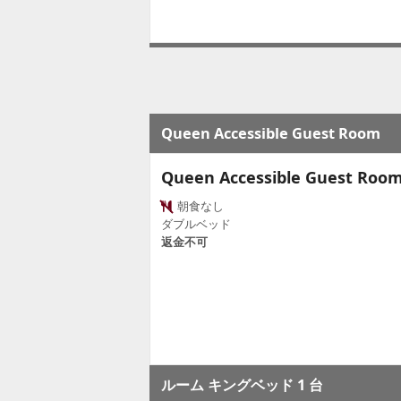
Queen Accessible Guest Room
Queen Accessible Guest Roo
朝食なし
ダブルベッド
返金不可
ルーム キングベッド 1 台