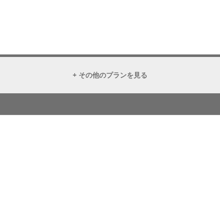
+ その他のプランを見る