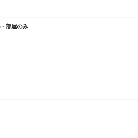
om - 部屋のみ