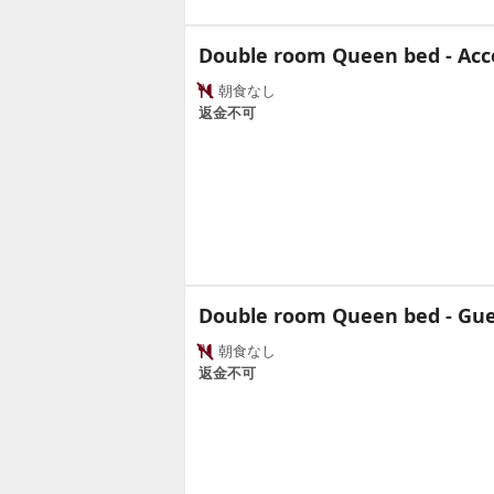
Double room Queen bed - Acc
朝食なし
返金不可
Double room Queen bed - Gue
朝食なし
返金不可