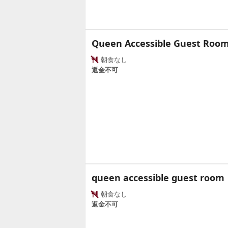
Queen Accessible Guest Ro
朝食なし
返金不可
queen accessible guest room
朝食なし
返金不可