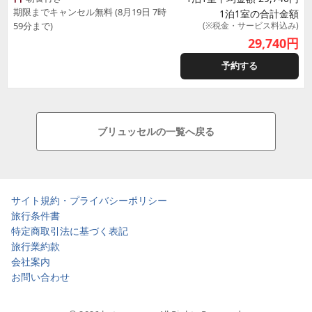
期限までキャンセル無料 (8月19日 7時
1泊1室の合計金額
59分まで)
(※税金・サービス料込み)
29,740
円
予約する
ブリュッセルの一覧へ戻る
サイト規約・プライバシーポリシー
旅行条件書
特定商取引法に基づく表記
旅行業約款
会社案内
お問い合わせ