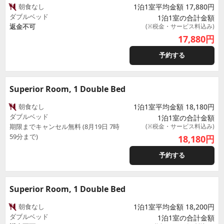
朝食なし
1泊1室平均金額 17,880円
ダブルベッド
1泊1室の合計金額
返金不可
(※税金・サービス料込み)
17,880
円
予約する
Superior Room, 1 Double Bed
朝食なし
1泊1室平均金額 18,180円
ダブルベッド
1泊1室の合計金額
期限までキャンセル無料 (8月19日 7時
(※税金・サービス料込み)
59分まで)
18,180
円
予約する
Superior Room, 1 Double Bed
朝食なし
1泊1室平均金額 18,200円
ダブルベッド
1泊1室の合計金額