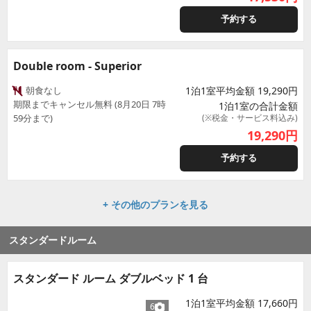
予約する
Double room - Superior
朝食なし
1泊1室平均金額 19,290円
期限までキャンセル無料 (8月20日 7時
1泊1室の合計金額
59分まで)
(※税金・サービス料込み)
19,290
円
予約する
+ その他のプランを見る
スタンダードルーム
スタンダード ルーム ダブルベッド 1 台
1泊1室平均金額 17,660円
6