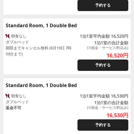
予約する
Standard Room, 1 Double Bed
朝食なし
1泊1室平均金額 16,520円
ダブルベッド
1泊1室の合計金額
期限までキャンセル無料 (8月19日 7時
(※税金・サービス料込み)
59分まで)
16,520
円
予約する
Standard Room, 1 Double Bed
朝食なし
1泊1室平均金額 16,530円
ダブルベッド
1泊1室の合計金額
返金不可
(※税金・サービス料込み)
16,530
円
予約する