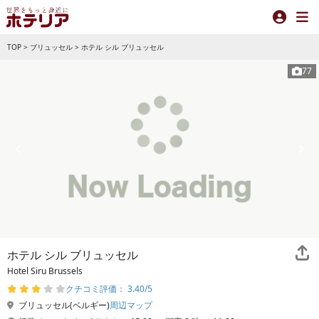
TOP
>
ブリュッセル
>
ホテル シル ブリュッセル
77
ホテル シル ブリュッセル
Hotel Siru Brussels
クチコミ評価： 3.40/5
ブリュッセル(ベルギー)
周辺マップ