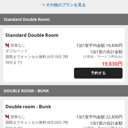
+ その他のプランを見る
Standard Double Room
Standard Double Room
朝食なし
1泊1室平均金額 19,830円
ダブルベッド
1泊1室の合計金額
期限までキャンセル無料 (8月19日 7時
(※税金・サービス料込み)
59分まで)
19,830
円
予約する
DOUBLE ROOM - BUNK
Double room - Bunk
朝食なし
1泊1室平均金額 22,830円
期限までキャンセル無料 (8月20日 7時
1泊1室の合計金額
(※税金・サービス料込み)