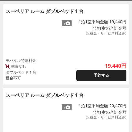
スーペリア ルーム ダブルベッド 1 台
1泊1室平均金額 19,440円
9
1泊1室の合計金額
(※税金・サービス料込み)
モバイル特別料金
19,440
円
朝食なし
ダブルベッド 1 台
予約する
返金不可
スーペリア ルーム ダブルベッド 1 台
1泊1室平均金額 20,470円
9
1泊1室の合計金額
(※税金・サービス料込み)