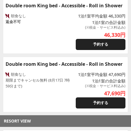
Double room King bed - Accessible - Roll in Shower
朝食なし
1泊1室平均金額 46,330円
返金不可
1泊1室の合計金額
(※税金・サービス料込み)
46,330
円
予約する
Double room King bed - Accessible - Roll in Shower
朝食なし
1泊1室平均金額 47,690円
期限までキャンセル無料 (8月17日 7時
1泊1室の合計金額
59分まで)
(※税金・サービス料込み)
47,690
円
予約する
RESORT VIEW