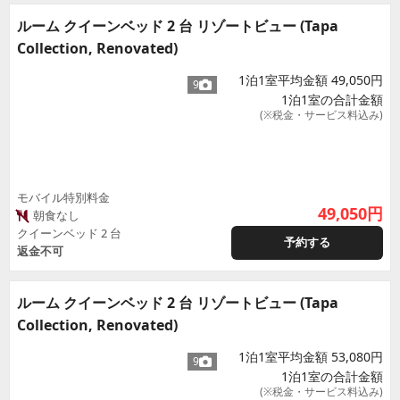
ルーム クイーンベッド 2 台 リゾートビュー (Tapa
Collection, Renovated)
1泊1室平均金額 49,050円
9
1泊1室の合計金額
(※税金・サービス料込み)
モバイル特別料金
49,050
円
朝食なし
クイーンベッド 2 台
予約する
返金不可
ルーム クイーンベッド 2 台 リゾートビュー (Tapa
Collection, Renovated)
1泊1室平均金額 53,080円
9
1泊1室の合計金額
(※税金・サービス料込み)