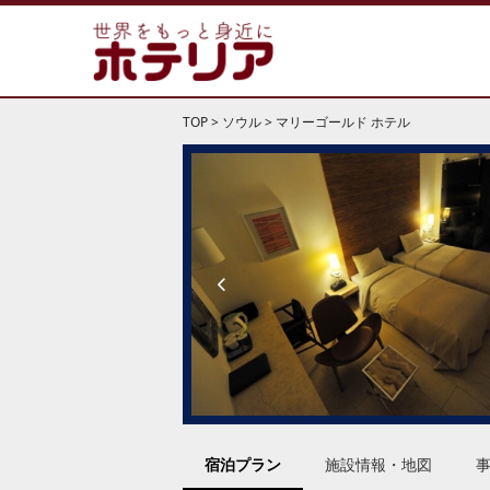
TOP
>
ソウル
>
マリーゴールド ホテル
宿泊プラン
施設情報・地図