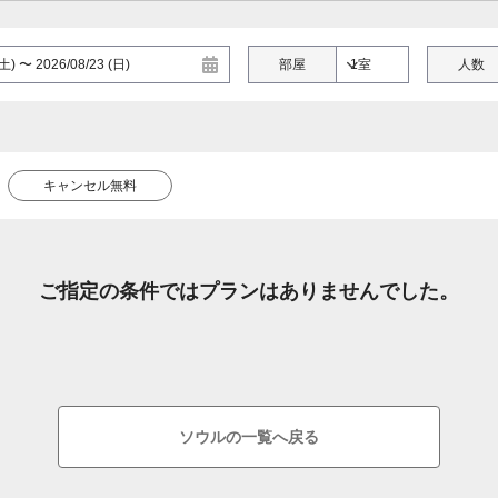
部屋
人数
キャンセル無料
ご指定の条件ではプランはありませんでした。
ソウルの一覧へ戻る