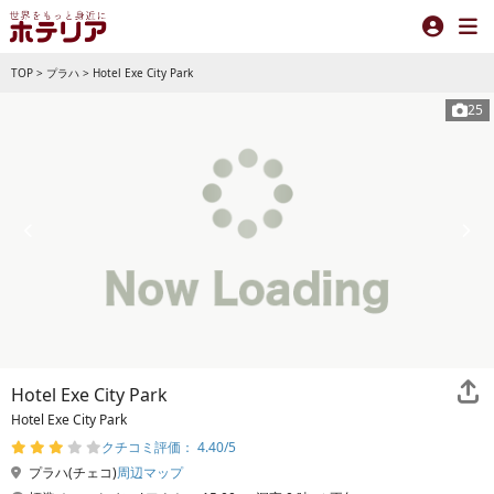
TOP
>
プラハ
>
Hotel Exe City Park
25
Hotel Exe City Park
Hotel Exe City Park
クチコミ評価： 4.40/5
プラハ(チェコ)
周辺マップ