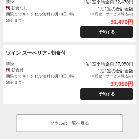
禁煙
1泊1室平均金額 32,470円
朝食なし
1泊1室の合計金額
期限までキャンセル無料 (8月14日 7時
(※税金・サービス料込み)
59分まで)
32,470
円
予約する
ツイン スーペリア - 朝食付
禁煙
1泊1室平均金額 37,950円
朝食付
1泊1室の合計金額
期限までキャンセル無料 (8月14日 7時
(※税金・サービス料込み)
59分まで)
37,950
円
予約する
ソウルの一覧へ戻る