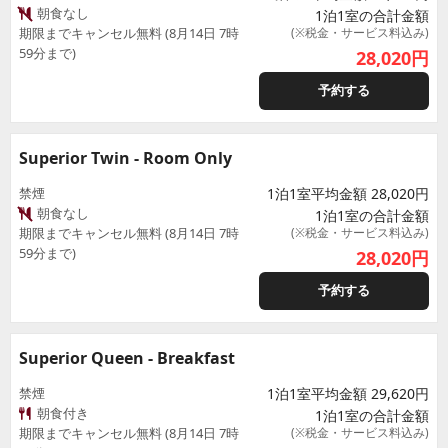
朝食なし
1泊1室の合計金額
期限までキャンセル無料 (8月14日 7時
(※税金・サービス料込み)
59分まで)
28,020
円
予約する
Superior Twin - Room Only
禁煙
1泊1室平均金額 28,020円
朝食なし
1泊1室の合計金額
期限までキャンセル無料 (8月14日 7時
(※税金・サービス料込み)
59分まで)
28,020
円
予約する
Superior Queen - Breakfast
禁煙
1泊1室平均金額 29,620円
朝食付き
1泊1室の合計金額
期限までキャンセル無料 (8月14日 7時
(※税金・サービス料込み)