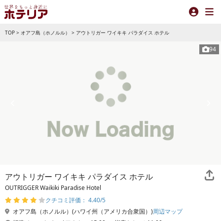
TOP
>
オアフ島（ホノルル）
>
アウトリガー ワイキキ パラダイス ホテル
94
アウトリガー ワイキキ パラダイス ホテル
OUTRIGGER Waikiki Paradise Hotel
クチコミ評価： 4.40/5
オアフ島（ホノルル）(ハワイ州（アメリカ合衆国）)
周辺マップ