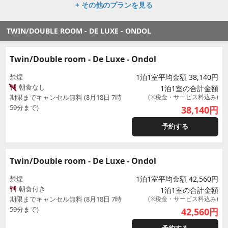
+ その他のプランを見る
TWIN/DOUBLE ROOM - DE LUXE - ONDOL
Twin/Double room - De Luxe - Ondol
禁煙
1泊1室平均金額 38,140円
朝食なし
1泊1室の合計金額
期限までキャンセル無料 (8月18日 7時
(※税金・サービス料込み)
59分まで)
38,140
円
予約する
Twin/Double room - De Luxe - Ondol
禁煙
1泊1室平均金額 42,560円
朝食付き
1泊1室の合計金額
期限までキャンセル無料 (8月18日 7時
(※税金・サービス料込み)
59分まで)
42,560
円