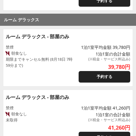
予約する
ルーム デラックス
ルーム デラックス - 部屋のみ
禁煙
1泊1室平均金額 39,780円
朝食なし
1泊1室の合計金額
期限までキャンセル無料 (8月18日 7時
(※税金・サービス料込み)
59分まで)
39,780
円
予約する
ルーム デラックス - 部屋のみ
禁煙
1泊1室平均金額 41,260円
朝食なし
1泊1室の合計金額
未取得
(※税金・サービス料込み)
41,260
円