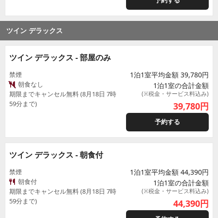
予約する
ツイン デラックス
ツイン デラックス - 部屋のみ
禁煙
1泊1室平均金額 39,780円
朝食なし
1泊1室の合計金額
期限までキャンセル無料 (8月18日 7時
(※税金・サービス料込み)
59分まで)
39,780
円
予約する
ツイン デラックス - 朝食付
禁煙
1泊1室平均金額 44,390円
朝食付
1泊1室の合計金額
期限までキャンセル無料 (8月18日 7時
(※税金・サービス料込み)
59分まで)
44,390
円