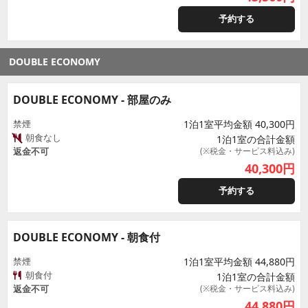
予約する
DOUBLE ECONOMY
DOUBLE ECONOMY - 部屋のみ
禁煙
1泊1室平均金額 40,300円
朝食なし
1泊1室の合計金額
返金不可
(※税金・サービス料込み)
40,300
円
予約する
DOUBLE ECONOMY - 朝食付
禁煙
1泊1室平均金額 44,880円
朝食付
1泊1室の合計金額
返金不可
(※税金・サービス料込み)
44,880
円