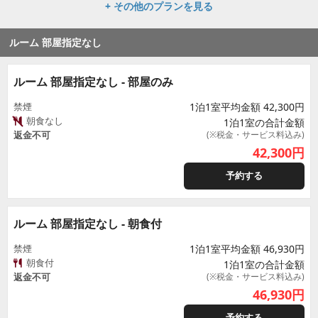
+ その他のプランを見る
ルーム 部屋指定なし
ルーム 部屋指定なし - 部屋のみ
禁煙
1泊1室平均金額 42,300円
朝食なし
1泊1室の合計金額
返金不可
(※税金・サービス料込み)
42,300
円
予約する
ルーム 部屋指定なし - 朝食付
禁煙
1泊1室平均金額 46,930円
朝食付
1泊1室の合計金額
返金不可
(※税金・サービス料込み)
46,930
円
予約する