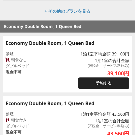
+ その他のプランを見る
Economy Double Room, 1 Queen Bed
Economy Double Room, 1 Queen Bed
禁煙
1泊1室平均金額 39,100円
朝食なし
1泊1室の合計金額
ダブルベッド
(※税金・サービス料込み)
返金不可
39,100
円
予約する
Economy Double Room, 1 Queen Bed
禁煙
1泊1室平均金額 43,560円
朝食付き
1泊1室の合計金額
ダブルベッド
(※税金・サービス料込み)
返金不可
43,560
円