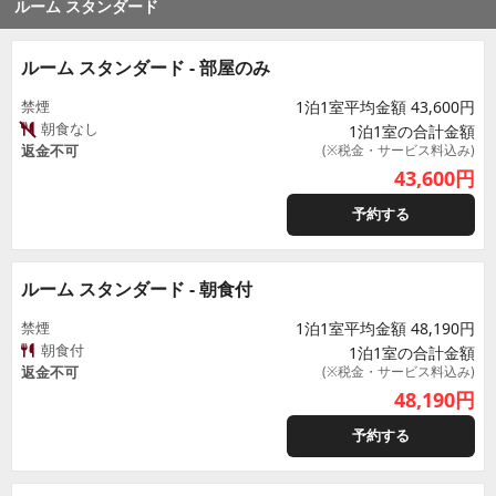
ルーム スタンダード
ルーム スタンダード - 部屋のみ
禁煙
1泊1室平均金額 43,600円
朝食なし
1泊1室の合計金額
返金不可
(※税金・サービス料込み)
43,600
円
予約する
ルーム スタンダード - 朝食付
禁煙
1泊1室平均金額 48,190円
朝食付
1泊1室の合計金額
返金不可
(※税金・サービス料込み)
48,190
円
予約する