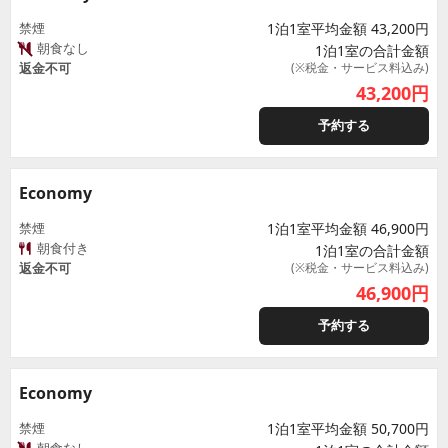
禁煙
1泊1室平均金額 43,200円
朝食なし
1泊1室の合計金額
返金不可
(※税金・サービス料込み)
43,200
円
予約する
Economy
禁煙
1泊1室平均金額 46,900円
朝食付き
1泊1室の合計金額
返金不可
(※税金・サービス料込み)
46,900
円
予約する
Economy
禁煙
1泊1室平均金額 50,700円