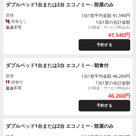
ダブルベッド1台または2台 エコノミー - 部屋のみ
禁煙
1泊1室平均金額 41,540円
朝食なし
1泊1室の合計金額
返金不可
(※税金・サービス料込み)
41,540
円
予約する
ダブルベッド1台または2台 エコノミー - 朝食付
禁煙
1泊1室平均金額 46,260円
朝食付
1泊1室の合計金額
返金不可
(※税金・サービス料込み)
46,260
円
予約する
ダブルベッド1台または2台 エコノミー - 部屋のみ