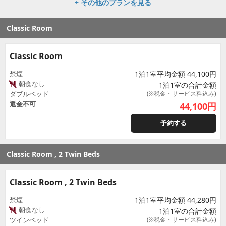
+ その他のプランを見る
Classic Room
Classic Room
禁煙
1泊1室平均金額 44,100円
朝食なし
1泊1室の合計金額
ダブルベッド
(※税金・サービス料込み)
返金不可
44,100
円
予約する
Classic Room , 2 Twin Beds
Classic Room , 2 Twin Beds
禁煙
1泊1室平均金額 44,280円
朝食なし
1泊1室の合計金額
ツインベッド
(※税金・サービス料込み)