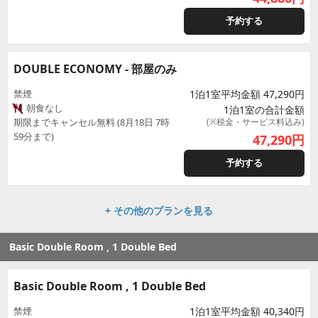
予約する
DOUBLE ECONOMY - 部屋のみ
禁煙
1泊1室平均金額 47,290円
朝食なし
1泊1室の合計金額
期限までキャンセル無料 (8月18日 7時
(※税金・サービス料込み)
59分まで)
47,290
円
予約する
+ その他のプランを見る
Basic Double Room , 1 Double Bed
Basic Double Room , 1 Double Bed
禁煙
1泊1室平均金額 40,340円