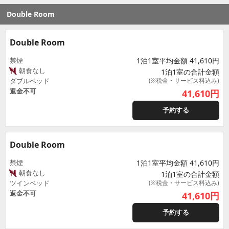
Double Room
Double Room
禁煙
1泊1室平均金額 41,610円
朝食なし
1泊1室の合計金額
ダブルベッド
(※税金・サービス料込み)
返金不可
41,610
円
予約する
Double Room
禁煙
1泊1室平均金額 41,610円
朝食なし
1泊1室の合計金額
ツインベッド
(※税金・サービス料込み)
返金不可
41,610
円
予約する