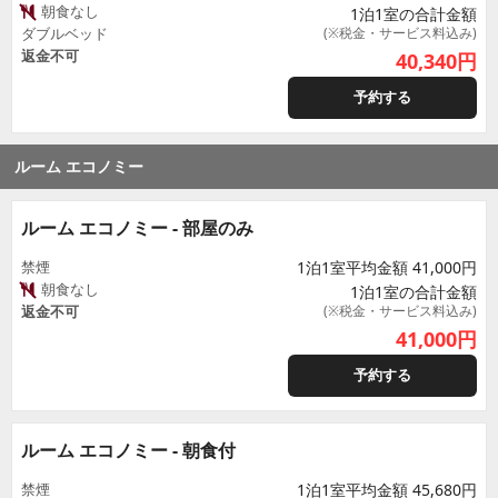
朝食なし
1泊1室の合計金額
ダブルベッド
(※税金・サービス料込み)
返金不可
40,340
円
予約する
ルーム エコノミー
ルーム エコノミー - 部屋のみ
禁煙
1泊1室平均金額 41,000円
朝食なし
1泊1室の合計金額
返金不可
(※税金・サービス料込み)
41,000
円
予約する
ルーム エコノミー - 朝食付
禁煙
1泊1室平均金額 45,680円