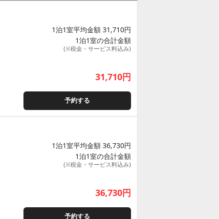
1泊1室平均金額 31,710円
1泊1室の合計金額
(※税金・サービス料込み)
31,710
円
予約する
1泊1室平均金額 36,730円
1泊1室の合計金額
(※税金・サービス料込み)
36,730
円
予約する