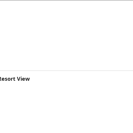
 Resort View