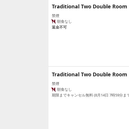
Traditional Two Double Room
禁煙
朝食なし
返金不可
Traditional Two Double Room
禁煙
朝食なし
期限までキャンセル無料 (8月14日 7時59分まで