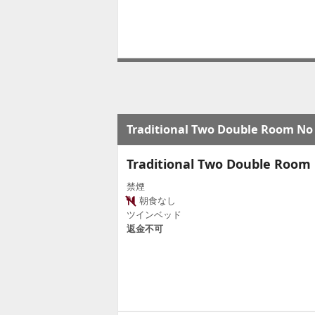
Traditional Two Double Room No
Traditional Two Double Room
禁煙
朝食なし
ツインベッド
返金不可