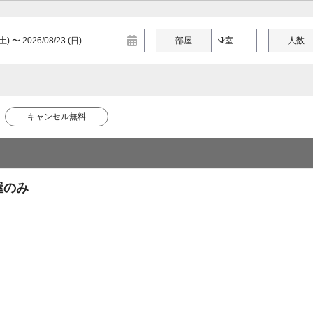
部屋
人数
キャンセル無料
屋のみ