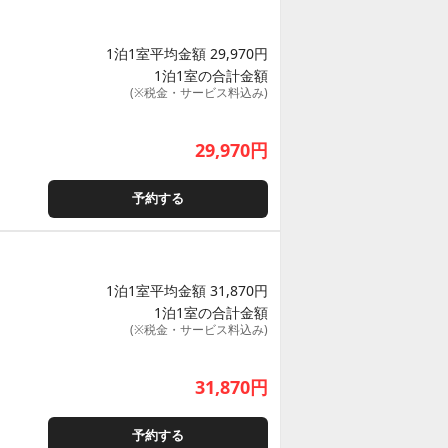
1泊1室平均金額 29,970円
1泊1室の合計金額
(※税金・サービス料込み)
29,970
円
予約する
1泊1室平均金額 31,870円
1泊1室の合計金額
(※税金・サービス料込み)
31,870
円
予約する