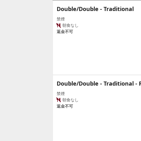
Double/Double - Traditional
禁煙
朝食なし
返金不可
Double/Double - Traditional -
禁煙
朝食なし
返金不可