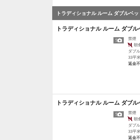
トラディショナル ルーム ダブルベッド
トラディショナル ルーム ダブルベ
禁煙
5
朝
ダブル
33平
返金
トラディショナル ルーム ダブルベッド 2 台
禁煙
5
朝
ダブル
33平
返金