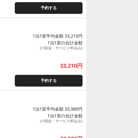
予約する
1泊1室平均金額 33,210円
1泊1室の合計金額
(※税金・サービス料込み)
33,210
円
予約する
1泊1室平均金額 33,980円
1泊1室の合計金額
(※税金・サービス料込み)