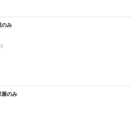
屋のみ
)
部屋のみ