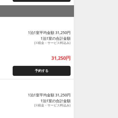
1泊1室平均金額 31,250円
1泊1室の合計金額
(※税金・サービス料込み)
31,250
円
予約する
1泊1室平均金額 31,250円
1泊1室の合計金額
(※税金・サービス料込み)