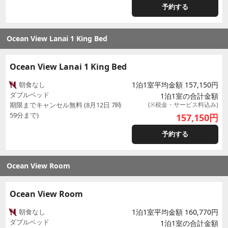
予約する
Ocean View Lanai 1 King Bed
Ocean View Lanai 1 King Bed
朝食なし
1泊1室平均金額 157,150円
ダブルベッド
1泊1室の合計金額
期限までキャンセル無料 (8月12日 7時
(※税金・サービス料込み)
59分まで)
157,150
円
予約する
Ocean View Room
Ocean View Room
朝食なし
1泊1室平均金額 160,770円
ダブルベッド
1泊1室の合計金額