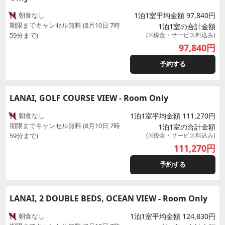
朝食なし
1泊1室平均金額 97,840円
期限までキャンセル無料 (8月10日 7時
1泊1室の合計金額
59分まで)
(※税金・サービス料込み)
97,840
円
予約する
LANAI, GOLF COURSE VIEW - Room Only
朝食なし
1泊1室平均金額 111,270円
期限までキャンセル無料 (8月10日 7時
1泊1室の合計金額
59分まで)
(※税金・サービス料込み)
111,270
円
予約する
LANAI, 2 DOUBLE BEDS, OCEAN VIEW - Room Only
朝食なし
1泊1室平均金額 124,830円