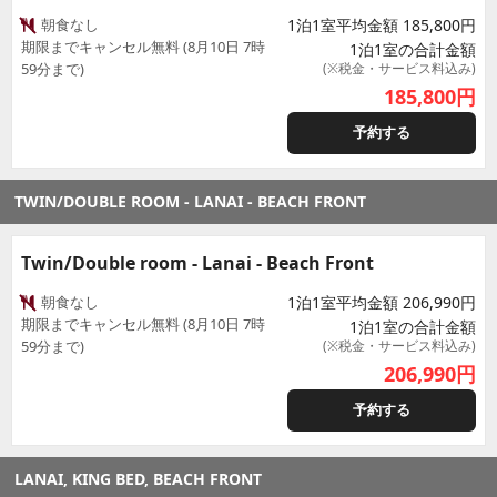
朝食なし
1泊1室平均金額 185,800円
期限までキャンセル無料 (8月10日 7時
1泊1室の合計金額
59分まで)
(※税金・サービス料込み)
185,800
円
予約する
TWIN/DOUBLE ROOM - LANAI - BEACH FRONT
Twin/Double room - Lanai - Beach Front
朝食なし
1泊1室平均金額 206,990円
期限までキャンセル無料 (8月10日 7時
1泊1室の合計金額
59分まで)
(※税金・サービス料込み)
206,990
円
予約する
LANAI, KING BED, BEACH FRONT