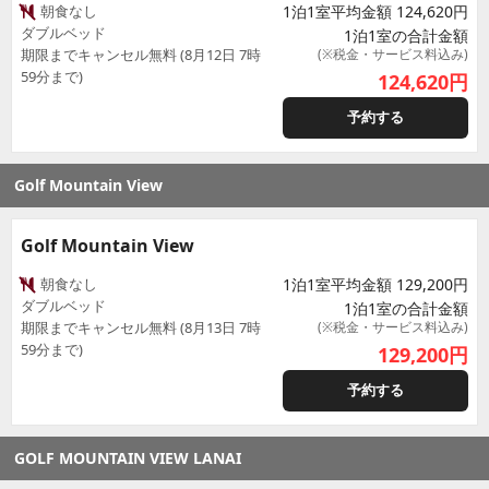
朝食なし
1泊1室平均金額 124,620円
ダブルベッド
1泊1室の合計金額
期限までキャンセル無料 (8月12日 7時
(※税金・サービス料込み)
59分まで)
124,620
円
予約する
Golf Mountain View
Golf Mountain View
朝食なし
1泊1室平均金額 129,200円
ダブルベッド
1泊1室の合計金額
期限までキャンセル無料 (8月13日 7時
(※税金・サービス料込み)
59分まで)
129,200
円
予約する
GOLF MOUNTAIN VIEW LANAI