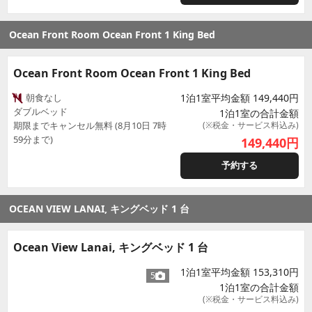
Ocean Front Room Ocean Front 1 King Bed
Ocean Front Room Ocean Front 1 King Bed
朝食なし
1泊1室平均金額 149,440円
ダブルベッド
1泊1室の合計金額
期限までキャンセル無料 (8月10日 7時
(※税金・サービス料込み)
59分まで)
149,440
円
予約する
OCEAN VIEW LANAI, キングベッド 1 台
Ocean View Lanai, キングベッド 1 台
1泊1室平均金額 153,310円
5
1泊1室の合計金額
(※税金・サービス料込み)