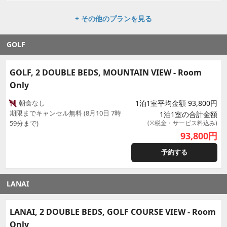
+ その他のプランを見る
GOLF
GOLF, 2 DOUBLE BEDS, MOUNTAIN VIEW - Room
Only
朝食なし
1泊1室平均金額 93,800円
期限までキャンセル無料 (8月10日 7時
1泊1室の合計金額
59分まで)
(※税金・サービス料込み)
93,800
円
予約する
LANAI
LANAI, 2 DOUBLE BEDS, GOLF COURSE VIEW - Room
Only