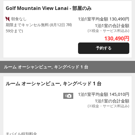
Golf Mountain View Lanai - 部屋のみ
朝食なし
1泊1室平均金額 130,490円
期限までキャンセル無料 (8月12日 7時
1泊1室の合計金額
59分まで)
(※税金・サービス料込み)
130,490
円
予約する
ルーム オーシャンビュー, キングベッド 1 台
ルーム オーシャンビュー, キングベッド 1 台
1泊1室平均金額 145,010円
6
1泊1室の合計金額
(※税金・サービス料込み)
モバイル特別料金