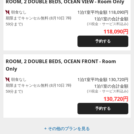
ROOM, 2 DOUBLE BEDS, OCEAN VIEW - Room Only
朝食なし
1泊1室平均金額 118,090円
期限までキャンセル無料 (8月10日 7時
1泊1室の合計金額
59分まで)
(※税金・サービス料込み)
118,090
円
予約する
ROOM, 2 DOUBLE BEDS, OCEAN FRONT - Room
Only
朝食なし
1泊1室平均金額 130,720円
期限までキャンセル無料 (8月10日 7時
1泊1室の合計金額
59分まで)
(※税金・サービス料込み)
130,720
円
予約する
+ その他のプランを見る