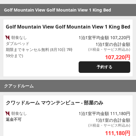
Golf Mountain View Golf Mountain View 1 King Bed
Golf Mountain View Golf Mountain View 1 King Bed
朝食なし
1泊1室平均金額 107,220円
ダブルベッド
1泊1室の合計金額
期限までキャンセル無料 (8月10日 7時
(※税金・サービス料込み)
59分まで)
107,220
円
予約する
クアッドルーム
クワッドルーム マウンテンビュー - 部屋のみ
朝食なし
1泊1室平均金額 111,180円
返金不可
1泊1室の合計金額
(※税金・サービス料込み)
111,180
円