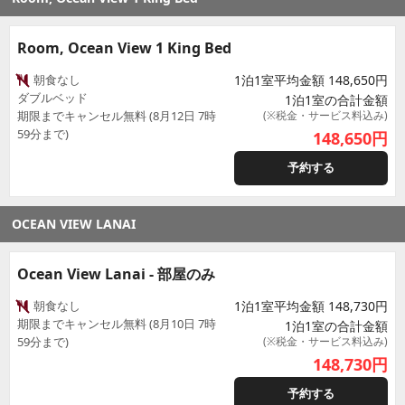
Room, Ocean View 1 King Bed
朝食なし
1泊1室平均金額 148,650円
ダブルベッド
1泊1室の合計金額
期限までキャンセル無料 (8月12日 7時
(※税金・サービス料込み)
59分まで)
148,650
円
予約する
OCEAN VIEW LANAI
Ocean View Lanai - 部屋のみ
朝食なし
1泊1室平均金額 148,730円
期限までキャンセル無料 (8月10日 7時
1泊1室の合計金額
59分まで)
(※税金・サービス料込み)
148,730
円
予約する