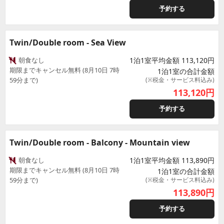
予約する
Twin/Double room - Sea View
朝食なし
1泊1室平均金額 113,120円
期限までキャンセル無料 (8月10日 7時
1泊1室の合計金額
59分まで)
(※税金・サービス料込み)
113,120
円
予約する
Twin/Double room - Balcony - Mountain view
朝食なし
1泊1室平均金額 113,890円
期限までキャンセル無料 (8月10日 7時
1泊1室の合計金額
59分まで)
(※税金・サービス料込み)
113,890
円
予約する