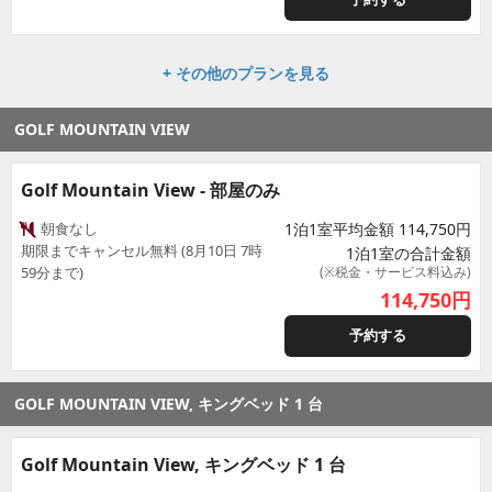
+ その他のプランを見る
GOLF MOUNTAIN VIEW
Golf Mountain View - 部屋のみ
朝食なし
1泊1室平均金額 114,750円
期限までキャンセル無料 (8月10日 7時
1泊1室の合計金額
59分まで)
(※税金・サービス料込み)
114,750
円
予約する
GOLF MOUNTAIN VIEW, キングベッド 1 台
Golf Mountain View, キングベッド 1 台