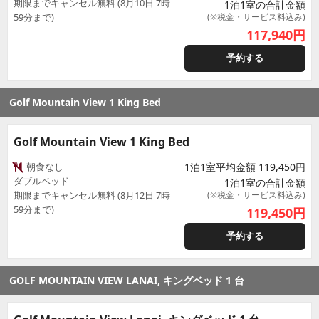
期限までキャンセル無料 (8月10日 7時
1泊1室の合計金額
59分まで)
(※税金・サービス料込み)
117,940
円
予約する
Golf Mountain View 1 King Bed
Golf Mountain View 1 King Bed
朝食なし
1泊1室平均金額 119,450円
ダブルベッド
1泊1室の合計金額
期限までキャンセル無料 (8月12日 7時
(※税金・サービス料込み)
59分まで)
119,450
円
予約する
GOLF MOUNTAIN VIEW LANAI, キングベッド 1 台