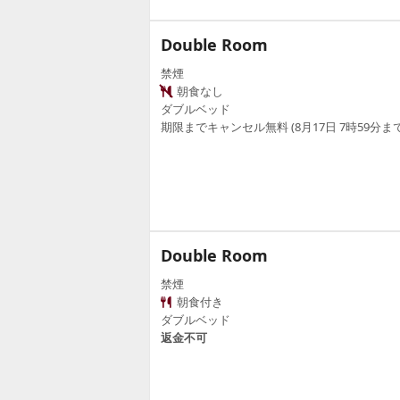
Double Room
禁煙
朝食なし
ダブルベッド
期限までキャンセル無料 (8月17日 7時59分まで
Double Room
禁煙
朝食付き
ダブルベッド
返金不可