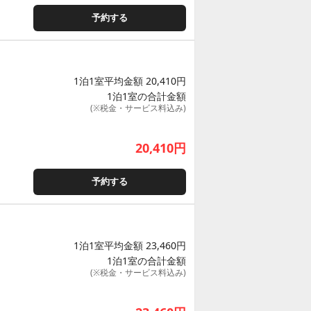
予約する
1泊1室平均金額 20,410円
1泊1室の合計金額
(※税金・サービス料込み)
20,410
円
予約する
1泊1室平均金額 23,460円
1泊1室の合計金額
(※税金・サービス料込み)