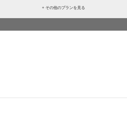
+ その他のプランを見る