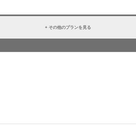
+ その他のプランを見る