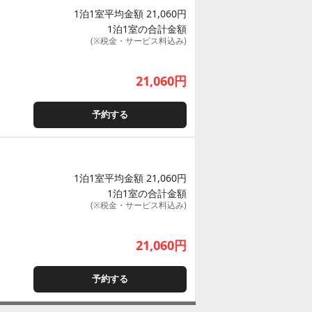
1泊1室平均金額 21,060円
1泊1室の合計金額
(※税金・サービス料込み)
21,060
円
予約する
1泊1室平均金額 21,060円
1泊1室の合計金額
(※税金・サービス料込み)
21,060
円
予約する