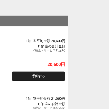
1泊1室平均金額 20,600円
1泊1室の合計金額
(※税金・サービス料込み)
20,600
円
予約する
1泊1室平均金額 21,060円
1泊1室の合計金額
(※税金・サービス料込み)