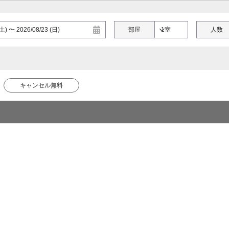
部屋
人数
キャンセル無料