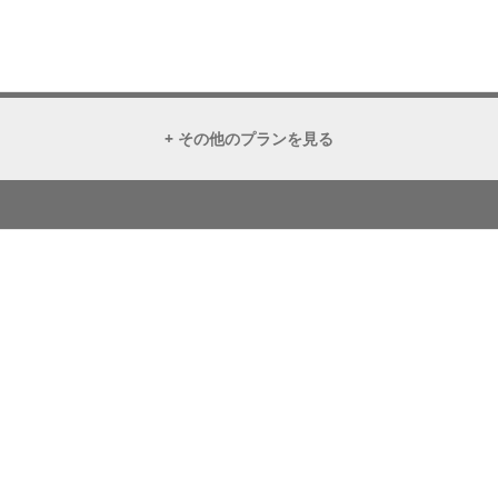
+ その他のプランを見る