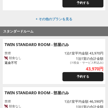
予約する
+ その他のプランを見る
スタンダードルーム
TWIN STANDARD ROOM - 部屋のみ
禁煙
1泊1室平均金額 43,970円
朝食なし
1泊1室の合計金額
返金不可
(※税金・サービス料込み)
43,970
円
予約する
TWIN STANDARD ROOM - 部屋のみ
禁煙
1泊1室平均金額 46,590円
朝食なし
1泊1室の合計金額