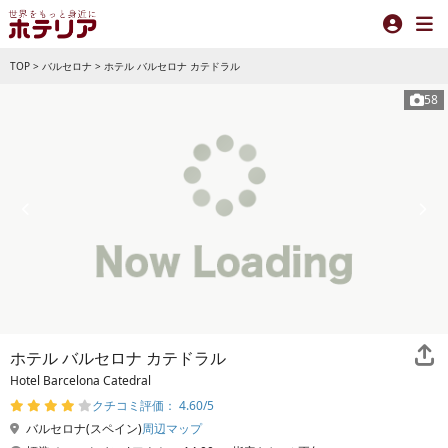
TOP
>
バルセロナ
>
ホテル バルセロナ カテドラル
58
ホテル バルセロナ カテドラル
Hotel Barcelona Catedral
クチコミ評価： 4.60/5
バルセロナ(スペイン)
周辺マップ