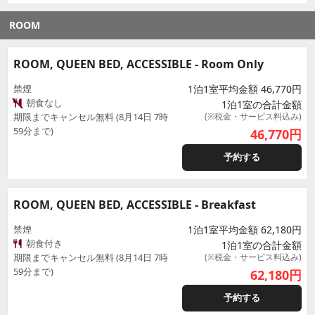
ROOM
ROOM, QUEEN BED, ACCESSIBLE - Room Only
禁煙
1泊1室平均金額 46,770円
朝食なし
1泊1室の合計金額
期限までキャンセル無料 (8月14日 7時
(※税金・サービス料込み)
59分まで)
46,770
円
予約する
ROOM, QUEEN BED, ACCESSIBLE - Breakfast
禁煙
1泊1室平均金額 62,180円
朝食付き
1泊1室の合計金額
期限までキャンセル無料 (8月14日 7時
(※税金・サービス料込み)
59分まで)
62,180
円
予約する