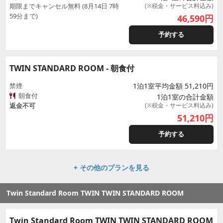
期限までキャンセル無料 (8月14日 7時
(※税金・サービス料込み)
59分まで)
46,590
円
予約する
TWIN STANDARD ROOM - 朝食付
禁煙
1泊1室平均金額 51,210円
朝食付
1泊1室の合計金額
返金不可
(※税金・サービス料込み)
51,210
円
予約する
+ その他のプランを見る
Twin Standard Room TWIN TWIN STANDARD ROOM
Twin Standard Room TWIN TWIN STANDARD ROOM