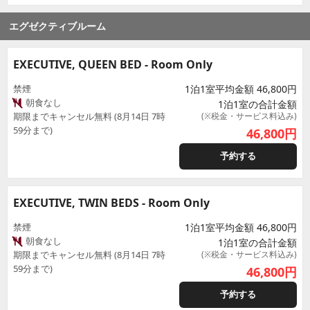
エグゼクティブルーム
EXECUTIVE, QUEEN BED - Room Only
禁煙
1泊1室平均金額 46,800円
朝食なし
1泊1室の合計金額
期限までキャンセル無料 (8月14日 7時
(※税金・サービス料込み)
59分まで)
46,800
円
予約する
EXECUTIVE, TWIN BEDS - Room Only
禁煙
1泊1室平均金額 46,800円
朝食なし
1泊1室の合計金額
期限までキャンセル無料 (8月14日 7時
(※税金・サービス料込み)
59分まで)
46,800
円
予約する