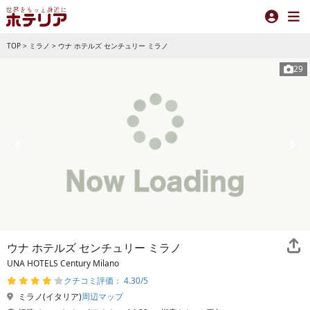
TOP
>
ミラノ
>
ウナ ホテルズ センチュリー ミラノ
29
ウナ ホテルズ センチュリー ミラノ
UNA HOTELS Century Milano
クチコミ評価： 4.30/5
ミラノ(イタリア)
周辺マップ