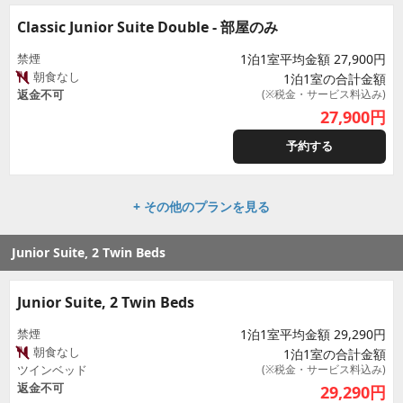
Classic Junior Suite Double - 部屋のみ
禁煙
1泊1室平均金額 27,900円
朝食なし
1泊1室の合計金額
返金不可
(※税金・サービス料込み)
27,900
円
予約する
+ その他のプランを見る
Junior Suite, 2 Twin Beds
Junior Suite, 2 Twin Beds
禁煙
1泊1室平均金額 29,290円
朝食なし
1泊1室の合計金額
ツインベッド
(※税金・サービス料込み)
返金不可
29,290
円