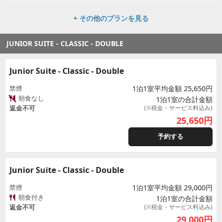
+ その他のプランを見る
JUNIOR SUITE - CLASSIC - DOUBLE
Junior Suite - Classic - Double
禁煙
1泊1室平均金額 25,650円
朝食なし
1泊1室の合計金額
返金不可
(※税金・サービス料込み)
25,650
円
予約する
Junior Suite - Classic - Double
禁煙
1泊1室平均金額 29,000円
朝食付き
1泊1室の合計金額
返金不可
(※税金・サービス料込み)
29,000
円