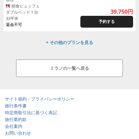
朝食ビュッフェ
39,750
円
ダブルベッド 1 台
33平米
予約する
返金不可
+ その他のプランを見る
ミラノの一覧へ戻る
サイト規約・プライバシーポリシー
旅行条件書
特定商取引法に基づく表記
旅行業約款
会社案内
お問い合わせ