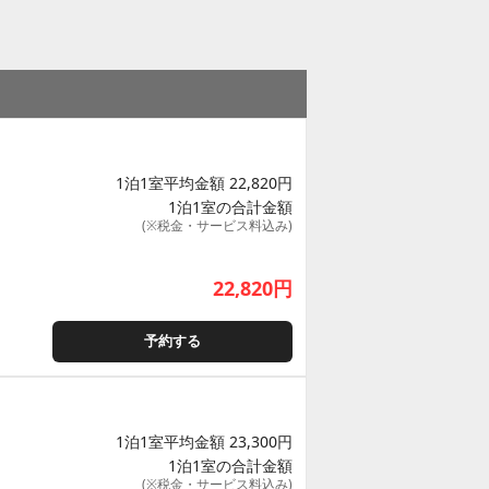
1泊1室平均金額 22,820円
1泊1室の合計金額
(※税金・サービス料込み)
22,820
円
予約する
1泊1室平均金額 23,300円
1泊1室の合計金額
(※税金・サービス料込み)