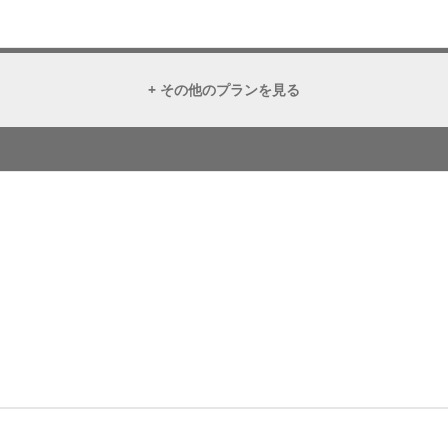
+ その他のプランを見る