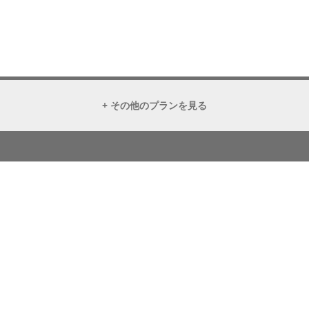
+ その他のプランを見る