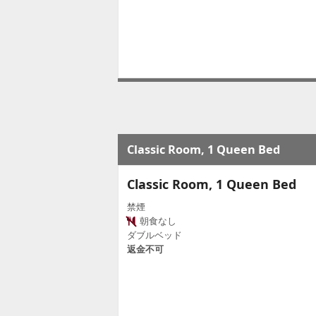
Classic Room, 1 Queen Bed
Classic Room, 1 Queen Bed
禁煙
朝食なし
ダブルベッド
返金不可