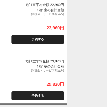
1泊1室平均金額 22,960円
1泊1室の合計金額
(※税金・サービス料込み)
22,960
円
予約する
1泊1室平均金額 29,820円
1泊1室の合計金額
(※税金・サービス料込み)
29,820
円
予約する