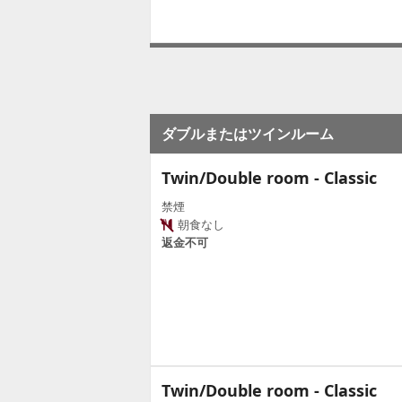
ダブルまたはツインルーム
Twin/Double room - Classic
禁煙
朝食なし
返金不可
Twin/Double room - Classic