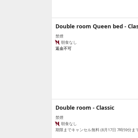
Double room Queen bed - Clas
禁煙
朝食なし
返金不可
Double room - Classic
禁煙
朝食なし
期限までキャンセル無料 (8月17日 7時59分まで