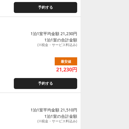
予約する
1泊1室平均金額 21,230円
1泊1室の合計金額
(※税金・サービス料込み)
最安値
21,230
円
予約する
1泊1室平均金額 21,510円
1泊1室の合計金額
(※税金・サービス料込み)