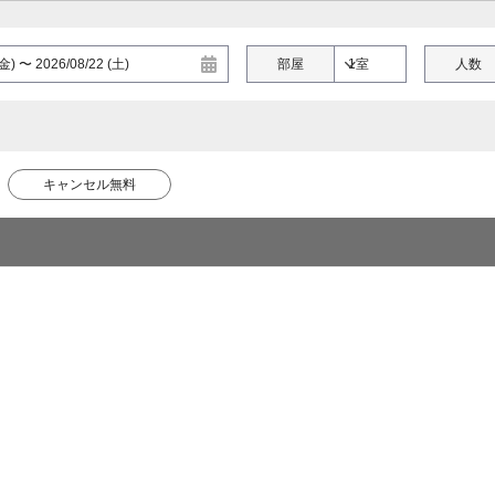
部屋
人数
キャンセル無料