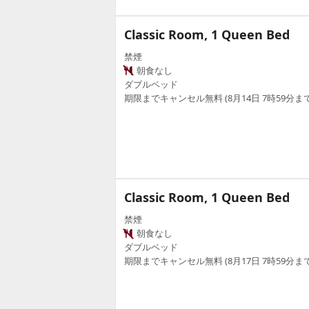
Classic Room, 1 Queen Bed
禁煙
朝食なし
ダブルベッド
期限までキャンセル無料 (8月14日 7時59分まで
Classic Room, 1 Queen Bed
禁煙
朝食なし
ダブルベッド
期限までキャンセル無料 (8月17日 7時59分まで