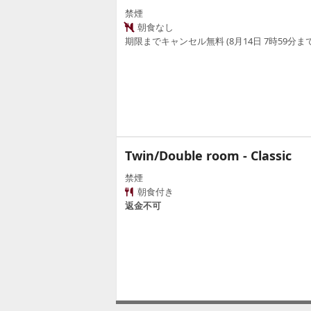
禁煙
朝食なし
期限までキャンセル無料 (8月14日 7時59分まで
Twin/Double room - Classic
禁煙
朝食付き
返金不可