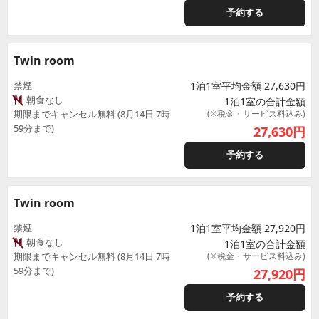
予約する
Twin room
禁煙
1泊1室平均金額 27,630円
朝食なし
1泊1室の合計金額
期限までキャンセル無料 (8月14日 7時
(※税金・サービス料込み)
59分まで)
27,630
円
予約する
Twin room
禁煙
1泊1室平均金額 27,920円
朝食なし
1泊1室の合計金額
期限までキャンセル無料 (8月14日 7時
(※税金・サービス料込み)
59分まで)
27,920
円
予約する