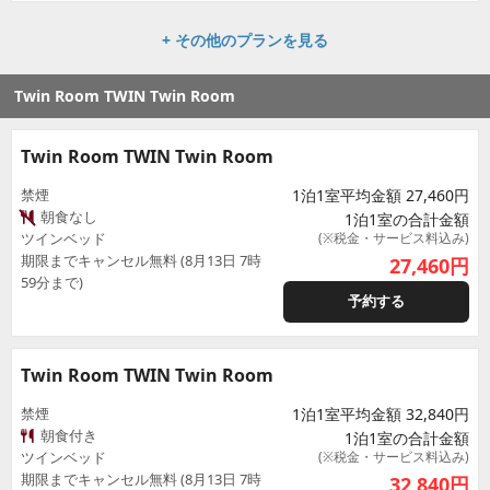
+ その他のプランを見る
Twin Room TWIN Twin Room
Twin Room TWIN Twin Room
禁煙
1泊1室平均金額 27,460円
朝食なし
1泊1室の合計金額
ツインベッド
(※税金・サービス料込み)
期限までキャンセル無料 (8月13日 7時
27,460
円
59分まで)
予約する
Twin Room TWIN Twin Room
禁煙
1泊1室平均金額 32,840円
朝食付き
1泊1室の合計金額
ツインベッド
(※税金・サービス料込み)
期限までキャンセル無料 (8月13日 7時
32,840
円