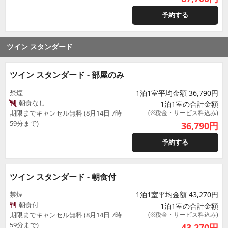
予約する
ツイン スタンダード
ツイン スタンダード - 部屋のみ
禁煙
1泊1室平均金額 36,790円
朝食なし
1泊1室の合計金額
期限までキャンセル無料 (8月14日 7時
(※税金・サービス料込み)
59分まで)
36,790
円
予約する
ツイン スタンダード - 朝食付
禁煙
1泊1室平均金額 43,270円
朝食付
1泊1室の合計金額
期限までキャンセル無料 (8月14日 7時
(※税金・サービス料込み)
59分まで)
43,270
円