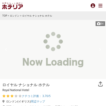
TOP
>
ロンドン
>
ロイヤル ナショナル ホテル
84
ロイヤル ナショナル ホテル
Royal National Hotel
クチコミ評価： 3.70/5
ロンドン(イギリス)
周辺マップ