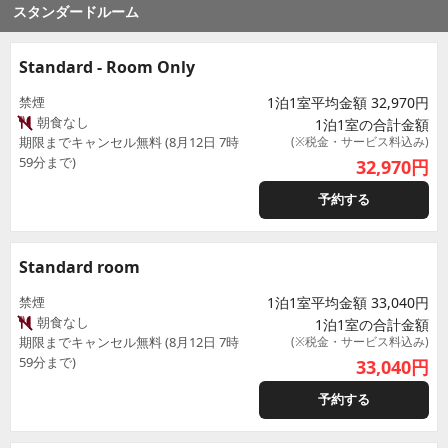
スタンダードルーム
Standard - Room Only
禁煙
1泊1室平均金額 32,970円
朝食なし
1泊1室の合計金額
期限までキャンセル無料 (8月12日 7時
(※税金・サービス料込み)
59分まで)
32,970
円
予約する
Standard room
禁煙
1泊1室平均金額 33,040円
朝食なし
1泊1室の合計金額
期限までキャンセル無料 (8月12日 7時
(※税金・サービス料込み)
59分まで)
33,040
円
予約する