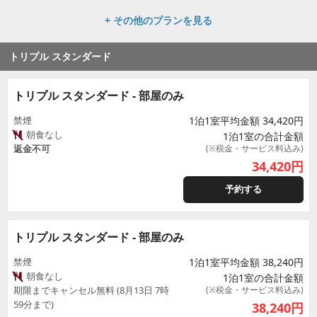
+ その他のプランを見る
トリプル スタンダード
トリプル スタンダード - 部屋のみ
禁煙
1泊1室平均金額 34,420円
朝食なし
1泊1室の合計金額
返金不可
(※税金・サービス料込み)
34,420
円
予約する
トリプル スタンダード - 部屋のみ
禁煙
1泊1室平均金額 38,240円
朝食なし
1泊1室の合計金額
期限までキャンセル無料 (8月13日 7時
(※税金・サービス料込み)
59分まで)
38,240
円