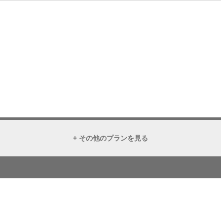
+ その他のプランを見る