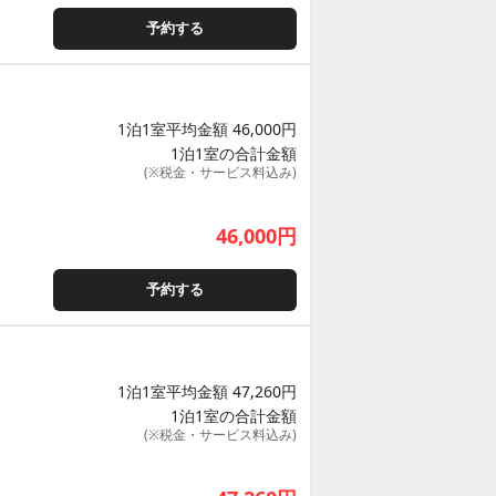
予約する
1泊1室平均金額 46,000円
1泊1室の合計金額
(※税金・サービス料込み)
46,000
円
予約する
1泊1室平均金額 47,260円
1泊1室の合計金額
(※税金・サービス料込み)