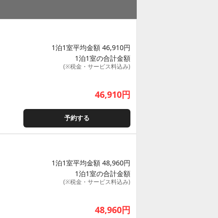
1泊1室平均金額 46,910円
1泊1室の合計金額
(※税金・サービス料込み)
46,910
円
予約する
1泊1室平均金額 48,960円
1泊1室の合計金額
(※税金・サービス料込み)
48,960
円