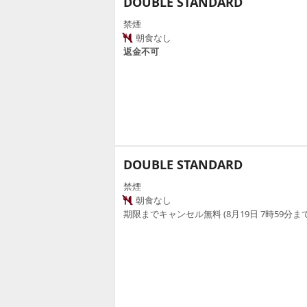
DOUBLE STANDARD
禁煙
朝食なし
返金不可
DOUBLE STANDARD
禁煙
朝食なし
期限までキャンセル無料 (8月19日 7時59分まで