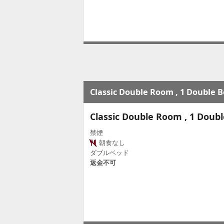
Classic Double Room , 1 Double 
Classic Double Room , 1 Doub
禁煙
朝食なし
ダブルベッド
返金不可