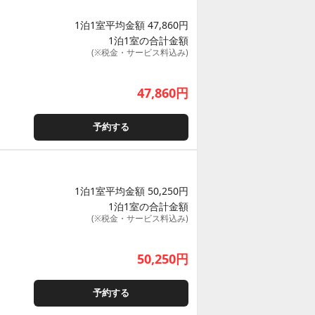
1泊1室平均金額 47,860円
1泊1室の合計金額
(※税金・サービス料込み)
47,860
円
予約する
1泊1室平均金額 50,250円
1泊1室の合計金額
(※税金・サービス料込み)
50,250
円
予約する