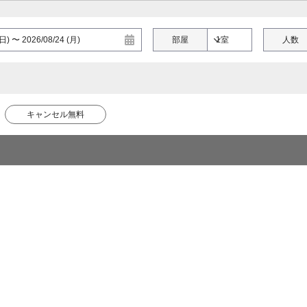
部屋
人数
キャンセル無料