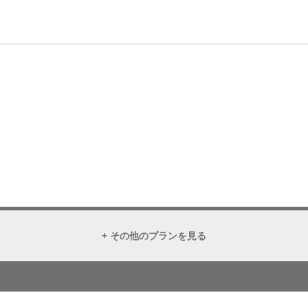
+ その他のプランを見る