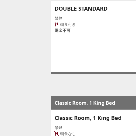
DOUBLE STANDARD
禁煙
朝食付き
返金不可
Classic Room, 1 King Bed
Classic Room, 1 King Bed
禁煙
朝食なし