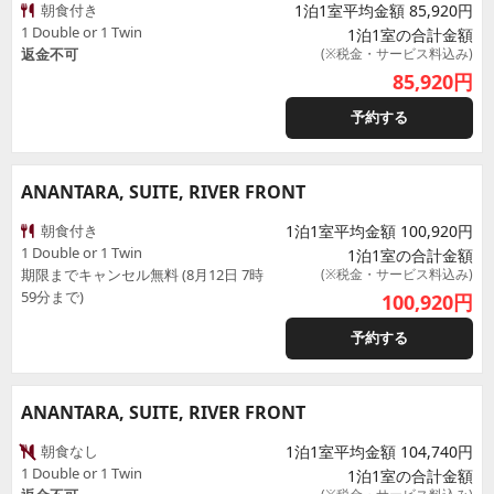
朝食付き
1泊1室平均金額 85,920円
1 Double or 1 Twin
1泊1室の合計金額
返金不可
(※税金・サービス料込み)
85,920
円
予約する
ANANTARA, SUITE, RIVER FRONT
朝食付き
1泊1室平均金額 100,920円
1 Double or 1 Twin
1泊1室の合計金額
期限までキャンセル無料 (8月12日 7時
(※税金・サービス料込み)
59分まで)
100,920
円
予約する
ANANTARA, SUITE, RIVER FRONT
朝食なし
1泊1室平均金額 104,740円
1 Double or 1 Twin
1泊1室の合計金額