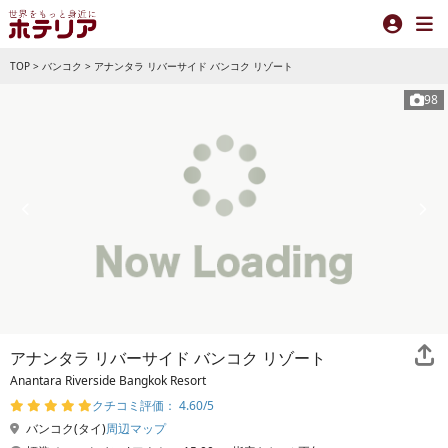
TOP
>
バンコク
>
アナンタラ リバーサイド バンコク リゾート
98
アナンタラ リバーサイド バンコク リゾート
Anantara Riverside Bangkok Resort
クチコミ評価： 4.60/5
バンコク(タイ)
周辺マップ