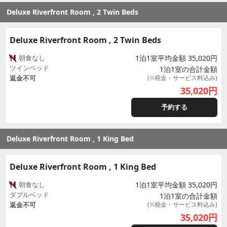
Deluxe Riverfront Room , 2 Twin Beds
Deluxe Riverfront Room , 2 Twin Beds
朝食なし
1泊1室平均金額 35,020円
ツインベッド
1泊1室の合計金額
返金不可
(※税金・サービス料込み)
35,020
円
予約する
Deluxe Riverfront Room , 1 King Bed
Deluxe Riverfront Room , 1 King Bed
朝食なし
1泊1室平均金額 35,020円
ダブルベッド
1泊1室の合計金額
返金不可
(※税金・サービス料込み)
35,020
円