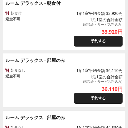
ルーム デラックス - 朝食付
朝食付
1泊1室平均金額 33,920円
返金不可
1泊1室の合計金額
(※税金・サービス料込み)
33,920
円
予約する
ルーム デラックス - 部屋のみ
朝食なし
1泊1室平均金額 36,110円
返金不可
1泊1室の合計金額
(※税金・サービス料込み)
36,110
円
予約する
ルーム デラックス - 部屋のみ
朝食なし
1泊1室平均金額 44,380円