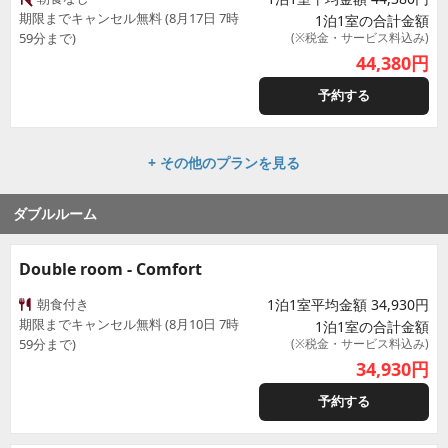
期限までキャンセル無料 (8月17日 7時
1泊1室の合計金額
59分まで)
(※税金・サービス料込み)
44,380
円
予約する
+ その他のプランを見る
ダブルルーム
Double room - Comfort
朝食付き
1泊1室平均金額 34,930円
期限までキャンセル無料 (8月10日 7時
1泊1室の合計金額
59分まで)
(※税金・サービス料込み)
34,930
円
予約する