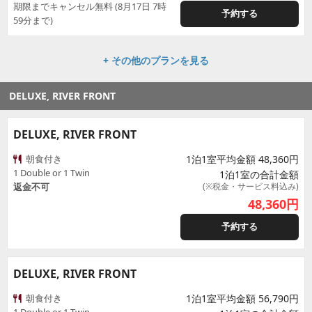
期限までキャンセル無料 (8月17日 7時
予約する
59分まで)
+ その他のプランを見る
DELUXE, RIVER FRONT
DELUXE, RIVER FRONT
朝食付き
1泊1室平均金額 48,360円
1 Double or 1 Twin
1泊1室の合計金額
返金不可
(※税金・サービス料込み)
48,360
円
予約する
DELUXE, RIVER FRONT
朝食付き
1泊1室平均金額 56,790円