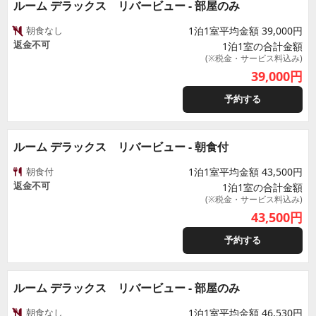
ルーム デラックス リバービュー - 部屋のみ
朝食なし
1泊1室平均金額 39,000円
返金不可
1泊1室の合計金額
(※税金・サービス料込み)
39,000
円
予約する
ルーム デラックス リバービュー - 朝食付
朝食付
1泊1室平均金額 43,500円
返金不可
1泊1室の合計金額
(※税金・サービス料込み)
43,500
円
予約する
ルーム デラックス リバービュー - 部屋のみ
朝食なし
1泊1室平均金額 46,530円