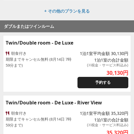
+ その他のプランを見る
ダブルまたはツインルーム
Twin/Double room - De Luxe
朝食付き
1泊1室平均金額 30,130円
期限までキャンセル無料 (8月14日 7時
1泊1室の合計金額
59分まで)
(※税金・サービス料込み)
30,130
円
予約する
Twin/Double room - De Luxe - River View
朝食付き
1泊1室平均金額 35,320円
期限までキャンセル無料 (8月14日 7時
1泊1室の合計金額
59分まで)
(※税金・サービス料込み)
35,320
円