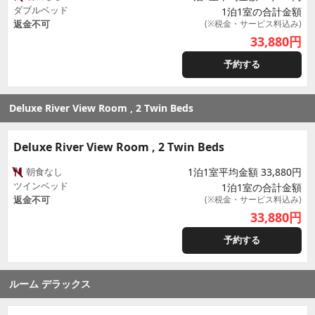
ダブルベッド
1泊1室の合計金額
返金不可
(※税金・サービス料込み)
33,880
円
予約する
Deluxe River View Room , 2 Twin Beds
Deluxe River View Room , 2 Twin Beds
朝食なし
1泊1室平均金額 33,880円
ツインベッド
1泊1室の合計金額
返金不可
(※税金・サービス料込み)
33,880
円
予約する
ルーム デラックス