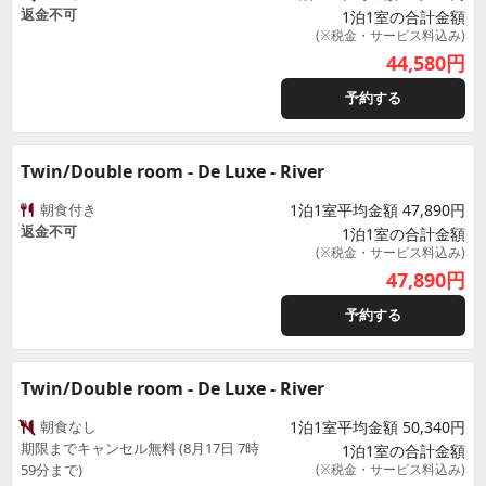
返金不可
1泊1室の合計金額
(※税金・サービス料込み)
44,580
円
予約する
Twin/Double room - De Luxe - River
朝食付き
1泊1室平均金額 47,890円
返金不可
1泊1室の合計金額
(※税金・サービス料込み)
47,890
円
予約する
Twin/Double room - De Luxe - River
朝食なし
1泊1室平均金額 50,340円
期限までキャンセル無料 (8月17日 7時
1泊1室の合計金額
59分まで)
(※税金・サービス料込み)