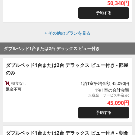
50,340
円
予約する
+ その他のプランを見る
ダブルベッド1台または2台 デラックス ビュー付き
ダブルベッド1台または2台 デラックス ビュー付き - 部屋
のみ
朝食なし
1泊1室平均金額 45,090円
返金不可
1泊1室の合計金額
(※税金・サービス料込み)
45,090
円
予約する
ダブルベッド1台または2台 デラックス ビュー付き - 朝食