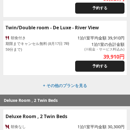
予約する
Twin/Double room - De Luxe - River View
朝食付き
1泊1室平均金額 39,910円
期限までキャンセル無料 (8月17日 7時
1泊1室の合計金額
59分まで)
(※税金・サービス料込み)
39,910
円
予約する
+ その他のプランを見る
Deluxe Room , 2 Twin Beds
Deluxe Room , 2 Twin Beds
朝食なし
1泊1室平均金額 30,300円