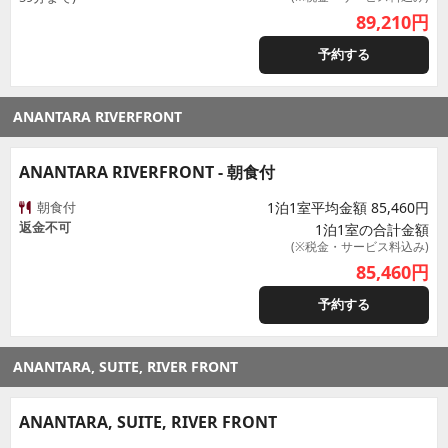
89,210
円
予約する
ANANTARA RIVERFRONT
ANANTARA RIVERFRONT - 朝食付
朝食付
1泊1室平均金額 85,460円
返金不可
1泊1室の合計金額
(※税金・サービス料込み)
85,460
円
予約する
ANANTARA, SUITE, RIVER FRONT
ANANTARA, SUITE, RIVER FRONT