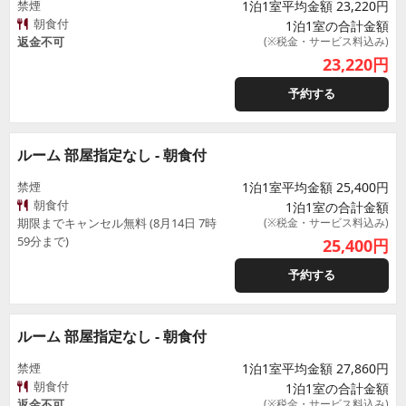
禁煙
1泊1室平均金額 23,220円
朝食付
1泊1室の合計金額
返金不可
(※税金・サービス料込み)
23,220
円
予約する
ルーム 部屋指定なし - 朝食付
禁煙
1泊1室平均金額 25,400円
朝食付
1泊1室の合計金額
期限までキャンセル無料 (8月14日 7時
(※税金・サービス料込み)
59分まで)
25,400
円
予約する
ルーム 部屋指定なし - 朝食付
禁煙
1泊1室平均金額 27,860円
朝食付
1泊1室の合計金額
返金不可
(※税金・サービス料込み)