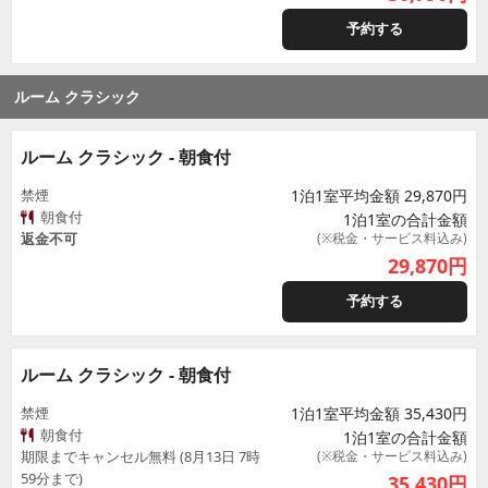
予約する
ルーム クラシック
ルーム クラシック - 朝食付
禁煙
1泊1室平均金額 29,870円
朝食付
1泊1室の合計金額
返金不可
(※税金・サービス料込み)
29,870
円
予約する
ルーム クラシック - 朝食付
禁煙
1泊1室平均金額 35,430円
朝食付
1泊1室の合計金額
期限までキャンセル無料 (8月13日 7時
(※税金・サービス料込み)
59分まで)
35,430
円