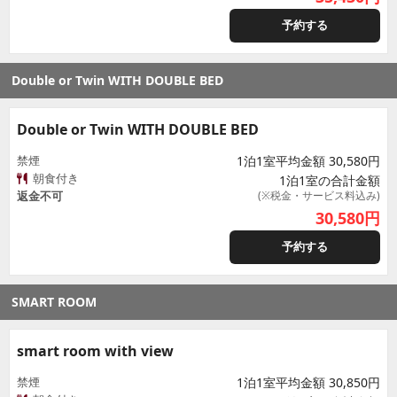
予約する
Double or Twin WITH DOUBLE BED
Double or Twin WITH DOUBLE BED
禁煙
1泊1室平均金額 30,580円
朝食付き
1泊1室の合計金額
返金不可
(※税金・サービス料込み)
30,580
円
予約する
SMART ROOM
smart room with view
禁煙
1泊1室平均金額 30,850円