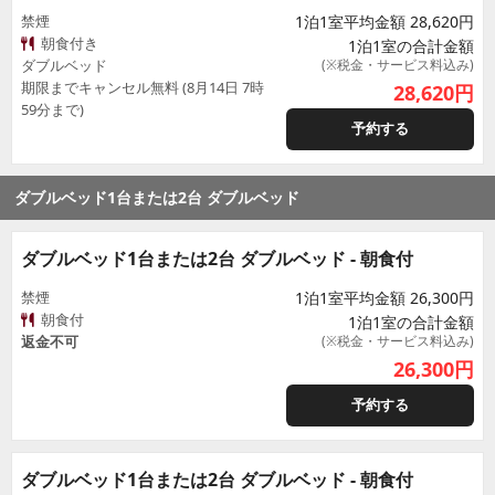
禁煙
1泊1室平均金額 28,620円
朝食付き
1泊1室の合計金額
ダブルベッド
(※税金・サービス料込み)
期限までキャンセル無料 (8月14日 7時
28,620
円
59分まで)
予約する
ダブルベッド1台または2台 ダブルベッド
ダブルベッド1台または2台 ダブルベッド - 朝食付
禁煙
1泊1室平均金額 26,300円
朝食付
1泊1室の合計金額
返金不可
(※税金・サービス料込み)
26,300
円
予約する
ダブルベッド1台または2台 ダブルベッド - 朝食付