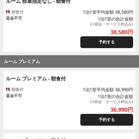
ルーム 部屋指定なし - 朝食付
朝食付
1泊1室平均金額 38,580円
返金不可
1泊1室の合計金額
(※税金・サービス料込み)
38,580
円
予約する
ルーム プレミアム
ルーム プレミアム - 朝食付
朝食付
1泊1室平均金額 36,990円
返金不可
1泊1室の合計金額
(※税金・サービス料込み)
36,990
円
予約する