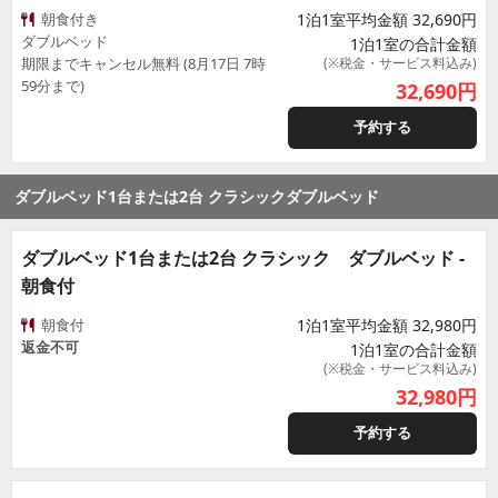
朝食付き
1泊1室平均金額 32,690円
ダブルベッド
1泊1室の合計金額
期限までキャンセル無料 (8月17日 7時
(※税金・サービス料込み)
59分まで)
32,690
円
予約する
ダブルベッド1台または2台 クラシックダブルベッド
ダブルベッド1台または2台 クラシック ダブルベッド -
朝食付
朝食付
1泊1室平均金額 32,980円
返金不可
1泊1室の合計金額
(※税金・サービス料込み)
32,980
円
予約する