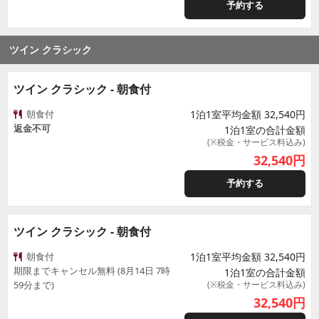
予約する
ツイン クラシック
ツイン クラシック - 朝食付
朝食付
1泊1室平均金額 32,540円
返金不可
1泊1室の合計金額
(※税金・サービス料込み)
32,540
円
予約する
ツイン クラシック - 朝食付
朝食付
1泊1室平均金額 32,540円
期限までキャンセル無料 (8月14日 7時
1泊1室の合計金額
59分まで)
(※税金・サービス料込み)
32,540
円