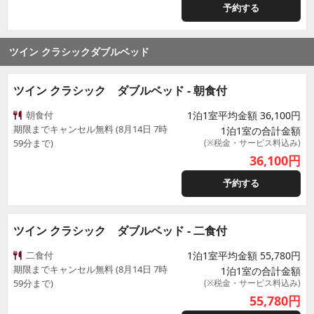
予約する
ツイン クラシックダブルベッド
ツイン クラシック ダブルベッド - 朝食付
朝食付
1泊1室平均金額 36,100円
期限までキャンセル無料 (8月14日 7時
1泊1室の合計金額
59分まで)
(※税金・サービス料込み)
36,100
円
予約する
ツイン クラシック ダブルベッド - 二食付
二食付
1泊1室平均金額 55,780円
期限までキャンセル無料 (8月14日 7時
1泊1室の合計金額
59分まで)
(※税金・サービス料込み)
55,780
円