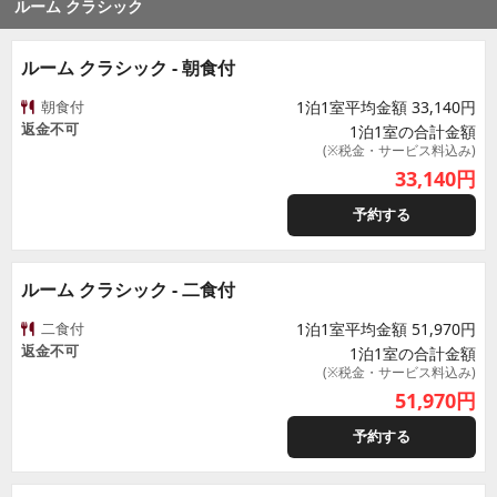
ルーム クラシック
ルーム クラシック - 朝食付
朝食付
1泊1室平均金額 33,140円
返金不可
1泊1室の合計金額
(※税金・サービス料込み)
33,140
円
予約する
ルーム クラシック - 二食付
二食付
1泊1室平均金額 51,970円
返金不可
1泊1室の合計金額
(※税金・サービス料込み)
51,970
円
予約する