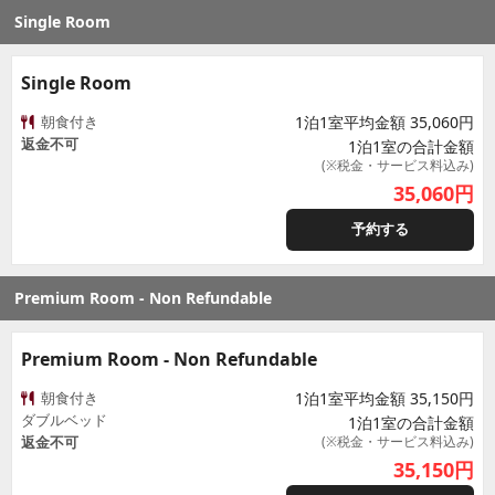
Single Room
Single Room
朝食付き
1泊1室平均金額 35,060円
返金不可
1泊1室の合計金額
(※税金・サービス料込み)
35,060
円
予約する
Premium Room - Non Refundable
Premium Room - Non Refundable
朝食付き
1泊1室平均金額 35,150円
ダブルベッド
1泊1室の合計金額
返金不可
(※税金・サービス料込み)
35,150
円