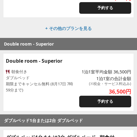
予約する
+ その他のプランを見る
Double room - Superior
Double room - Superior
朝食付き
1泊1室平均金額 36,500円
ダブルベッド
1泊1室の合計金額
期限までキャンセル無料 (8月17日 7時
(※税金・サービス料込み)
59分まで)
36,500
円
予約する
ダブルベッド1台または2台 ダブルベッド