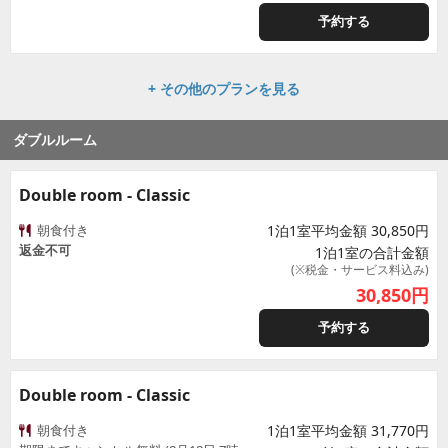
予約する
+ その他のプランを見る
ダブルルーム
Double room - Classic
朝食付き
1泊1室平均金額 30,850円
返金不可
1泊1室の合計金額
(※税金・サービス料込み)
30,850
円
予約する
Double room - Classic
朝食付き
1泊1室平均金額 31,770円