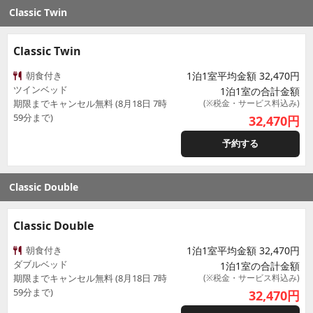
Classic Twin
Classic Twin
朝食付き
1泊1室平均金額 32,470円
ツインベッド
1泊1室の合計金額
期限までキャンセル無料 (8月18日 7時
(※税金・サービス料込み)
59分まで)
32,470
円
予約する
Classic Double
Classic Double
朝食付き
1泊1室平均金額 32,470円
ダブルベッド
1泊1室の合計金額
期限までキャンセル無料 (8月18日 7時
(※税金・サービス料込み)
59分まで)
32,470
円