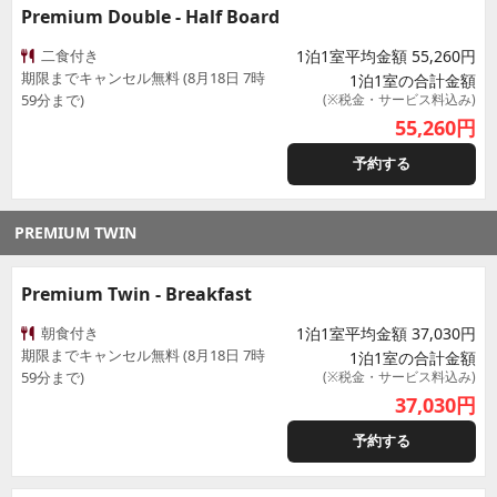
Premium Double - Half Board
二食付き
1泊1室平均金額 55,260円
期限までキャンセル無料 (8月18日 7時
1泊1室の合計金額
59分まで)
(※税金・サービス料込み)
55,260
円
予約する
PREMIUM TWIN
Premium Twin - Breakfast
朝食付き
1泊1室平均金額 37,030円
期限までキャンセル無料 (8月18日 7時
1泊1室の合計金額
59分まで)
(※税金・サービス料込み)
37,030
円
予約する