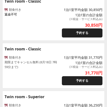
Twin room - Classic
朝食付き
1泊1室平均金額 30,850円
返金不可
1泊1室の合計金額
(※税金・サービス料込み)
30,850
円
予約する
Twin room - Classic
朝食付き
1泊1室平均金額 31,770円
期限までキャンセル無料 (8月18日 7時
1泊1室の合計金額
59分まで)
(※税金・サービス料込み)
31,770
円
予約する
Twin room - Superior
朝食付き
1泊1室平均金額 36,250円