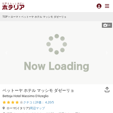
TOP
>
ローマ
>
ベットーヤ ホテル マッシモ ダゼーリョ
84
ベットーヤ ホテル マッシモ ダゼーリョ
Bettoja Hotel Massimo D'Azeglio
クチコミ評価： 4.20/5
ローマ(イタリア)
周辺マップ