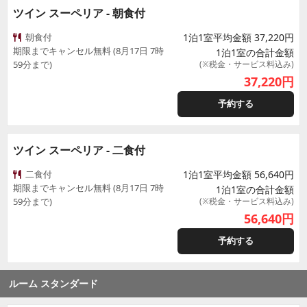
ツイン スーペリア - 朝食付
朝食付
1泊1室平均金額 37,220円
期限までキャンセル無料 (8月17日 7時
1泊1室の合計金額
59分まで)
(※税金・サービス料込み)
37,220
円
予約する
ツイン スーペリア - 二食付
二食付
1泊1室平均金額 56,640円
期限までキャンセル無料 (8月17日 7時
1泊1室の合計金額
59分まで)
(※税金・サービス料込み)
56,640
円
予約する
ルーム スタンダード