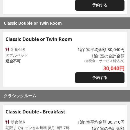
予約する
Classic Double or Twin Room
Classic Double or Twin Room
朝食付き
1泊1室平均金額 30,040円
ダブルベッド
1泊1室の合計金額
返金不可
(※税金・サービス料込み)
30,040
円
予約する
クラシックルーム
Classic Double - Breakfast
朝食付き
1泊1室平均金額 30,710円
期限までキャンセル無料 (8月18日 7時
1泊1室の合計金額