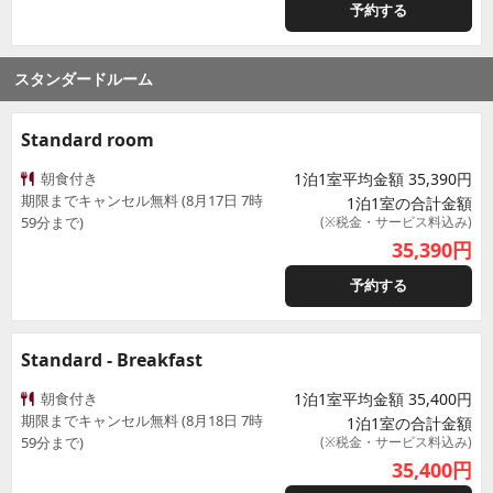
予約する
スタンダードルーム
Standard room
朝食付き
1泊1室平均金額 35,390円
期限までキャンセル無料 (8月17日 7時
1泊1室の合計金額
59分まで)
(※税金・サービス料込み)
35,390
円
予約する
Standard - Breakfast
朝食付き
1泊1室平均金額 35,400円
期限までキャンセル無料 (8月18日 7時
1泊1室の合計金額
59分まで)
(※税金・サービス料込み)
35,400
円