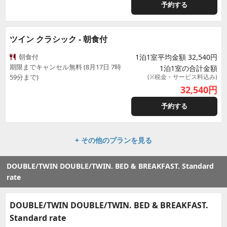
予約する
ツイン クラシック - 朝食付
朝食付
1泊1室平均金額 32,540円
期限までキャンセル無料 (8月17日 7時
1泊1室の合計金額
59分まで)
(※税金・サービス料込み)
32,540
円
予約する
+ その他のプランを見る
DOUBLE/TWIN DOUBLE/TWIN. BED & BREAKFAST. Standard
rate
DOUBLE/TWIN DOUBLE/TWIN. BED & BREAKFAST.
Standard rate