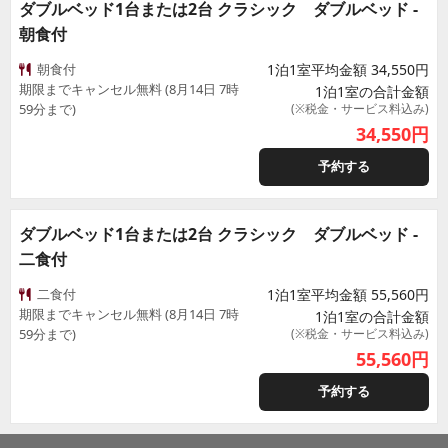
ダブルベッド1台または2台 クラシック ダブルベッド -
朝食付
朝食付
1泊1室平均金額 34,550円
期限までキャンセル無料 (8月14日 7時
1泊1室の合計金額
59分まで)
(※税金・サービス料込み)
34,550
円
予約する
ダブルベッド1台または2台 クラシック ダブルベッド -
二食付
二食付
1泊1室平均金額 55,560円
期限までキャンセル無料 (8月14日 7時
1泊1室の合計金額
59分まで)
(※税金・サービス料込み)
55,560
円
予約する