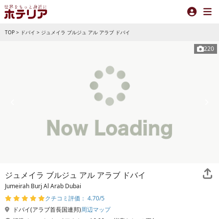
TOP
>
ドバイ
>
ジュメイラ ブルジュ アル アラブ ドバイ
220
ジュメイラ ブルジュ アル アラブ ドバイ
Jumeirah Burj Al Arab Dubai
クチコミ評価： 4.70/5
ドバイ(アラブ首長国連邦)
周辺マップ