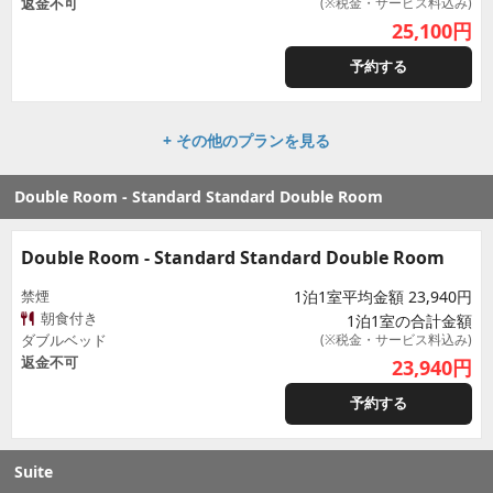
返金不可
(※税金・サービス料込み)
25,100
円
予約する
+ その他のプランを見る
Double Room - Standard Standard Double Room
Double Room - Standard Standard Double Room
禁煙
1泊1室平均金額 23,940円
朝食付き
1泊1室の合計金額
ダブルベッド
(※税金・サービス料込み)
返金不可
23,940
円
予約する
Suite