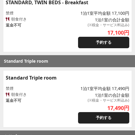
STANDARD, TWIN BEDS - Breakfast
禁煙
1泊1室平均金額 17,100円
朝食付き
1泊1室の合計金額
返金不可
(※税金・サービス料込み)
17,100
円
予約する
Standard Triple room
Standard Triple room
禁煙
1泊1室平均金額 17,490円
朝食付き
1泊1室の合計金額
返金不可
(※税金・サービス料込み)
17,490
円
予約する