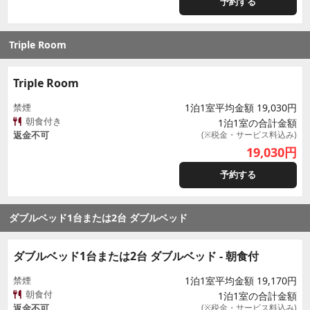
予約する
Triple Room
Triple Room
禁煙
1泊1室平均金額 19,030円
朝食付き
1泊1室の合計金額
返金不可
(※税金・サービス料込み)
19,030
円
予約する
ダブルベッド1台または2台 ダブルベッド
ダブルベッド1台または2台 ダブルベッド - 朝食付
禁煙
1泊1室平均金額 19,170円
朝食付
1泊1室の合計金額
返金不可
(※税金・サービス料込み)