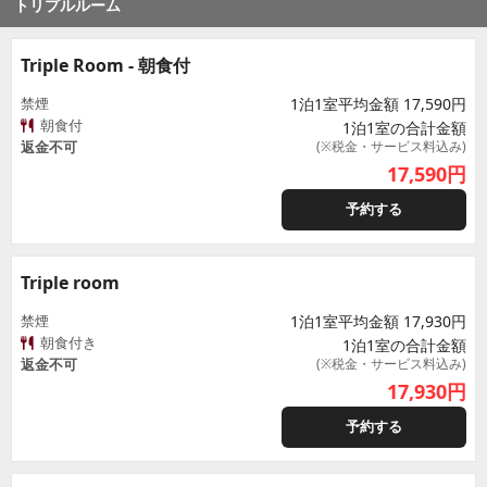
トリプルルーム
Triple Room - 朝食付
禁煙
1泊1室平均金額 17,590円
朝食付
1泊1室の合計金額
返金不可
(※税金・サービス料込み)
17,590
円
予約する
Triple room
禁煙
1泊1室平均金額 17,930円
朝食付き
1泊1室の合計金額
返金不可
(※税金・サービス料込み)
17,930
円
予約する