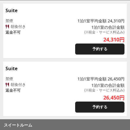
Suite
禁煙
1泊1室平均金額 24,310円
朝食付き
1泊1室の合計金額
返金不可
(※税金・サービス料込み)
24,310
円
予約する
Suite
禁煙
1泊1室平均金額 26,450円
朝食付き
1泊1室の合計金額
返金不可
(※税金・サービス料込み)
26,450
円
予約する
スイートルーム