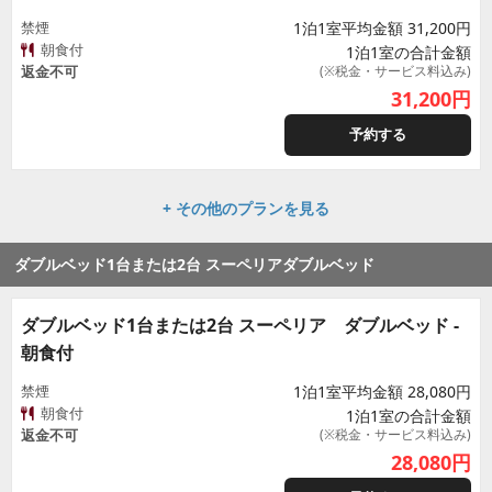
禁煙
1泊1室平均金額 31,200円
朝食付
1泊1室の合計金額
返金不可
(※税金・サービス料込み)
31,200
円
予約する
+ その他のプランを見る
ダブルベッド1台または2台 スーペリアダブルベッド
ダブルベッド1台または2台 スーペリア ダブルベッド -
朝食付
禁煙
1泊1室平均金額 28,080円
朝食付
1泊1室の合計金額
返金不可
(※税金・サービス料込み)
28,080
円