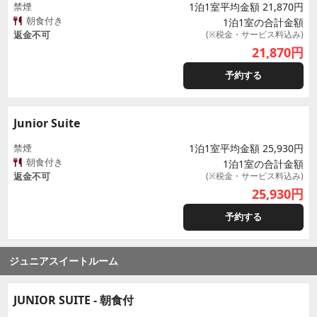
禁煙
1泊1室平均金額 21,870円
朝食付き
1泊1室の合計金額
返金不可
(※税金・サービス料込み)
21,870
円
予約する
Junior Suite
禁煙
1泊1室平均金額 25,930円
朝食付き
1泊1室の合計金額
返金不可
(※税金・サービス料込み)
25,930
円
予約する
ジュニアスイートルーム
JUNIOR SUITE - 朝食付