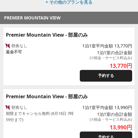
+ その他のプランを見る
PREMIER MOUNTAIN VIEW
Premier Mountain View - 部屋のみ
朝食なし
1泊1室平均金額 13,770円
返金不可
1泊1室の合計金額
(※税金・サービス料込み)
13,770
円
予約する
Premier Mountain View - 部屋のみ
朝食なし
1泊1室平均金額 13,990円
期限までキャンセル無料 (8月18日 7時
1泊1室の合計金額
59分まで)
(※税金・サービス料込み)
13,990
円
予約する