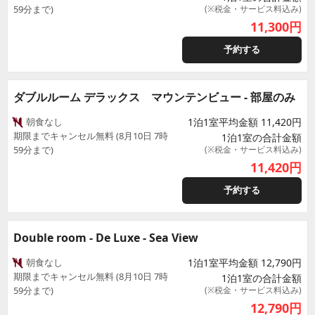
59分まで)
(※税金・サービス料込み)
11,300
円
予約する
ダブルルーム デラックス マウンテンビュー - 部屋のみ
朝食なし
1泊1室平均金額 11,420円
期限までキャンセル無料 (8月10日 7時
1泊1室の合計金額
59分まで)
(※税金・サービス料込み)
11,420
円
予約する
Double room - De Luxe - Sea View
朝食なし
1泊1室平均金額 12,790円
期限までキャンセル無料 (8月10日 7時
1泊1室の合計金額
59分まで)
(※税金・サービス料込み)
12,790
円