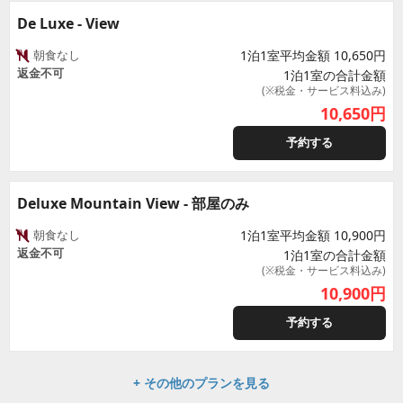
De Luxe - View
朝食なし
1泊1室平均金額 10,650円
返金不可
1泊1室の合計金額
(※税金・サービス料込み)
10,650
円
予約する
Deluxe Mountain View - 部屋のみ
朝食なし
1泊1室平均金額 10,900円
返金不可
1泊1室の合計金額
(※税金・サービス料込み)
10,900
円
予約する
+ その他のプランを見る