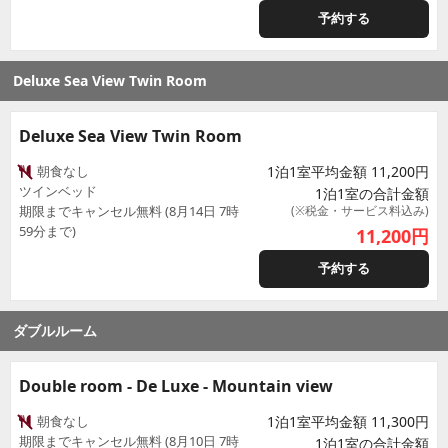
予約する
Deluxe Sea View Twin Room
Deluxe Sea View Twin Room
朝食なし
1泊1室平均金額 11,200円
ツインベッド
1泊1室の合計金額
期限までキャンセル無料 (8月14日 7時
(※税金・サービス料込み)
59分まで)
11,200
円
予約する
ダブルルーム
Double room - De Luxe - Mountain view
朝食なし
1泊1室平均金額 11,300円
期限までキャンセル無料 (8月10日 7時
1泊1室の合計金額