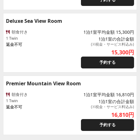
Deluxe Sea View Room
朝食付き
1泊1室平均金額 15,300円
1 Twin
1泊1室の合計金額
返金不可
(※税金・サービス料込み)
15,300
円
予約する
Premier Mountain View Room
朝食付き
1泊1室平均金額 16,810円
1 Twin
1泊1室の合計金額
返金不可
(※税金・サービス料込み)
16,810
円
予約する