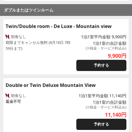
ダブルまたはツインルーム
Twin/Double room - De Luxe - Mountain view
朝食なし
1泊1室平均金額 9,900円
期限までキャンセル無料 (8月18日 7時
1泊1室の合計金額
59分まで)
(※税金・サービス料込み)
9,900
円
予約する
Double or Twin Deluxe Mountain View
朝食なし
1泊1室平均金額 11,140円
返金不可
1泊1室の合計金額
(※税金・サービス料込み)
11,140
円
予約する