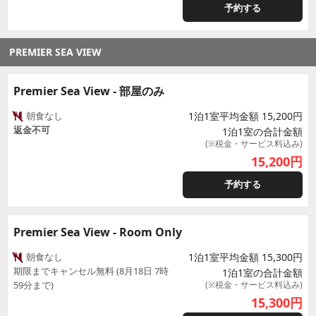
予約する
PREMIER SEA VIEW
Premier Sea View - 部屋のみ
朝食なし
1泊1室平均金額 15,200円
返金不可
1泊1室の合計金額
(※税金・サービス料込み)
15,200
円
予約する
Premier Sea View - Room Only
朝食なし
1泊1室平均金額 15,300円
期限までキャンセル無料 (8月18日 7時
1泊1室の合計金額
59分まで)
(※税金・サービス料込み)
15,300
円