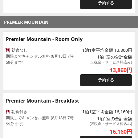
予約する
PREMIER MOUNTAIN
Premier Mountain - Room Only
朝食なし
1泊1室平均金額 13,860円
期限までキャンセル無料 (8月18日 7時
1泊1室の合計金額
59分まで)
(※税金・サービス料込み)
13,860
円
予約する
Premier Mountain - Breakfast
朝食付き
1泊1室平均金額 16,160円
期限までキャンセル無料 (8月18日 7時
1泊1室の合計金額
59分まで)
(※税金・サービス料込み)
16,160
円