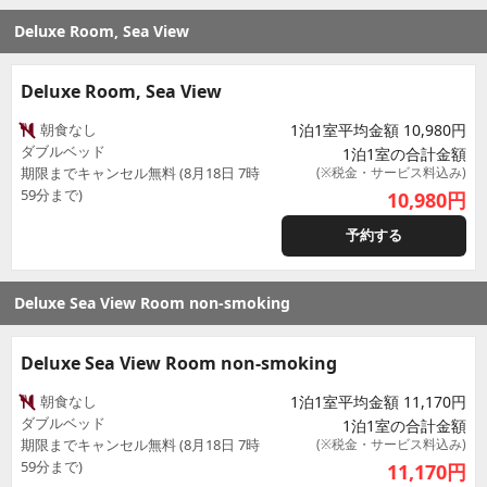
Deluxe Room, Sea View
Deluxe Room, Sea View
朝食なし
1泊1室平均金額 10,980円
ダブルベッド
1泊1室の合計金額
期限までキャンセル無料 (8月18日 7時
(※税金・サービス料込み)
59分まで)
10,980
円
予約する
Deluxe Sea View Room non-smoking
Deluxe Sea View Room non-smoking
朝食なし
1泊1室平均金額 11,170円
ダブルベッド
1泊1室の合計金額
期限までキャンセル無料 (8月18日 7時
(※税金・サービス料込み)
59分まで)
11,170
円