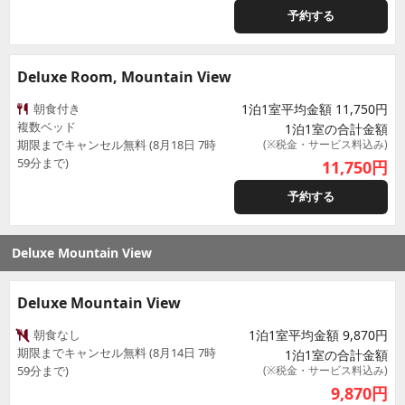
予約する
Deluxe Room, Mountain View
朝食付き
1泊1室平均金額 11,750円
複数ベッド
1泊1室の合計金額
期限までキャンセル無料 (8月18日 7時
(※税金・サービス料込み)
59分まで)
11,750
円
予約する
Deluxe Mountain View
Deluxe Mountain View
朝食なし
1泊1室平均金額 9,870円
期限までキャンセル無料 (8月14日 7時
1泊1室の合計金額
59分まで)
(※税金・サービス料込み)
9,870
円