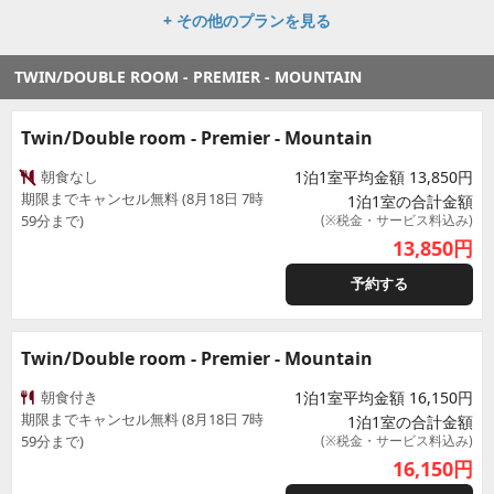
+ その他のプランを見る
TWIN/DOUBLE ROOM - PREMIER - MOUNTAIN
Twin/Double room - Premier - Mountain
朝食なし
1泊1室平均金額 13,850円
期限までキャンセル無料 (8月18日 7時
1泊1室の合計金額
59分まで)
(※税金・サービス料込み)
13,850
円
予約する
Twin/Double room - Premier - Mountain
朝食付き
1泊1室平均金額 16,150円
期限までキャンセル無料 (8月18日 7時
1泊1室の合計金額
59分まで)
(※税金・サービス料込み)
16,150
円