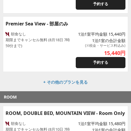
予約する
Premier Sea View - 部屋のみ
朝食なし
1泊1室平均金額 15,440円
期限までキャンセル無料 (8月18日 7時
1泊1室の合計金額
59分まで)
(※税金・サービス料込み)
15,440
円
予約する
+ その他のプランを見る
ROOM
ROOM, DOUBLE BED, MOUNTAIN VIEW - Room Only
朝食なし
1泊1室平均金額 15,480円
期限までキャンセル無料 (8月10日 7時
1泊1室の合計金額