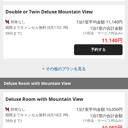
Double or Twin Deluxe Mountain View
朝食なし
1泊1室平均金額 11,140円
期限までキャンセル無料 (8月17日 7時
1泊1室の合計金額
59分まで)
(※税金・サービス料込み)
11,140
円
予約する
+ その他のプランを見る
Deluxe Room with Mountain View
Deluxe Room with Mountain View
朝食なし
1泊1室平均金額 10,050円
期限までキャンセル無料 (8月18日 7時
1泊1室の合計金額
59分まで)
(※税金・サービス料込み)
10,050
円