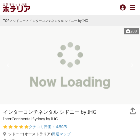
TOP
>
シドニー
>
インターコンチネンタル シドニー by IHG
208
インターコンチネンタル シドニー by IHG
InterContinental Sydney by IHG
クチコミ評価： 4.50/5
シドニー(オーストラリア)
周辺マップ