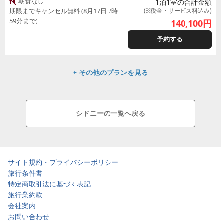
朝食なし
1泊1室の合計金額
期限までキャンセル無料 (8月17日 7時
(※税金・サービス料込み)
59分まで)
140,100
円
予約する
+ その他のプランを見る
シドニーの一覧へ戻る
サイト規約・プライバシーポリシー
旅行条件書
特定商取引法に基づく表記
旅行業約款
会社案内
お問い合わせ