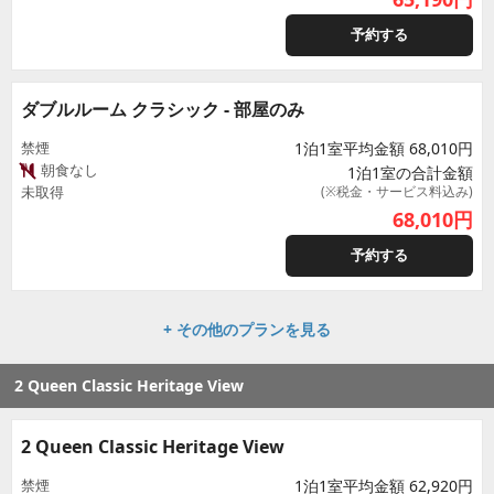
予約する
ダブルルーム クラシック - 部屋のみ
禁煙
1泊1室平均金額 68,010円
朝食なし
1泊1室の合計金額
未取得
(※税金・サービス料込み)
68,010
円
予約する
+ その他のプランを見る
2 Queen Classic Heritage View
2 Queen Classic Heritage View
禁煙
1泊1室平均金額 62,920円