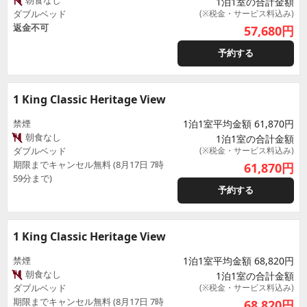
朝食なし
1泊1室の合計金額
ダブルベッド
(※税金・サービス料込み)
返金不可
57,680
円
予約する
1 King Classic Heritage View
禁煙
1泊1室平均金額 61,870円
朝食なし
1泊1室の合計金額
ダブルベッド
(※税金・サービス料込み)
期限までキャンセル無料 (8月17日 7時
61,870
円
59分まで)
予約する
1 King Classic Heritage View
禁煙
1泊1室平均金額 68,820円
朝食なし
1泊1室の合計金額
ダブルベッド
(※税金・サービス料込み)
期限までキャンセル無料 (8月17日 7時
68,820
円