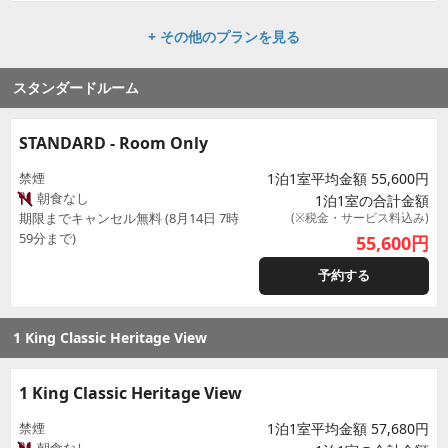
+ その他のプランを見る
スタンダードルーム
STANDARD - Room Only
禁煙
1泊1室平均金額 55,600円
朝食なし
1泊1室の合計金額
期限までキャンセル無料 (8月14日 7時
(※税金・サービス料込み)
59分まで)
55,600
円
予約する
1 King Classic Heritage View
1 King Classic Heritage View
禁煙
1泊1室平均金額 57,680円