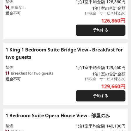
禁煙
1泊1室平均金額 126,860円
朝食なし
1泊1室の合計金額
返金不可
(※税金・サービス料込み)
126,860
円
予約する
1 King 1 Bedroom Suite Bridge View - Breakfast for
two guests
禁煙
1泊1室平均金額 129,660円
Breakfast for two guests
1泊1室の合計金額
返金不可
(※税金・サービス料込み)
129,660
円
予約する
1 Bedroom Suite Opera House View - 部屋のみ
禁煙
1泊1室平均金額 140,100円