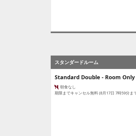
スタンダードルーム
Standard Double - Room Only
朝食なし
期限までキャンセル無料 (8月17日 7時59分まで