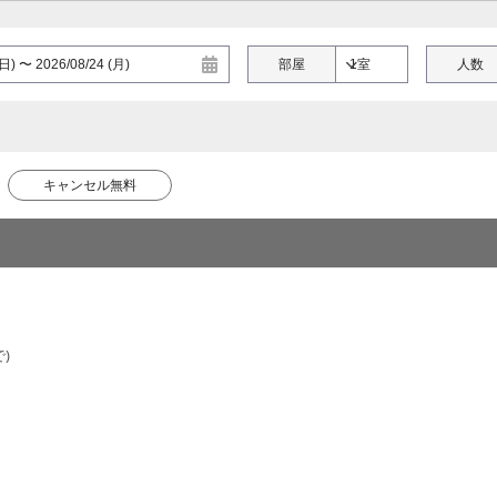
部屋
人数
キャンセル無料
)