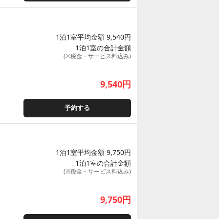
1泊1室平均金額 9,540円
1泊1室の合計金額
(※税金・サービス料込み)
9,540
円
予約する
1泊1室平均金額 9,750円
1泊1室の合計金額
(※税金・サービス料込み)
9,750
円