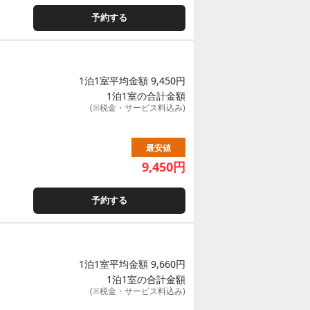
予約する
1泊1室平均金額 9,450円
1泊1室の合計金額
(※税金・サービス料込み)
最安値
9,450
円
予約する
1泊1室平均金額 9,660円
1泊1室の合計金額
(※税金・サービス料込み)