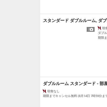
スタンダード ダブルルーム, ダブ
朝
2
ダブル
期限ま
ダブルルーム スタンダード - 部
朝食なし
期限までキャンセル無料 (8月14日 7時59分まで