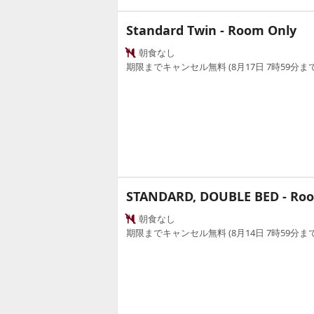
Standard Twin - Room Only
朝食なし
期限までキャンセル無料 (8月17日 7時59分まで
STANDARD, DOUBLE BED - Ro
朝食なし
期限までキャンセル無料 (8月14日 7時59分まで