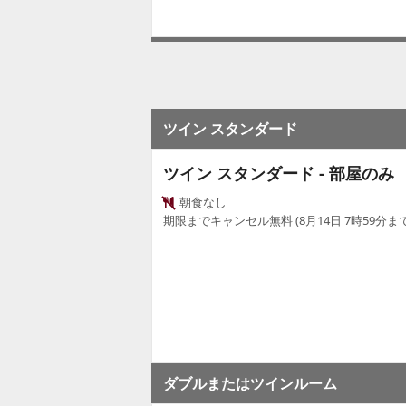
ツイン スタンダード
ツイン スタンダード - 部屋のみ
朝食なし
期限までキャンセル無料 (8月14日 7時59分まで
ダブルまたはツインルーム