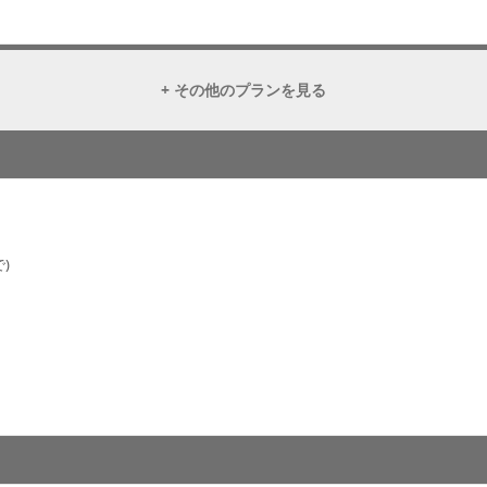
+ その他のプランを見る
)