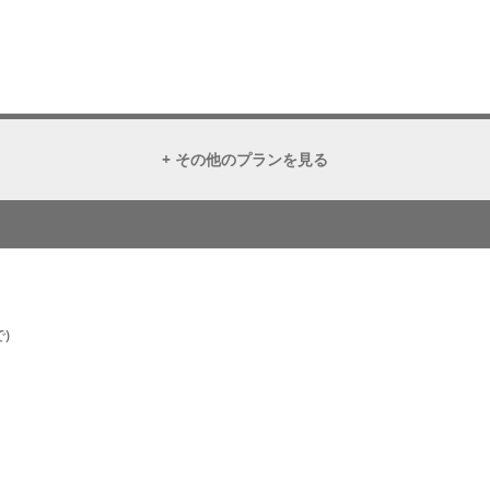
+ その他のプランを見る
)