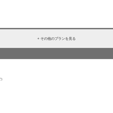
+ その他のプランを見る
)