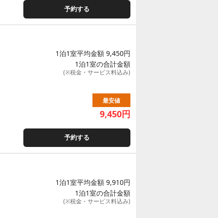
予約する
1泊1室平均金額 9,450円
1泊1室の合計金額
(※税金・サービス料込み)
最安値
9,450
円
予約する
1泊1室平均金額 9,910円
1泊1室の合計金額
(※税金・サービス料込み)