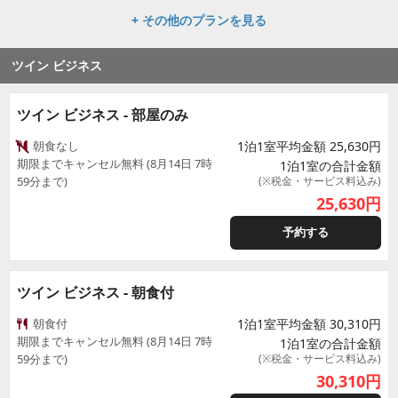
+ その他のプランを見る
ツイン ビジネス
ツイン ビジネス - 部屋のみ
朝食なし
1泊1室平均金額 25,630円
期限までキャンセル無料 (8月14日 7時
1泊1室の合計金額
59分まで)
(※税金・サービス料込み)
25,630
円
予約する
ツイン ビジネス - 朝食付
朝食付
1泊1室平均金額 30,310円
期限までキャンセル無料 (8月14日 7時
1泊1室の合計金額
59分まで)
(※税金・サービス料込み)
30,310
円