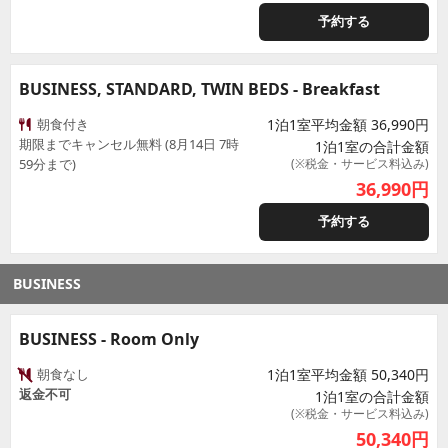
予約する
BUSINESS, STANDARD, TWIN BEDS - Breakfast
朝食付き
1泊1室平均金額 36,990円
期限までキャンセル無料 (8月14日 7時
1泊1室の合計金額
59分まで)
(※税金・サービス料込み)
36,990
円
予約する
BUSINESS
BUSINESS - Room Only
朝食なし
1泊1室平均金額 50,340円
返金不可
1泊1室の合計金額
(※税金・サービス料込み)
50,340
円