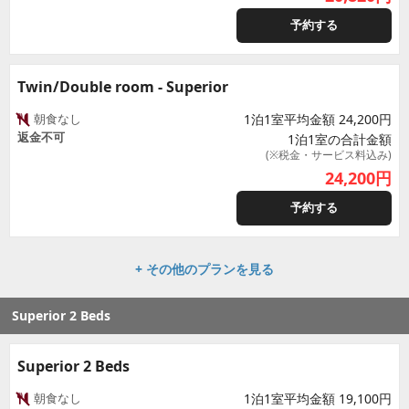
予約する
Twin/Double room - Superior
朝食なし
1泊1室平均金額 24,200円
返金不可
1泊1室の合計金額
(※税金・サービス料込み)
24,200
円
予約する
+ その他のプランを見る
Superior 2 Beds
Superior 2 Beds
朝食なし
1泊1室平均金額 19,100円