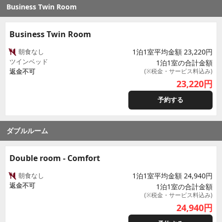
Business Twin Room
Business Twin Room
朝食なし
1泊1室平均金額 23,220円
ツインベッド
1泊1室の合計金額
返金不可
(※税金・サービス料込み)
23,220
円
予約する
ダブルルーム
Double room - Comfort
朝食なし
1泊1室平均金額 24,940円
返金不可
1泊1室の合計金額
(※税金・サービス料込み)
24,940
円