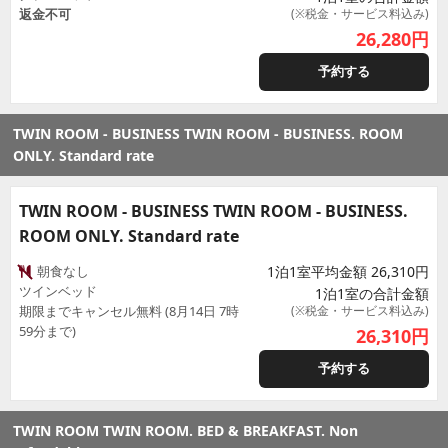
返金不可
(※税金・サービス料込み)
26,280
円
予約する
TWIN ROOM - BUSINESS TWIN ROOM - BUSINESS. ROOM
ONLY. Standard rate
TWIN ROOM - BUSINESS TWIN ROOM - BUSINESS.
ROOM ONLY. Standard rate
朝食なし
1泊1室平均金額 26,310円
ツインベッド
1泊1室の合計金額
期限までキャンセル無料 (8月14日 7時
(※税金・サービス料込み)
59分まで)
26,310
円
予約する
TWIN ROOM TWIN ROOM. BED & BREAKFAST. Non