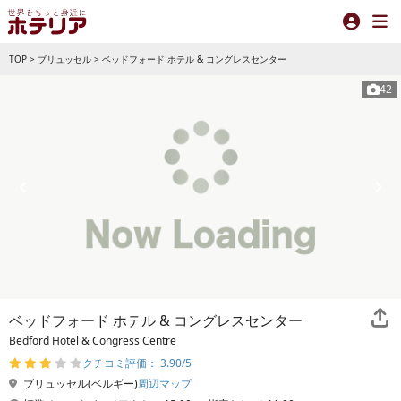
TOP
>
ブリュッセル
>
ベッドフォード ホテル & コングレスセンター
42
ベッドフォード ホテル & コングレスセンター
Bedford Hotel & Congress Centre
クチコミ評価： 3.90/5
ブリュッセル(ベルギー)
周辺マップ