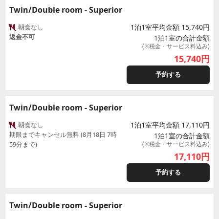
Twin/Double room - Superior
朝食なし
1泊1室平均金額 15,740円
返金不可
1泊1室の合計金額
(※税金・サービス料込み)
15,740
円
予約する
Twin/Double room - Superior
朝食なし
1泊1室平均金額 17,110円
期限までキャンセル無料 (8月18日 7時
1泊1室の合計金額
59分まで)
(※税金・サービス料込み)
17,110
円
予約する
Twin/Double room - Superior