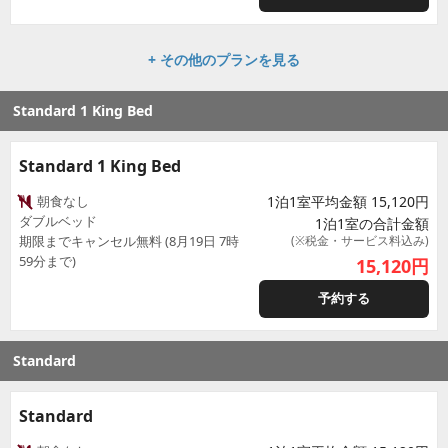
+ その他のプランを見る
Standard 1 King Bed
Standard 1 King Bed
朝食なし
1泊1室平均金額 15,120円
ダブルベッド
1泊1室の合計金額
期限までキャンセル無料 (8月19日 7時
(※税金・サービス料込み)
59分まで)
15,120
円
予約する
Standard
Standard