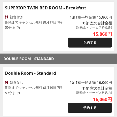
SUPERIOR TWIN BED ROOM - Breakfast
朝食付き
1泊1室平均金額 15,860円
期限までキャンセル無料 (8月17日 7時
1泊1室の合計金額
59分まで)
(※税金・サービス料込み)
15,860
円
予約する
DOUBLE ROOM - STANDARD
Double Room - Standard
朝食なし
1泊1室平均金額 16,060円
期限までキャンセル無料 (8月19日 7時
1泊1室の合計金額
59分まで)
(※税金・サービス料込み)
16,060
円
予約する