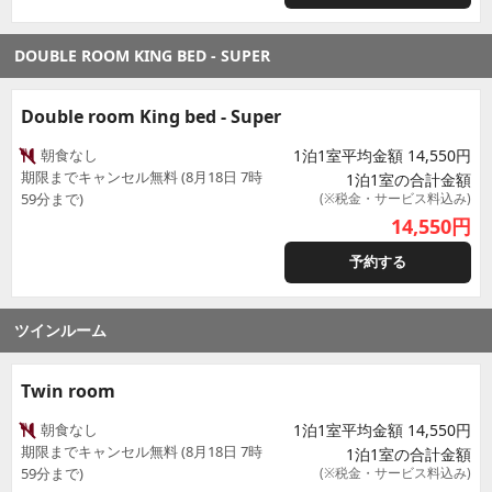
DOUBLE ROOM KING BED - SUPER
Double room King bed - Super
朝食なし
1泊1室平均金額 14,550円
期限までキャンセル無料 (8月18日 7時
1泊1室の合計金額
59分まで)
(※税金・サービス料込み)
14,550
円
予約する
ツインルーム
Twin room
朝食なし
1泊1室平均金額 14,550円
期限までキャンセル無料 (8月18日 7時
1泊1室の合計金額
59分まで)
(※税金・サービス料込み)