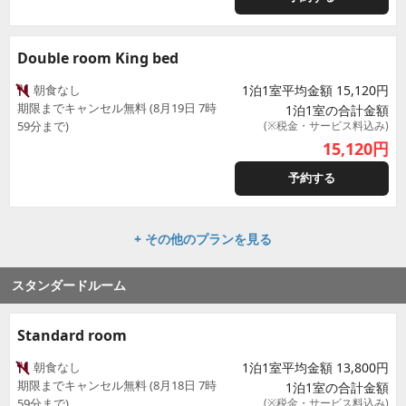
Double room King bed
朝食なし
1泊1室平均金額 15,120円
期限までキャンセル無料 (8月19日 7時
1泊1室の合計金額
59分まで)
(※税金・サービス料込み)
15,120
円
予約する
+ その他のプランを見る
スタンダードルーム
Standard room
朝食なし
1泊1室平均金額 13,800円
期限までキャンセル無料 (8月18日 7時
1泊1室の合計金額
59分まで)
(※税金・サービス料込み)