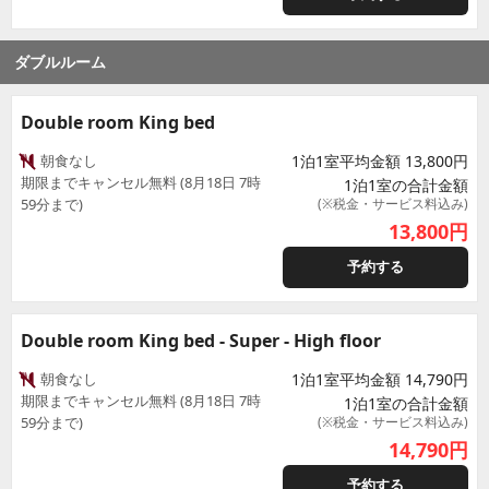
ダブルルーム
Double room King bed
朝食なし
1泊1室平均金額 13,800円
期限までキャンセル無料 (8月18日 7時
1泊1室の合計金額
59分まで)
(※税金・サービス料込み)
13,800
円
予約する
Double room King bed - Super - High floor
朝食なし
1泊1室平均金額 14,790円
期限までキャンセル無料 (8月18日 7時
1泊1室の合計金額
59分まで)
(※税金・サービス料込み)
14,790
円
予約する