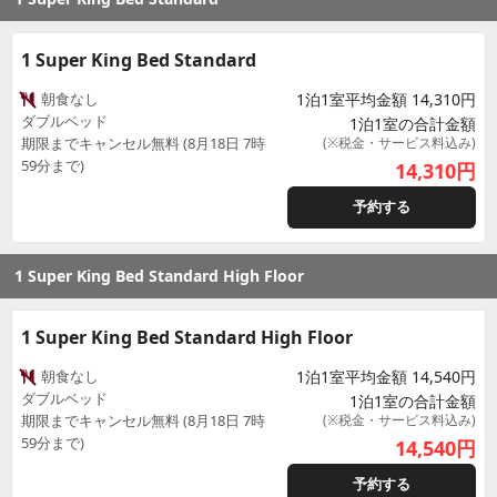
1 Super King Bed Standard
朝食なし
1泊1室平均金額 14,310円
ダブルベッド
1泊1室の合計金額
期限までキャンセル無料 (8月18日 7時
(※税金・サービス料込み)
59分まで)
14,310
円
予約する
1 Super King Bed Standard High Floor
1 Super King Bed Standard High Floor
朝食なし
1泊1室平均金額 14,540円
ダブルベッド
1泊1室の合計金額
期限までキャンセル無料 (8月18日 7時
(※税金・サービス料込み)
59分まで)
14,540
円
予約する