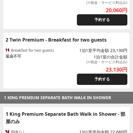
(※税金・サービス料込み)
20,060
円
予約する
2 Twin Premium - Breakfast for two guests
Breakfast for two guests
1泊1室平均金額 23,130円
返金不可
1泊1室の合計金額
(※税金・サービス料込み)
23,130
円
予約する
1 KING PREMIUM SEPARATE BATH WALK IN SHOWER
1 King Premium Separate Bath Walk in Shower - 部
屋のみ
朝食なし
1泊1室平均金額 22,680円