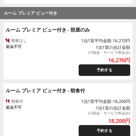
ルーム プレミア ビュー付き
ルーム プレミア ビュー付き - 部屋のみ
朝食なし
1泊1室平均金額 16,270円
返金不可
1泊1室の合計金額
(※税金・サービス料込み)
16,270
円
予約する
ルーム プレミア ビュー付き - 朝食付
朝食付
1泊1室平均金額 18,200円
返金不可
1泊1室の合計金額
(※税金・サービス料込み)
18,200
円
予約する