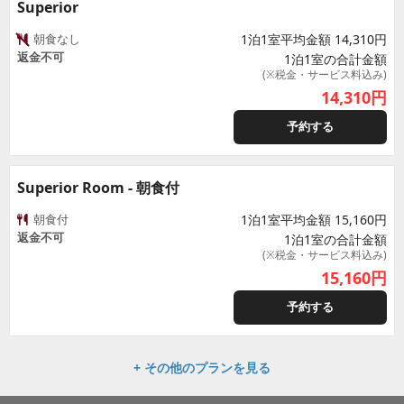
Superior
朝食なし
1泊1室平均金額 14,310円
返金不可
1泊1室の合計金額
(※税金・サービス料込み)
14,310
円
予約する
Superior Room - 朝食付
朝食付
1泊1室平均金額 15,160円
返金不可
1泊1室の合計金額
(※税金・サービス料込み)
15,160
円
予約する
+ その他のプランを見る