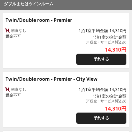
ダブルまたはツインルーム
Twin/Double room - Premier
朝食なし
1泊1室平均金額 14,310円
返金不可
1泊1室の合計金額
(※税金・サービス料込み)
14,310
円
予約する
Twin/Double room - Premier - City View
朝食なし
1泊1室平均金額 14,310円
返金不可
1泊1室の合計金額
(※税金・サービス料込み)
14,310
円
予約する