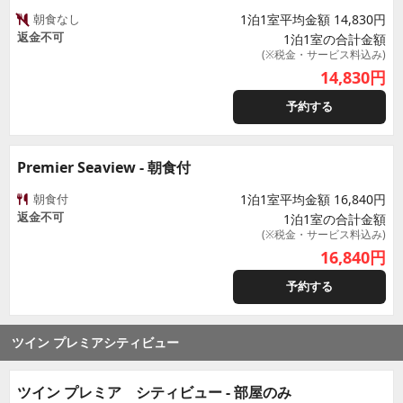
朝食なし
1泊1室平均金額 14,830円
返金不可
1泊1室の合計金額
(※税金・サービス料込み)
14,830
円
予約する
Premier Seaview - 朝食付
朝食付
1泊1室平均金額 16,840円
返金不可
1泊1室の合計金額
(※税金・サービス料込み)
16,840
円
予約する
ツイン プレミアシティビュー
ツイン プレミア シティビュー - 部屋のみ