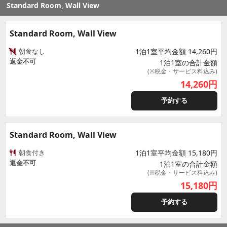
Standard Room, Wall View
Standard Room, Wall View
朝食なし
1泊1室平均金額 14,260円
返金不可
1泊1室の合計金額
(※税金・サービス料込み)
14,260
円
予約する
Standard Room, Wall View
朝食付き
1泊1室平均金額 15,180円
返金不可
1泊1室の合計金額
(※税金・サービス料込み)
15,180
円
予約する