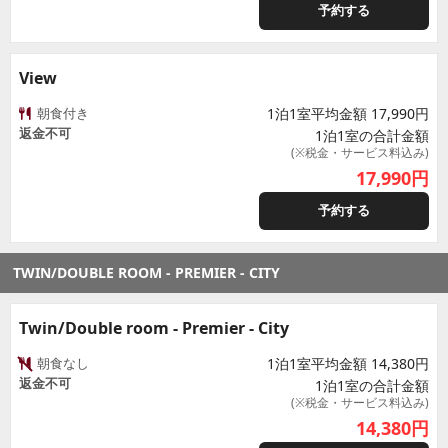
予約する
View
朝食付き
1泊1室平均金額 17,990円
返金不可
1泊1室の合計金額
(※税金・サービス料込み)
17,990
円
予約する
TWIN/DOUBLE ROOM - PREMIER - CITY
Twin/Double room - Premier - City
朝食なし
1泊1室平均金額 14,380円
返金不可
1泊1室の合計金額
(※税金・サービス料込み)
14,380
円