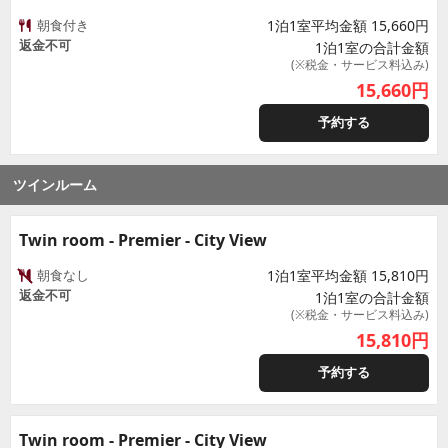
朝食付き
1泊1室平均金額 15,660円
返金不可
1泊1室の合計金額
(※税金・サービス料込み)
15,660
円
予約する
ツインルーム
Twin room - Premier - City View
朝食なし
1泊1室平均金額 15,810円
返金不可
1泊1室の合計金額
(※税金・サービス料込み)
15,810
円
予約する
Twin room - Premier - City View