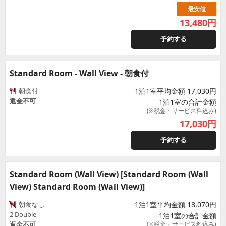
最安値
13,480
円
予約する
Standard Room - Wall View - 朝食付
朝食付
1泊1室平均金額 17,030円
返金不可
1泊1室の合計金額
(※税金・サービス料込み)
17,030
円
予約する
Standard Room (Wall View) [Standard Room (Wall
View) Standard Room (Wall View)]
朝食なし
1泊1室平均金額 18,070円
2 Double
1泊1室の合計金額
返金不可
(※税金・サービス料込み)