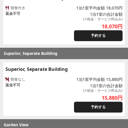
朝食付き
1泊1室平均金額 18,070円
返金不可
1泊1室の合計金額
(※税金・サービス料込み)
18,070
円
予約する
Superior, Separate Building
Superior, Separate Building
朝食なし
1泊1室平均金額 15,880円
返金不可
1泊1室の合計金額
(※税金・サービス料込み)
15,880
円
予約する
Garden View