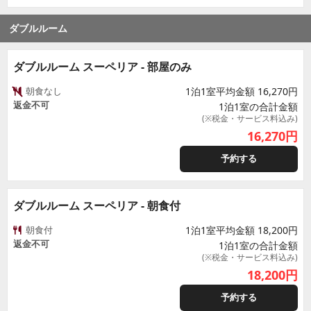
ダブルルーム
ダブルルーム スーペリア - 部屋のみ
朝食なし
1泊1室平均金額 16,270円
返金不可
1泊1室の合計金額
(※税金・サービス料込み)
16,270
円
予約する
ダブルルーム スーペリア - 朝食付
朝食付
1泊1室平均金額 18,200円
返金不可
1泊1室の合計金額
(※税金・サービス料込み)
18,200
円
予約する