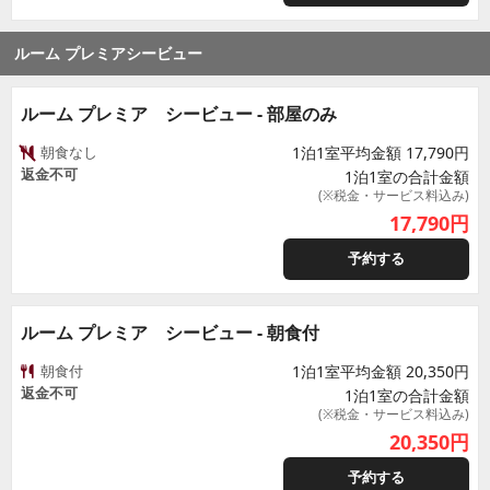
ルーム プレミアシービュー
ルーム プレミア シービュー - 部屋のみ
朝食なし
1泊1室平均金額 17,790円
返金不可
1泊1室の合計金額
(※税金・サービス料込み)
17,790
円
予約する
ルーム プレミア シービュー - 朝食付
朝食付
1泊1室平均金額 20,350円
返金不可
1泊1室の合計金額
(※税金・サービス料込み)
20,350
円
予約する