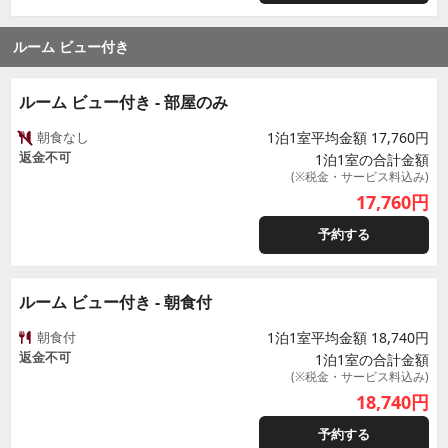
ルーム ビュー付き
ルーム ビュー付き - 部屋のみ
朝食なし
1泊1室平均金額 17,760円
返金不可
1泊1室の合計金額
(※税金・サービス料込み)
17,760
円
予約する
ルーム ビュー付き - 朝食付
朝食付
1泊1室平均金額 18,740円
返金不可
1泊1室の合計金額
(※税金・サービス料込み)
18,740
円
予約する