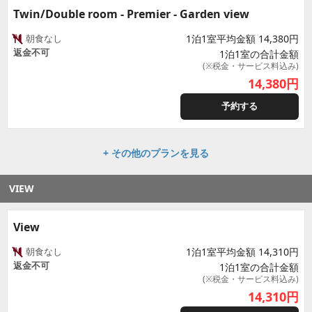
Twin/Double room - Premier - Garden view
朝食なし
1泊1室平均金額 14,380円
返金不可
1泊1室の合計金額
(※税金・サービス料込み)
14,380
円
予約する
+ その他のプランを見る
VIEW
View
朝食なし
1泊1室平均金額 14,310円
返金不可
1泊1室の合計金額
(※税金・サービス料込み)
14,310
円