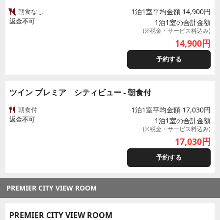
朝食なし
1泊1室平均金額 14,900円
返金不可
1泊1室の合計金額
(※税金・サービス料込み)
14,900
円
予約する
ツイン プレミア シティビュー - 朝食付
朝食付
1泊1室平均金額 17,030円
返金不可
1泊1室の合計金額
(※税金・サービス料込み)
17,030
円
予約する
PREMIER CITY VIEW ROOM
PREMIER CITY VIEW ROOM