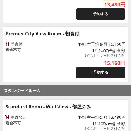
13,480
円
予約する
Premier City View Room - 朝食付
朝食付
1泊1室平均金額 15,160円
返金不可
1泊1室の合計金額
(※税金・サービス料込み)
15,160
円
予約する
スタンダードルーム
Standard Room - Wall View - 部屋のみ
朝食なし
1泊1室平均金額 13,480円
返金不可
1泊1室の合計金額
(※税金・サービス料込み)