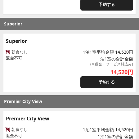
予約する
Superior
Superior
朝食なし
1泊1室平均金額 14,520円
返金不可
1泊1室の合計金額
(※税金・サービス料込み)
14,520
円
予約する
Premier City View
Premier City View
朝食なし
1泊1室平均金額 14,520円
返金不可
1泊1室の合計金額