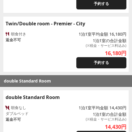
予約する
Twin/Double room - Premier - City
朝食付き
1泊1室平均金額 16,180円
返金不可
1泊1室の合計金額
(※税金・サービス料込み)
16,180
円
予約する
double Standard Room
double Standard Room
朝食なし
1泊1室平均金額 14,430円
ダブルベッド
1泊1室の合計金額
返金不可
(※税金・サービス料込み)
14,430
円