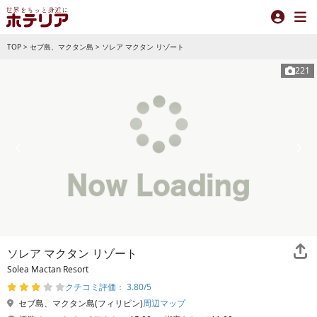
TOP
>
セブ島、マクタン島
>
ソレア マクタン リゾート
221
ソレア マクタン リゾート
Solea Mactan Resort
クチコミ評価： 3.80/5
セブ島、マクタン島(フィリピン)
周辺マップ