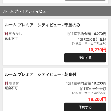
ルーム プレミアシティビュー
ルーム プレミア シティビュー - 部屋のみ
朝食なし
1泊1室平均金額 16,270円
返金不可
1泊1室の合計金額
(※税金・サービス料込み)
16,270
円
予約する
ルーム プレミア シティビュー - 朝食付
朝食付
1泊1室平均金額 18,200円
返金不可
1泊1室の合計金額
(※税金・サービス料込み)
18,200
円
予約する