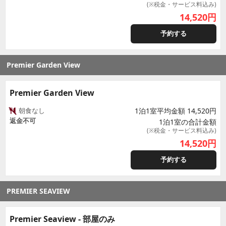
(※税金・サービス料込み)
14,520
円
予約する
Premier Garden View
Premier Garden View
朝食なし
1泊1室平均金額 14,520円
返金不可
1泊1室の合計金額
(※税金・サービス料込み)
14,520
円
予約する
PREMIER SEAVIEW
Premier Seaview - 部屋のみ