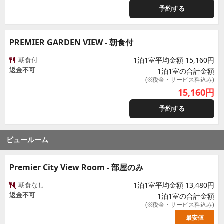
予約する
PREMIER GARDEN VIEW - 朝食付
朝食付
1泊1室平均金額 15,160円
返金不可
1泊1室の合計金額
(※税金・サービス料込み)
15,160
円
予約する
ビュールーム
Premier City View Room - 部屋のみ
朝食なし
1泊1室平均金額 13,480円
返金不可
1泊1室の合計金額
(※税金・サービス料込み)
最安値