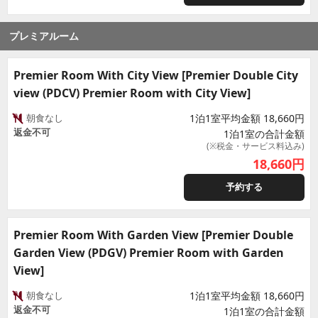
プレミアルーム
Premier Room With City View [Premier Double City
view (PDCV) Premier Room with City View]
朝食なし
1泊1室平均金額 18,660円
返金不可
1泊1室の合計金額
(※税金・サービス料込み)
18,660
円
予約する
Premier Room With Garden View [Premier Double
Garden View (PDGV) Premier Room with Garden
View]
朝食なし
1泊1室平均金額 18,660円
返金不可
1泊1室の合計金額