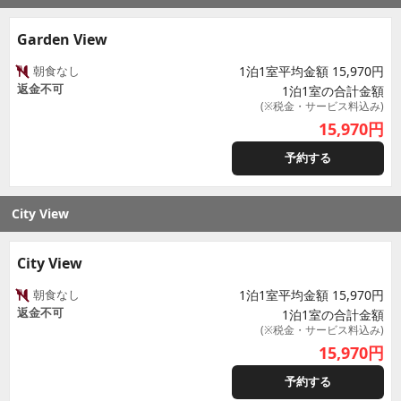
Garden View
朝食なし
1泊1室平均金額 15,970円
返金不可
1泊1室の合計金額
(※税金・サービス料込み)
15,970
円
予約する
City View
City View
朝食なし
1泊1室平均金額 15,970円
返金不可
1泊1室の合計金額
(※税金・サービス料込み)
15,970
円
予約する