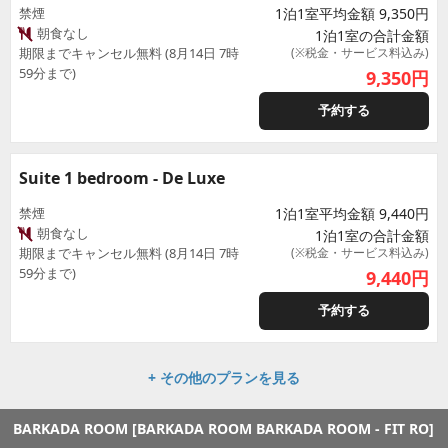
禁煙
1泊1室平均金額 9,350円
朝食なし
1泊1室の合計金額
期限までキャンセル無料 (8月14日 7時
(※税金・サービス料込み)
59分まで)
9,350
円
予約する
Suite 1 bedroom - De Luxe
禁煙
1泊1室平均金額 9,440円
朝食なし
1泊1室の合計金額
期限までキャンセル無料 (8月14日 7時
(※税金・サービス料込み)
59分まで)
9,440
円
予約する
+ その他のプランを見る
BARKADA ROOM [BARKADA ROOM BARKADA ROOM - FIT RO]