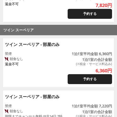
返金不可
7,820
円
予約する
ツイン スーペリア
ツイン スーペリア - 部屋のみ
禁煙
1泊1室平均金額 6,360円
朝食なし
1泊1室の合計金額
返金不可
(※税金・サービス料込み)
6,360
円
予約する
ツイン スーペリア - 部屋のみ
禁煙
1泊1室平均金額 7,220円
朝食なし
1泊1室の合計金額
期限までキャンセル無料 (8月14日 7時
(※税金・サービス料込み)