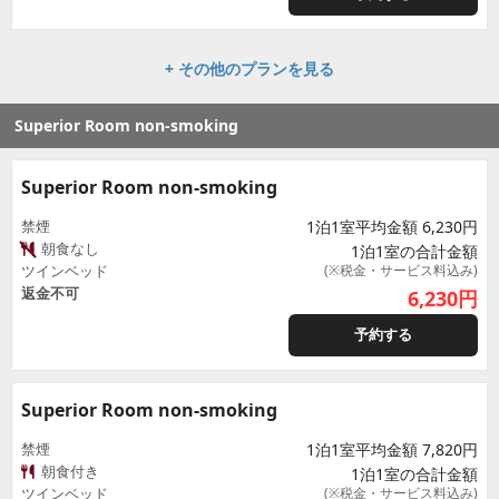
+ その他のプランを見る
Superior Room non-smoking
Superior Room non-smoking
禁煙
1泊1室平均金額 6,230円
朝食なし
1泊1室の合計金額
ツインベッド
(※税金・サービス料込み)
返金不可
6,230
円
予約する
Superior Room non-smoking
禁煙
1泊1室平均金額 7,820円
朝食付き
1泊1室の合計金額
ツインベッド
(※税金・サービス料込み)