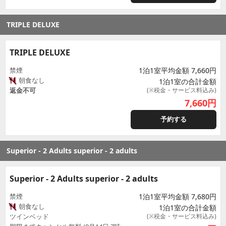
TRIPLE DELUXE
TRIPLE DELUXE
禁煙
1泊1室平均金額 7,660円
朝食なし
1泊1室の合計金額
返金不可
(※税金・サービス料込み)
7,660
円
予約する
Superior - 2 Adults superior - 2 adults
Superior - 2 Adults superior - 2 adults
禁煙
1泊1室平均金額 7,680円
朝食なし
1泊1室の合計金額
ツインベッド
(※税金・サービス料込み)