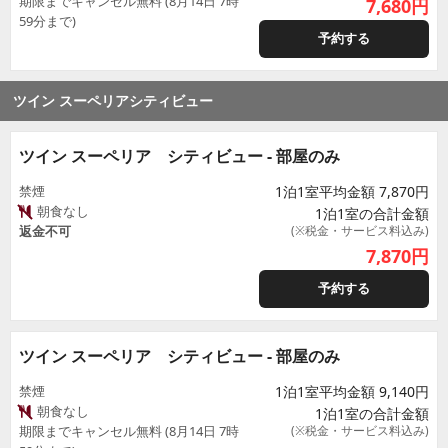
期限までキャンセル無料 (8月14日 7時
7,680
円
59分まで)
予約する
ツイン スーペリアシティビュー
ツイン スーペリア シティビュー - 部屋のみ
禁煙
1泊1室平均金額 7,870円
朝食なし
1泊1室の合計金額
返金不可
(※税金・サービス料込み)
7,870
円
予約する
ツイン スーペリア シティビュー - 部屋のみ
禁煙
1泊1室平均金額 9,140円
朝食なし
1泊1室の合計金額
期限までキャンセル無料 (8月14日 7時
(※税金・サービス料込み)