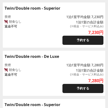
Twin/Double room - Superior
禁煙
1泊1室平均金額 7,230円
朝食なし
1泊1室の合計金額
返金不可
(※税金・サービス料込み)
7,230
円
予約する
Twin/Double room - De Luxe
禁煙
1泊1室平均金額 7,280円
朝食なし
1泊1室の合計金額
返金不可
(※税金・サービス料込み)
7,280
円
予約する
Twin/Double room - Superior